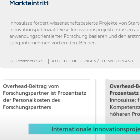
Markteintritt
Innosuisse fördert wissenschaftsbasierte Projekte von Sta
Innovationspotenzial. Diese Innovationsprojekte müssen au
anwendungsorientierter Forschung basieren und den erstma
Jungunternehmen vorbereiten. Bei den
16. Dezember 2022
AKTUELLE MELDUNGEN / CU SWITZERLAND