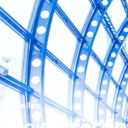
Aktuelles