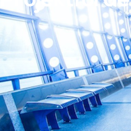
Projektförd