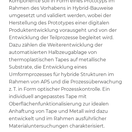
Komponente soll in Form eines Prototyps im
Rahmen des Vorhabens in Hybrid-Bauweise
umgesetzt und validiert werden, wobei der
Herstellung des Prototypes einer digitalen
Produktentwicklung vorausgeht und von der
Entwicklung der Teilprozesse begleitet wird.
Dazu zählen die Weiterentwicklung der
automatisierten Halbzeugablage von
thermoplastischen Tapes auf metallische
Substrate, die Entwicklung eines
Umformprozesses für hybride Strukturen im
Rahmen von AP5 und die Prozessüberwachung
z. T. in Form optischer Prozesskontrolle. Ein
individuell angepasstes Tape mit
Oberflächenfunktionalisierung zur idealen
Anhaftung von Tape und Metall wird dazu
entwickelt und im Rahmen ausführlicher
Materialuntersuchungen charakterisiert.