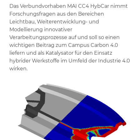
Das Verbundvorhaben MAI CC4 HybCar nimmt
Forschungsfragen aus den Bereichen
Leichtbau, Weiterentwicklung- und
Modellierung innovativer
Verarbeitungsprozesse auf und soll so einen
wichtigen Beitrag zum Campus Carbon 4.0
liefern und als Katalysator für den Einsatz
hybrider Werkstoffe im Umfeld der Industrie 4.0
wirken.