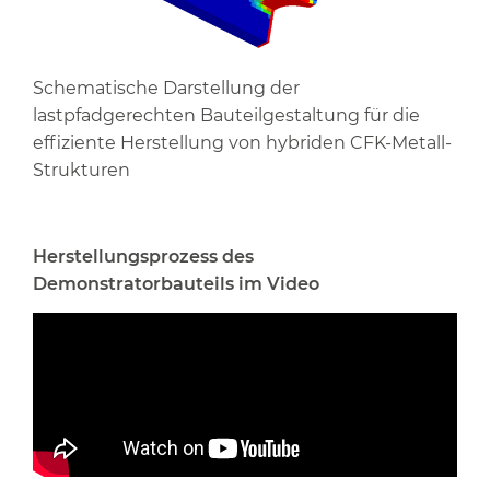
Schematische Darstellung der
lastpfadgerechten Bauteilgestaltung für die
effiziente Herstellung von hybriden CFK-Metall-
Strukturen
Herstellungsprozess des
Demonstratorbauteils im Video