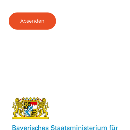
Absenden