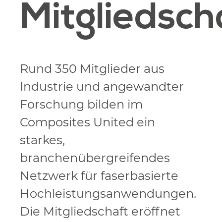
Mitgliedsch
Rund 350 Mitglieder aus
Industrie und angewandter
Forschung bilden im
Composites United ein
starkes,
branchenübergreifendes
Netzwerk für faserbasierte
Hochleistungsanwendungen.
Die Mitgliedschaft eröffnet