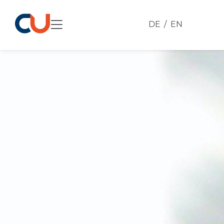
DE
EN