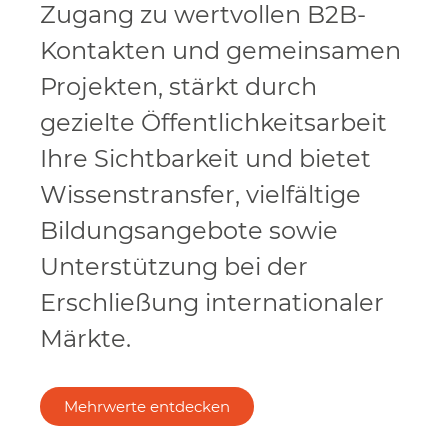
Zugang zu wertvollen B2B-
Kontakten und gemeinsamen
Projekten, stärkt durch
gezielte Öffentlichkeitsarbeit
Ihre Sichtbarkeit und bietet
Wissenstransfer, vielfältige
Bildungsangebote sowie
Unterstützung bei der
Erschließung internationaler
Märkte.
Mehrwerte entdecken