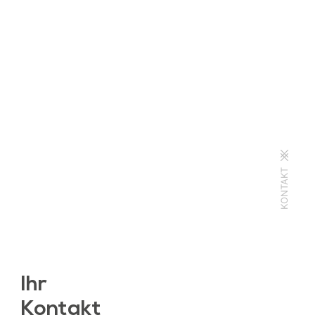
KONTAKT
Ihr
Kontakt