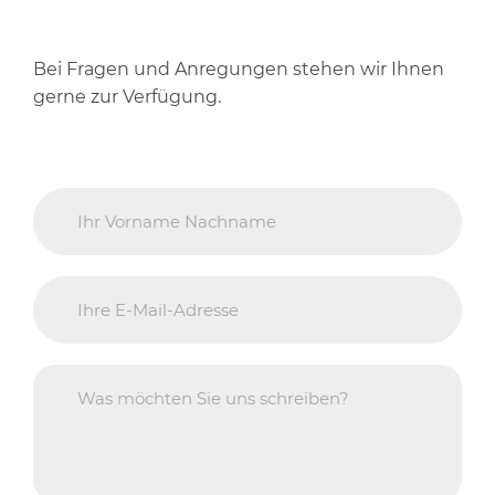
Bei Fragen und Anregungen stehen wir Ihnen
gerne zur Verfügung.