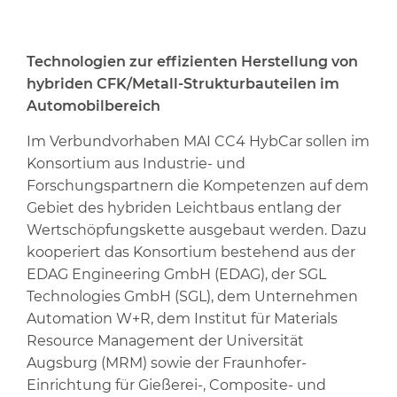
Technologien zur effizienten Herstellung von
hybriden CFK/Metall-Strukturbauteilen im
Automobilbereich
Im Verbundvorhaben MAI CC4 HybCar sollen im
Konsortium aus Industrie- und
Forschungspartnern die Kompetenzen auf dem
Gebiet des hybriden Leichtbaus entlang der
Wertschöpfungskette ausgebaut werden. Dazu
kooperiert das Konsortium bestehend aus der
EDAG Engineering GmbH (EDAG), der SGL
Technologies GmbH (SGL), dem Unternehmen
Automation W+R, dem Institut für Materials
Resource Management der Universität
Augsburg (MRM) sowie der Fraunhofer-
Einrichtung für Gießerei-, Composite- und