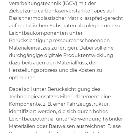
Verarbeitungstechnik (IGCV) mit der
Zielsetzung carbonfaserverstärkte Tapes auf
Basis thermoplastischer Matrix lastpfad-gerecht
auf metallischen Substraten abzulegen und so
Leichtbaukomponenten unter
Berücksichtigung ressourcenschonenden
Materialeinsatzes zu fertigen. Dabei soll eine
durchgängige digitale Produktentwicklung
dazu beitragen den Materialfluss, den
Herstellungsprozess und die Kosten zu
optimieren.
Dabei soll unter Berücksichtigung des
Technologieansatzes Fiber Placement eine
Komponente, z. B. einer Fahrzeugstruktur,
identifiziert werden, die sich durch hohes
Leichtbaupotential unter Verwendung hybrider
Materialien oder Bauweisen auszeichnet. Diese