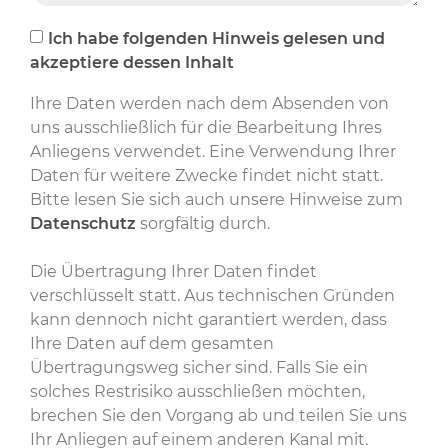
Ich habe folgenden Hinweis gelesen und
akzeptiere dessen Inhalt
Ihre Daten werden nach dem Absenden von
uns ausschließlich für die Bearbeitung Ihres
Anliegens verwendet. Eine Verwendung Ihrer
Daten für weitere Zwecke findet nicht statt.
Bitte lesen Sie sich auch unsere Hinweise zum
Datenschutz
sorgfältig durch.
Die Übertragung Ihrer Daten findet
verschlüsselt statt. Aus technischen Gründen
kann dennoch nicht garantiert werden, dass
Ihre Daten auf dem gesamten
Übertragungsweg sicher sind. Falls Sie ein
solches Restrisiko ausschließen möchten,
brechen Sie den Vorgang ab und teilen Sie uns
Ihr Anliegen auf einem anderen Kanal mit.