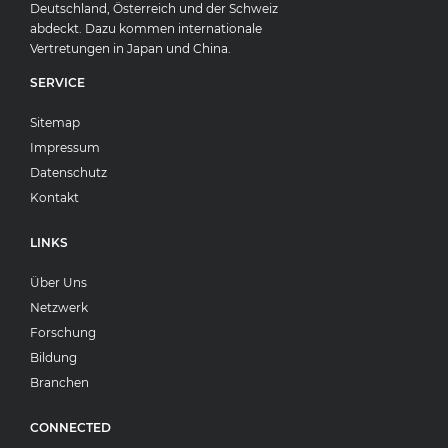
Deutschland, Österreich und der Schweiz
abdeckt. Dazu kommen internationale
Vertretungen in Japan und China.
SERVICE
Sitemap
Impressum
Datenschutz
Kontakt
LINKS
Über Uns
Netzwerk
Forschung
Bildung
Branchen
CONNECTED