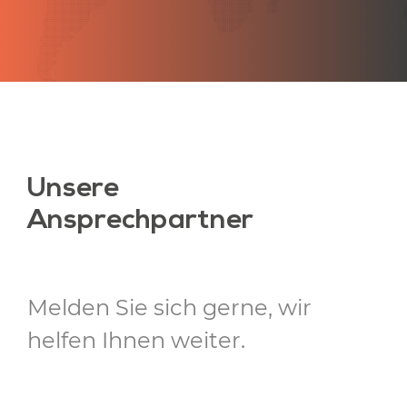
Unsere
Ansprechpartner
Melden Sie sich gerne, wir
helfen Ihnen weiter.