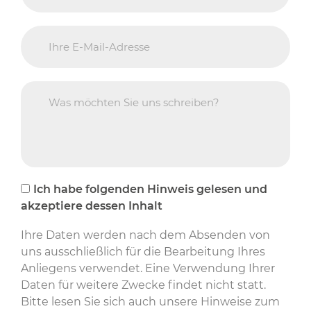
Ich habe folgenden Hinweis gelesen und
akzeptiere dessen Inhalt
Ihre Daten werden nach dem Absenden von
uns ausschließlich für die Bearbeitung Ihres
Anliegens verwendet. Eine Verwendung Ihrer
Daten für weitere Zwecke findet nicht statt.
Bitte lesen Sie sich auch unsere Hinweise zum