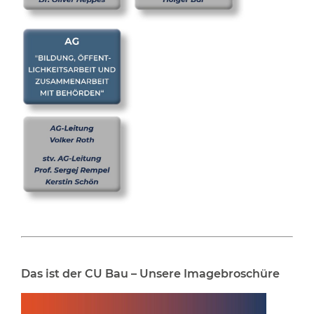
Das ist der CU Bau – Unsere Imagebroschüre