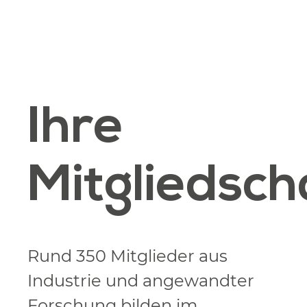
Ihre
Mitgliedsch
Rund 350 Mitglieder aus
Industrie und angewandter
Forschung bilden im