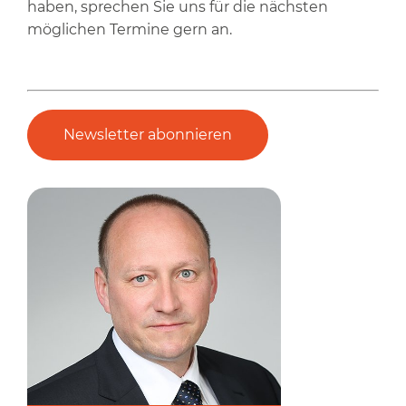
haben, sprechen Sie uns für die nächsten
möglichen Termine gern an.
Newsletter abonnieren