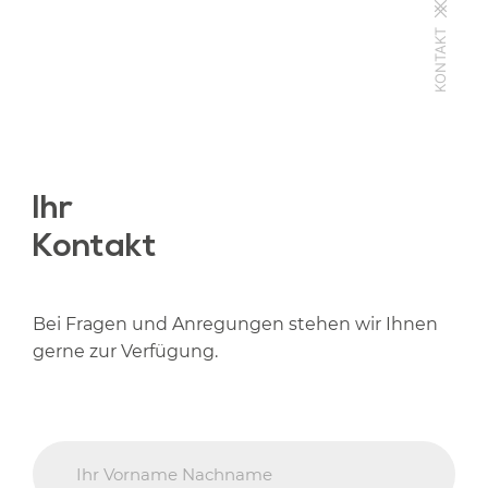
KONTAKT
Ihr
Kontakt
Bei Fragen und Anregungen stehen wir Ihnen
gerne zur Verfügung.