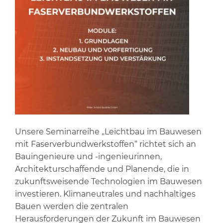
Unsere Seminarreihe „Leichtbau im Bauwesen
mit Faserverbundwerkstoffen“ richtet sich an
Bauingenieure und -ingenieurinnen,
Architekturschaffende und Planende, die in
zukunftsweisende Technologien im Bauwesen
investieren. Klimaneutrales und nachhaltiges
Bauen werden die zentralen
Herausforderungen der Zukunft im Bauwesen