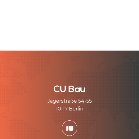
CU Bau
Jägerstraße 54-55
10117 Berlin