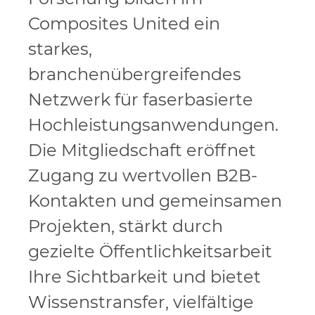
Composites United ein
starkes,
branchenübergreifendes
Netzwerk für faserbasierte
Hochleistungsanwendungen.
Die Mitgliedschaft eröffnet
Zugang zu wertvollen B2B-
Kontakten und gemeinsamen
Projekten, stärkt durch
gezielte Öffentlichkeitsarbeit
Ihre Sichtbarkeit und bietet
Wissenstransfer, vielfältige