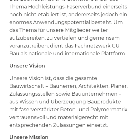
Thema Hochleistungs-Faserverbund einerseits
noch nicht etabliert ist, andererseits jedoch ein
enormes Anwendungspotential besteht. Um
das Thema für unsere Mitglieder weiter
aufzubereiten, zu vertiefen und gemeinsam
voranzutreiben, dient das Fachnetzwerk CU
Bau als nationale und internationale Plattform.
Unsere Vision
Unsere Vision ist, dass die gesamte
Bauwirtschaft – Bauherren, Architekten, Planer,
Zulassungsstellen sowie Bauunternehmen –
aus Wissen und Überzeugung Bauprodukte
mit faserverstärkter Beton- und Polymermatrix
vertrauensvoll und materialgerecht mit
entsprechenden Zulassungen einsetzt.
Unsere Mission