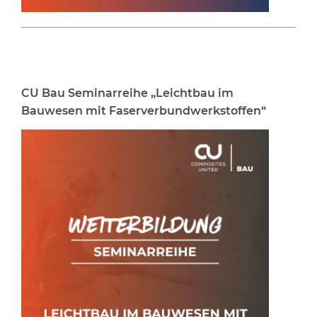
CU Bau Seminarreihe „Leichtbau im
Bauwesen mit Faserverbundwerkstoffen“