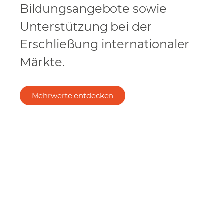
Bildungsangebote sowie
Unterstützung bei der
Erschließung internationaler
Märkte.
Mehrwerte entdecken