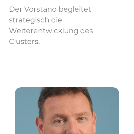
Der Vorstand begleitet
strategisch die
Weiterentwicklung des
Clusters.