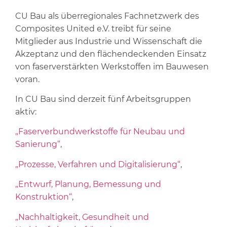
CU Bau als überregionales Fachnetzwerk des
Composites United e.V. treibt für seine
Mitglieder aus Industrie und Wissenschaft die
Akzeptanz und den flächendeckenden Einsatz
von faserverstärkten Werkstoffen im Bauwesen
voran.
In CU Bau sind derzeit fünf Arbeitsgruppen
aktiv:
„Faserverbundwerkstoffe für Neubau und
Sanierung“
,
„Prozesse, Verfahren und Digitalisierung“
,
„Entwurf, Planung, Bemessung und
Konstruktion“
,
„Nachhaltigkeit, Gesundheit und