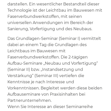
darstellen. Ein wesentlicher Bestandteil dieser
Technologie ist der Leichtbau im Bauwesen mit
Faserverbundwerkstoffen, mit seinen
universellen Anwendungen im Bereich der
Sanierung, Vorfertigung und des Neubaus.
Das Grundlagen-Seminar (Seminar I) vermittelt
dabei an einem Tag die Grundlagen des
Leichtbaus im Bauwesen mit
Faserverbundwerkstoffen. Die 2-tägigen
Aufbau-Seminare „Neubau und Vorfertigung“
(Seminar II) bzw. „Instandsetzung und
Verstärkung“ (Seminar III) vertiefen die
Kenntnisse je nach Interesse und
Vorkenntnissen. Begleitet werden diese beiden
Aufbauseminare von Praxisinhalten bei
Partnerunternehmen.
Wenn Sie Interesse an dieser Seminarreihe