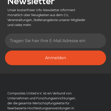
Newsletter
Unser kostenfreier Info-Newsletter informiert
monatlich über Neuigkeiten aus dem CU,
Veranstaltungen, Stellenangebote unserer Mitglieder
und vieles mehr.
Anmelden
Composites United e.V. ist ein Verbund von
Unternehmen und Forschungseinrichtungen,
der die gesamte Wertschöpfungskette für
faserbasierte Hochleistungsanwendungen in