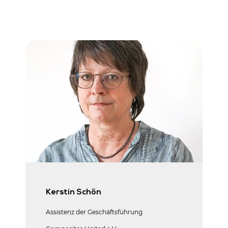
Kerstin Schön
Assistenz der Geschäftsführung