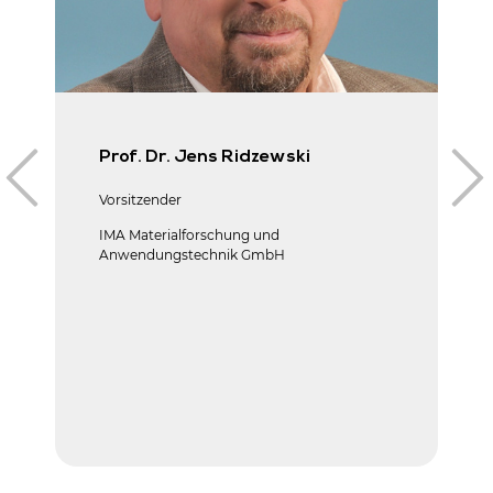
Prof. Dr. Jens Ridzewski
Vorsitzender
IMA Materialforschung und
Anwendungstechnik GmbH