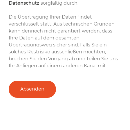
Datenschutz
sorgfältig durch.
Die Übertragung Ihrer Daten findet
verschlüsselt statt. Aus technischen Gründen
kann dennoch nicht garantiert werden, dass
Ihre Daten auf dem gesamten
Übertragungsweg sicher sind. Falls Sie ein
solches Restrisiko ausschließen möchten,
brechen Sie den Vorgang ab und teilen Sie uns
Ihr Anliegen auf einem anderen Kanal mit.
Absenden