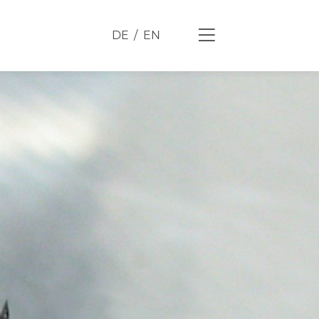
DE
EN