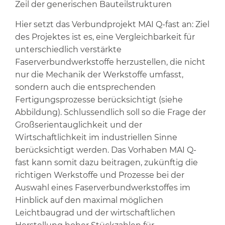
Zeil der generischen Bauteilstrukturen
Hier setzt das Verbundprojekt MAI Q-fast an: Ziel
des Projektes ist es, eine Vergleichbarkeit für
unterschiedlich verstärkte
Faserverbundwerkstoffe herzustellen, die nicht
nur die Mechanik der Werkstoffe umfasst,
sondern auch die entsprechenden
Fertigungsprozesse berücksichtigt (siehe
Abbildung). Schlussendlich soll so die Frage der
Großserientauglichkeit und der
Wirtschaftlichkeit im industriellen Sinne
berücksichtigt werden. Das Vorhaben MAI Q-
fast kann somit dazu beitragen, zukünftig die
richtigen Werkstoffe und Prozesse bei der
Auswahl eines Faserverbundwerkstoffes im
Hinblick auf den maximal möglichen
Leichtbaugrad und der wirtschaftlichen