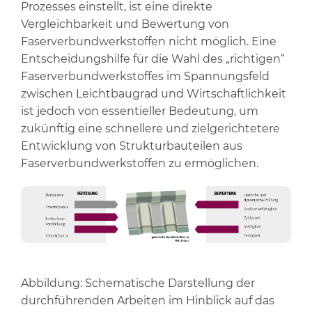
Prozesses einstellt, ist eine direkte
Vergleichbarkeit und Bewertung von
Faserverbundwerkstoffen nicht möglich. Eine
Entscheidungshilfe für die Wahl des „richtigen“
Faserverbundwerkstoffes im Spannungsfeld
zwischen Leichtbaugrad und Wirtschaftlichkeit
ist jedoch von essentieller Bedeutung, um
zukünftig eine schnellere und zielgerichtetere
Entwicklung von Strukturbauteilen aus
Faserverbundwerkstoffen zu ermöglichen.
Abbildung: Schematische Darstellung der
durchführenden Arbeiten im Hinblick auf das