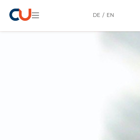
DE
EN