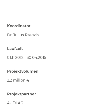
Koordinator
Dr. Julius Rausch
Laufzeit
01.11.2012 - 30.04.2015
Projektvolumen
2,2 million €
Projektpartner
AUDI AG