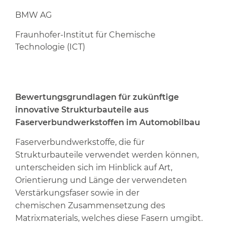
BMW AG
Fraunhofer-Institut für Chemische
Technologie (ICT)
Bewertungsgrundlagen für zukünftige
innovative Strukturbauteile aus
Faserverbundwerkstoffen im Automobilbau
Faserverbundwerkstoffe, die für
Strukturbauteile verwendet werden können,
unterscheiden sich im Hinblick auf Art,
Orientierung und Länge der verwendeten
Verstärkungsfaser sowie in der
chemischen Zusammensetzung des
Matrixmaterials, welches diese Fasern umgibt.