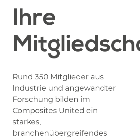
Ihre
Mitgliedsch
Rund 350 Mitglieder aus
Industrie und angewandter
Forschung bilden im
Composites United ein
starkes,
branchenübergreifendes