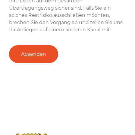
Ihre Daten auf dem gesamten
Übertragungsweg sicher sind. Falls Sie ein
solches Restrisiko ausschließen möchten,
brechen Sie den Vorgang ab und teilen Sie uns
Ihr Anliegen auf einem anderen Kanal mit.
Absenden