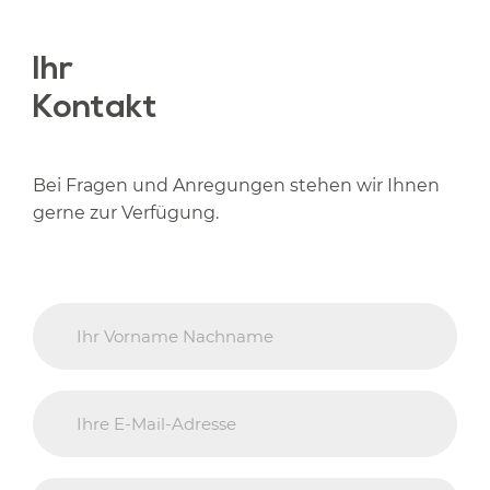
Ihr
Kontakt
Bei Fragen und Anregungen stehen wir Ihnen
gerne zur Verfügung.