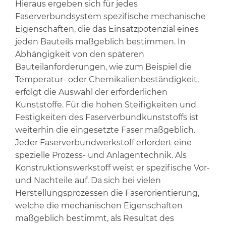
Hieraus ergeben sich für jedes
Faserverbundsystem spezifische mechanische
Eigenschaften, die das Einsatzpotenzial eines
jeden Bauteils maßgeblich bestimmen. In
Abhängigkeit von den späteren
Bauteilanforderungen, wie zum Beispiel die
Temperatur- oder Chemikalienbeständigkeit,
erfolgt die Auswahl der erforderlichen
Kunststoffe. Für die hohen Steifigkeiten und
Festigkeiten des Faserverbundkunststoffs ist
weiterhin die eingesetzte Faser maßgeblich.
Jeder Faserverbundwerkstoff erfordert eine
spezielle Prozess- und Anlagentechnik. Als
Konstruktionswerkstoff weist er spezifische Vor-
und Nachteile auf. Da sich bei vielen
Herstellungsprozessen die Faserorientierung,
welche die mechanischen Eigenschaften
maßgeblich bestimmt, als Resultat des