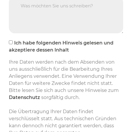
Ich habe folgenden Hinweis gelesen und
akzeptiere dessen Inhalt
Ihre Daten werden nach dem Absenden von
uns ausschließlich für die Bearbeitung Ihres
Anliegens verwendet. Eine Verwendung Ihrer
Daten für weitere Zwecke findet nicht statt.
Bitte lesen Sie sich auch unsere Hinweise zum
Datenschutz
sorgfältig durch.
Die Übertragung Ihrer Daten findet
verschlüsselt statt. Aus technischen Gründen
kann dennoch nicht garantiert werden, dass