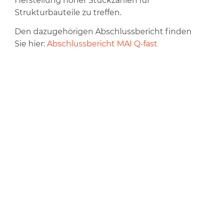
Herstellung hoher Stückzahlen für
Strukturbauteile zu treffen.
Den dazugehörigen Abschlussbericht finden
Sie hier:
Abschlussbericht MAI Q-fast