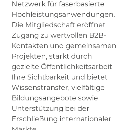
Netzwerk für faserbasierte
Hochleistungsanwendungen.
Die Mitgliedschaft eröffnet
Zugang zu wertvollen B2B-
Kontakten und gemeinsamen
Projekten, stärkt durch
gezielte Öffentlichkeitsarbeit
Ihre Sichtbarkeit und bietet
Wissenstransfer, vielfältige
Bildungsangebote sowie
Unterstützung bei der
Erschließung internationaler
Märkte.