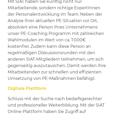
Mit SIAT haben Sie künftig nicht nur
Mitarbeitende, sondern richtige ExpertInnen
der Personalentwicklung im Team. Neben der
Analyse Ihrer aktuellen PE-Situation vor Ort,
absolviert eine Person Ihres Unternehmens
unser PE-Coaching Programm mit zahlreichen
Wahlmodulen im Wert von ca. 7.000€
kostenfrei. Zudem kann diese Person an
regelmäßigen Diskussionsrunden mit den
anderen SIAT-Mitgliedern teilnehmen, um sich
gegenseitig auszutauschen. Damit werden Ihre
Mitarbeitenden zur schnellen und effizienten
Umsetzung von PE-Maßnahmen befähigt.
Digitale Plattform
Schluss mit der Suche nach bedarfsgerechter
und professioneller Weiterbildung. Mit der SIAT
Online-Plattform haben Sie Zugriff auf