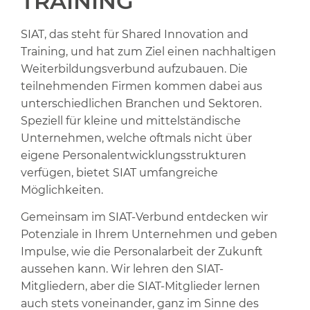
TRAINING
SIAT, das steht für Shared Innovation and
Training, und hat zum Ziel einen nachhaltigen
Weiterbildungsverbund aufzubauen. Die
teilnehmenden Firmen kommen dabei aus
unterschiedlichen Branchen und Sektoren.
Speziell für kleine und mittelständische
Unternehmen, welche oftmals nicht über
eigene Personalentwicklungsstrukturen
verfügen, bietet SIAT umfangreiche
Möglichkeiten.
Gemeinsam im SIAT-Verbund entdecken wir
Potenziale in Ihrem Unternehmen und geben
Impulse, wie die Personalarbeit der Zukunft
aussehen kann. Wir lehren den SIAT-
Mitgliedern, aber die SIAT-Mitglieder lernen
auch stets voneinander, ganz im Sinne des