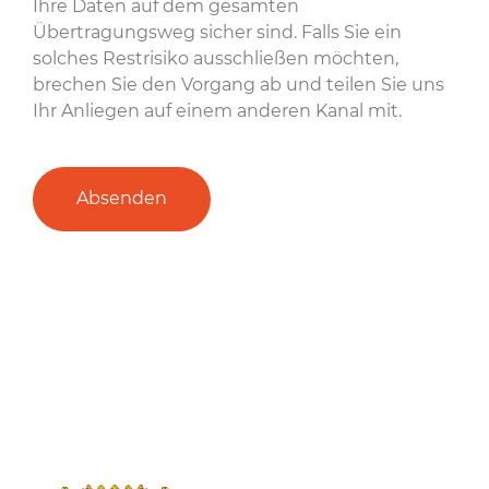
Ihre Daten auf dem gesamten
Übertragungsweg sicher sind. Falls Sie ein
solches Restrisiko ausschließen möchten,
brechen Sie den Vorgang ab und teilen Sie uns
Ihr Anliegen auf einem anderen Kanal mit.
Absenden