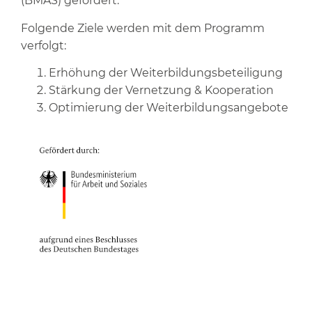
(BMAS) gefördert.
Folgende Ziele werden mit dem Programm
verfolgt:
Erhöhung der Weiterbildungsbeteiligung
Stärkung der Vernetzung & Kooperation
Optimierung der Weiterbildungsangebote