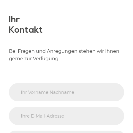
Ihr
Kontakt
Bei Fragen und Anregungen stehen wir Ihnen
gerne zur Verfügung.