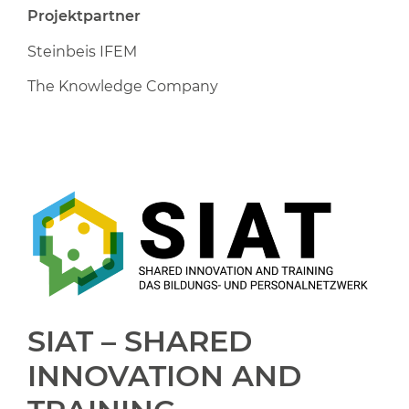
Projektpartner
Steinbeis IFEM
The Knowledge Company
SIAT – SHARED
INNOVATION AND