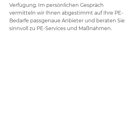
Verfügung. Im persönlichen Gespräch
vermitteln wir Ihnen abgestimmt auf Ihre PE-
Bedarfe passgenaue Anbieter und beraten Sie
sinnvoll zu PE-Services und Maßnahmen.