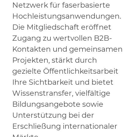
Netzwerk für faserbasierte
Hochleistungsanwendungen.
Die Mitgliedschaft eröffnet
Zugang zu wertvollen B2B-
Kontakten und gemeinsamen
Projekten, stärkt durch
gezielte Öffentlichkeitsarbeit
Ihre Sichtbarkeit und bietet
Wissenstransfer, vielfältige
Bildungsangebote sowie
Unterstützung bei der
Erschließung internationaler