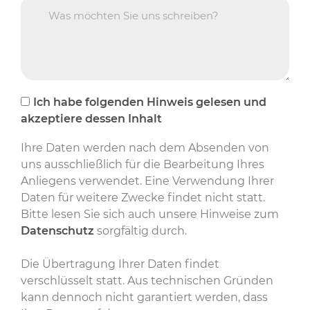
Ich habe folgenden Hinweis gelesen und
akzeptiere dessen Inhalt
Ihre Daten werden nach dem Absenden von
uns ausschließlich für die Bearbeitung Ihres
Anliegens verwendet. Eine Verwendung Ihrer
Daten für weitere Zwecke findet nicht statt.
Bitte lesen Sie sich auch unsere Hinweise zum
Datenschutz
sorgfältig durch.
Die Übertragung Ihrer Daten findet
verschlüsselt statt. Aus technischen Gründen
kann dennoch nicht garantiert werden, dass