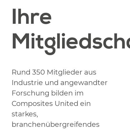
Ihre
Mitgliedsch
Rund 350 Mitglieder aus
Industrie und angewandter
Forschung bilden im
Composites United ein
starkes,
branchenübergreifendes