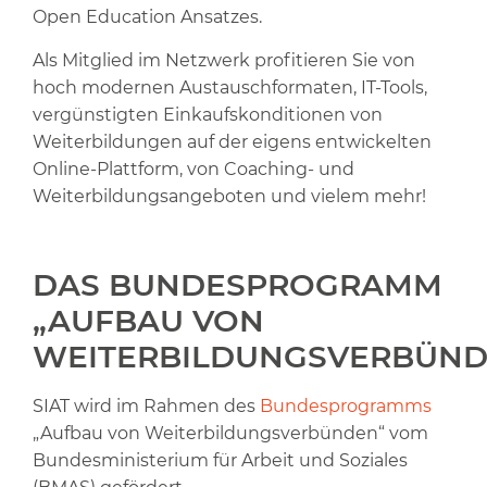
Open Education Ansatzes.
Als Mitglied im Netzwerk profitieren Sie von
hoch modernen Austauschformaten, IT-Tools,
vergünstigten Einkaufskonditionen von
Weiterbildungen auf der eigens entwickelten
Online-Plattform, von Coaching- und
Weiterbildungsangeboten und vielem mehr!
DAS BUNDESPROGRAMM
„AUFBAU VON
WEITERBILDUNGSVERBÜND
SIAT wird im Rahmen des
Bundesprogramms
„Aufbau von Weiterbildungsverbünden“ vom
Bundesministerium für Arbeit und Soziales