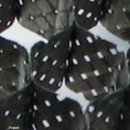
Projekt