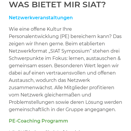
WAS BIETET MIR SIAT?
Netzwerkveranstaltungen
Wie eine offene Kultur Ihre
Personalentwicklung (PE) bereichern kann? Das
zeigen wir Ihnen gerne. Beim etablierten
Netzwerkformat „SIAT Symposium“ stehen drei
Schwerpunkte im Fokus: lernen, austauschen &
gemeinsam essen. Besonderen Wert legen wir
dabei auf einen vertrauensvollen und offenen
Austausch, wodurch das Netzwerk
zusammenwächst. Alle Mitglieder profitieren
vom Netzwerk gleichermaßen und
Problemstellungen sowie deren Lösung werden
gemeinschaftlich in der Gruppe angegangen.
PE-Coaching Programm