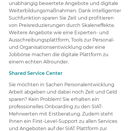
unabhängig bewertete Angebote und digitale
Weiterbildungsmaßnahmen. Dank intelligenter
Suchfunktion sparen Sie Zeit und profitieren
von Preisreduzierungen durch Skaleneffekte.
Weitere Angebote wie eine Experten- und
Ausschreibungsplattform, Tools zur Personal-
und Organisationsentwicklung oder eine
Jobbörse machen die digitale Plattform zu
einem echten Allrounder.
Shared Service Center
Sie möchten in Sachen Personalentwicklung
Arbeit abgeben und dabei noch Zeit und Geld
sparen? Kein Problem! Sie erhalten ein
professionelles Onboarding zu den SIAT-
Mehrwerten mit Erstberatung. Zudem steht
Ihnen ein First-Level-Support zu allen Services
und Angeboten auf der SIAT Plattform zur