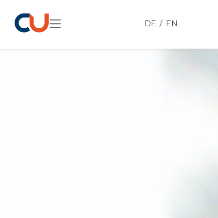
DE
EN