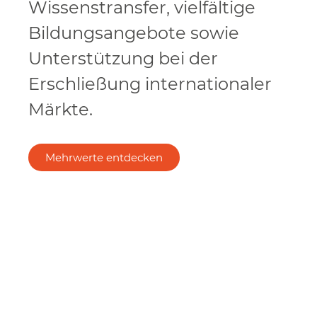
Wissenstransfer, vielfältige
Bildungsangebote sowie
Unterstützung bei der
Erschließung internationaler
Märkte.
Mehrwerte entdecken