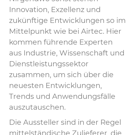
Innovation, Exzellenz und
zukünftige Entwicklungen so im
Mittelpunkt wie bei Airtec. Hier
kommen führende Experten
aus Industrie, Wissenschaft und
Dienstleistungssektor
zusammen, um sich über die
neuesten Entwicklungen,
Trends und Anwendungsfälle
auszutauschen.
Die Aussteller sind in der Regel
mittelständische Zulieferer, die