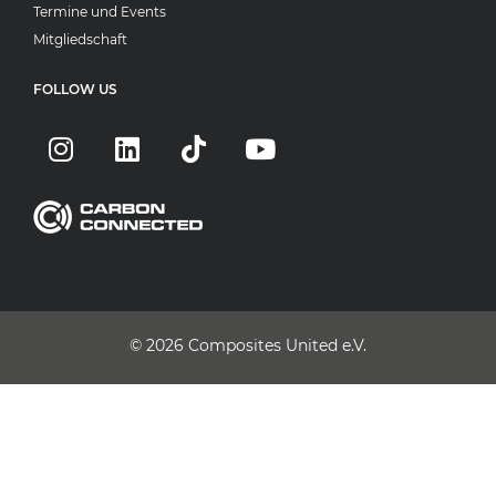
Termine und Events
Mitgliedschaft
FOLLOW US
© 2026
Composites United e.V.