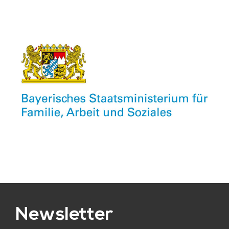
Newsletter