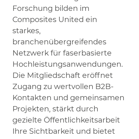
Forschung bilden im
Composites United ein
starkes,
branchenübergreifendes
Netzwerk für faserbasierte
Hochleistungsanwendungen.
Die Mitgliedschaft eröffnet
Zugang zu wertvollen B2B-
Kontakten und gemeinsamen
Projekten, stärkt durch
gezielte Öffentlichkeitsarbeit
Ihre Sichtbarkeit und bietet