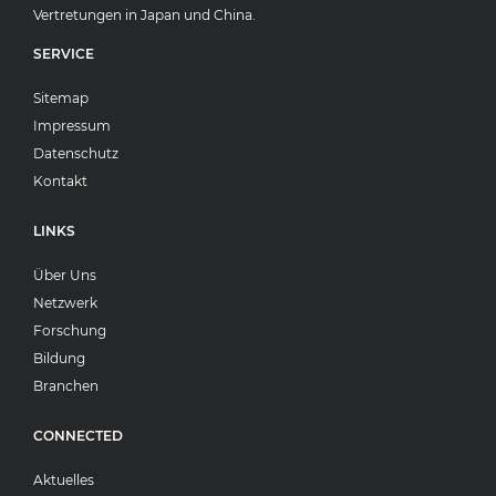
Vertretungen in Japan und China.
SERVICE
Sitemap
Impressum
Datenschutz
Kontakt
LINKS
Über Uns
Netzwerk
Forschung
Bildung
Branchen
CONNECTED
Aktuelles