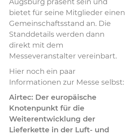
Augsburg präsent sein und
bietet für seine Mitglieder einen
Gemeinschaftsstand an. Die
Standdetails werden dann
direkt mit dem
Messeveranstalter vereinbart.
Hier noch ein paar
Informationen zur Messe selbst:
Airtec: Der europäische
Knotenpunkt für die
Weiterentwicklung der
Lieferkette in der Luft- und