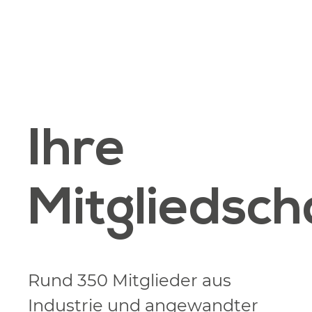
Ihre
Mitgliedsch
Rund 350 Mitglieder aus
Industrie und angewandter