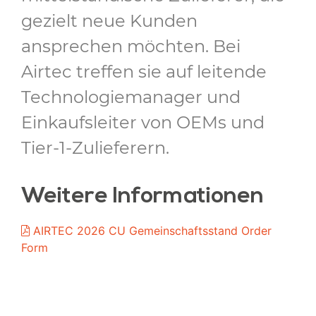
gezielt neue Kunden
ansprechen möchten. Bei
Airtec treffen sie auf leitende
Technologiemanager und
Einkaufsleiter von OEMs und
Tier-1-Zulieferern.
Weitere Informationen
AIRTEC 2026 CU Gemeinschaftsstand Order
Form