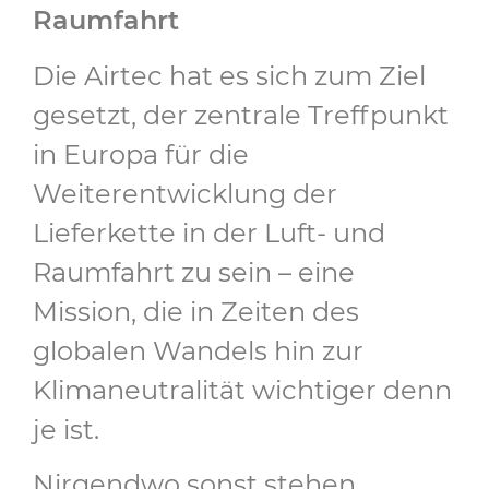
Raumfahrt
Die Airtec hat es sich zum Ziel
gesetzt, der zentrale Treffpunkt
in Europa für die
Weiterentwicklung der
Lieferkette in der Luft- und
Raumfahrt zu sein – eine
Mission, die in Zeiten des
globalen Wandels hin zur
Klimaneutralität wichtiger denn
je ist.
Nirgendwo sonst stehen