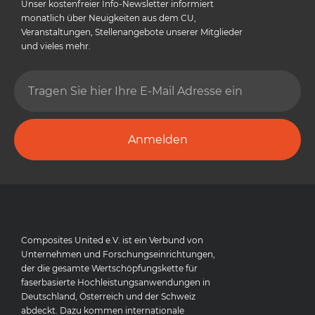
Unser kostenfreier Info-Newsletter informiert
monatlich über Neuigkeiten aus dem CU,
Veranstaltungen, Stellenangebote unserer Mitglieder
und vieles mehr.
Anmelden
Composites United e.V. ist ein Verbund von
Unternehmen und Forschungseinrichtungen,
der die gesamte Wertschöpfungskette für
faserbasierte Hochleistungsanwendungen in
Deutschland, Österreich und der Schweiz
abdeckt. Dazu kommen internationale