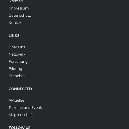
Sitemap
Impressum
Datenschutz
Kontakt
LINKS
Über Uns
Netzwerk
Forschung
Bildung
Branchen
CONNECTED
Aktuelles
Termine und Events
Mitgliedschaft
FOLLOW US