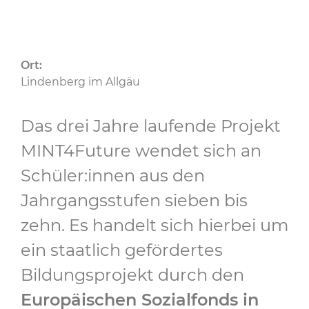
Ort:
Lindenberg im Allgäu
Das drei Jahre laufende Projekt
MINT4Future wendet sich an
Schüler:innen aus den
Jahrgangsstufen sieben bis
zehn. Es handelt sich hierbei um
ein staatlich gefördertes
Bildungsprojekt durch den
Europäischen Sozialfonds in