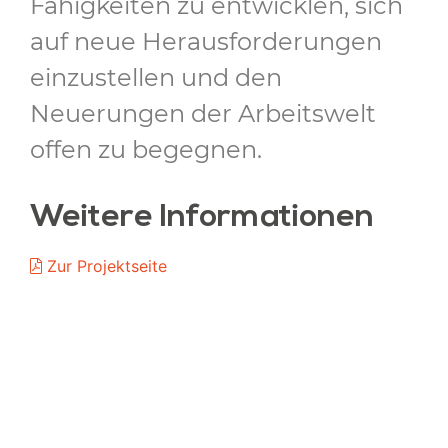
Fähigkeiten zu entwicklen, sich
auf neue Herausforderungen
einzustellen und den
Neuerungen der Arbeitswelt
offen zu begegnen.
Weitere Informationen
Zur Projektseite