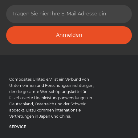
Anmelden
Composites United e.V. ist ein Verbund von
Unternehmen und Forschungseinrichtungen,
der die gesamte Wertschöpfungskette für
faserbasierte Hochleistungsanwendungen in
Deutschland, Österreich und der Schweiz
abdeckt. Dazu kommen internationale
Vertretungen in Japan und China.
SERVICE