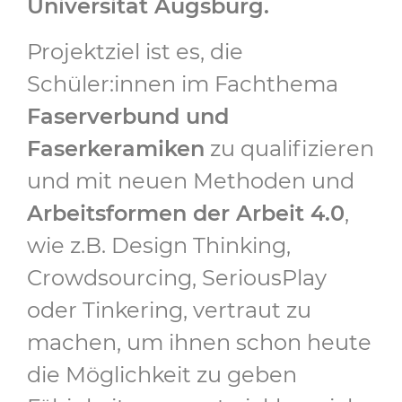
Universität Augsburg.
Projektziel ist es, die
Schüler:innen im Fachthema
Faserverbund und
Faserkeramiken
zu qualifizieren
und mit neuen Methoden und
Arbeitsformen der Arbeit 4.0
,
wie z.B. Design Thinking,
Crowdsourcing, SeriousPlay
oder Tinkering, vertraut zu
machen, um ihnen schon heute
die Möglichkeit zu geben