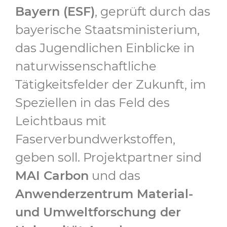
Bayern (ESF)
, geprüft durch das
bayerische Staatsministerium,
das Jugendlichen Einblicke in
naturwissenschaftliche
Tätigkeitsfelder der Zukunft, im
Speziellen in das Feld des
Leichtbaus mit
Faserverbundwerkstoffen,
geben soll. Projektpartner sind
MAI Carbon
und das
Anwenderzentrum Material-
und Umweltforschung der