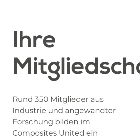
Ihre
Mitgliedsch
Rund 350 Mitglieder aus
Industrie und angewandter
Forschung bilden im
Composites United ein