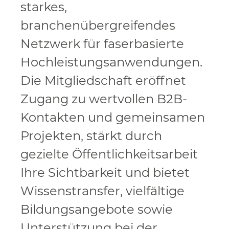
starkes,
branchenübergreifendes
Netzwerk für faserbasierte
Hochleistungsanwendungen.
Die Mitgliedschaft eröffnet
Zugang zu wertvollen B2B-
Kontakten und gemeinsamen
Projekten, stärkt durch
gezielte Öffentlichkeitsarbeit
Ihre Sichtbarkeit und bietet
Wissenstransfer, vielfältige
Bildungsangebote sowie
Unterstützung bei der