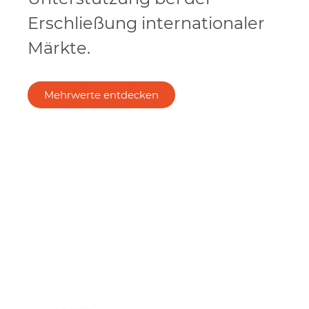
Erschließung internationaler
Märkte.
Mehrwerte entdecken