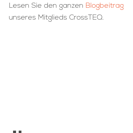
Lesen Sie den ganzen
Blogbeitrag
unseres Mitglieds CrossTEQ.