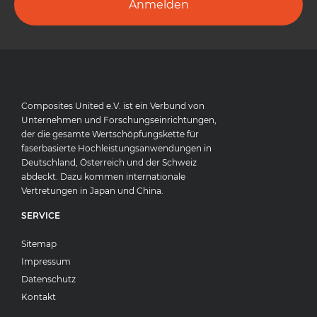
Anmelden
Composites United e.V. ist ein Verbund von
Unternehmen und Forschungseinrichtungen,
der die gesamte Wertschöpfungskette für
faserbasierte Hochleistungsanwendungen in
Deutschland, Österreich und der Schweiz
abdeckt. Dazu kommen internationale
Vertretungen in Japan und China.
SERVICE
Sitemap
Impressum
Datenschutz
Kontakt