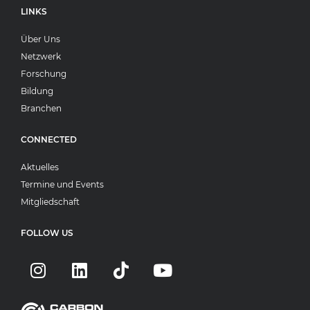
LINKS
Über Uns
Netzwerk
Forschung
Bildung
Branchen
CONNECTED
Aktuelles
Termine und Events
Mitgliedschaft
FOLLOW US