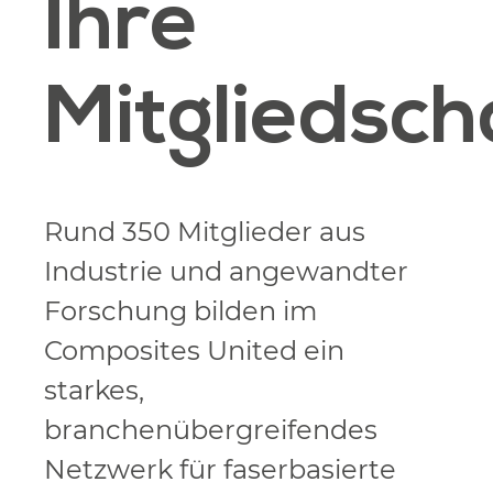
Ihre
Mitgliedsch
Rund 350 Mitglieder aus
Industrie und angewandter
Forschung bilden im
Composites United ein
starkes,
branchenübergreifendes
Netzwerk für faserbasierte