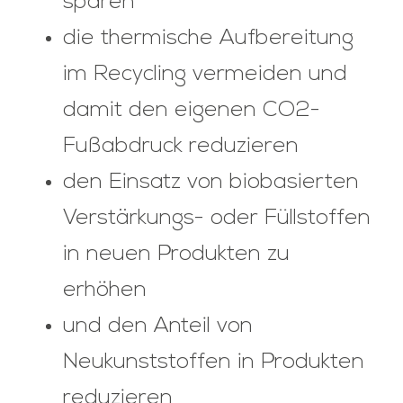
sparen
die thermische Aufbereitung
im Recycling vermeiden und
damit den eigenen CO2-
Fußabdruck reduzieren
den Einsatz von biobasierten
Verstärkungs- oder Füllstoffen
in neuen Produkten zu
erhöhen
und den Anteil von
Neukunststoffen in Produkten
reduzieren