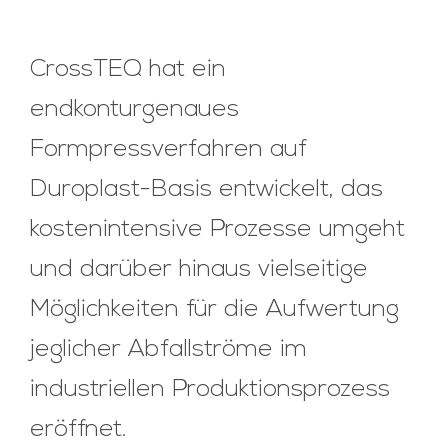
CrossTEQ hat ein
endkonturgenaues
Formpressverfahren auf
Duroplast-Basis entwickelt, das
kostenintensive Prozesse umgeht
und darüber hinaus vielseitige
Möglichkeiten für die Aufwertung
jeglicher Abfallströme im
industriellen Produktionsprozess
eröffnet.