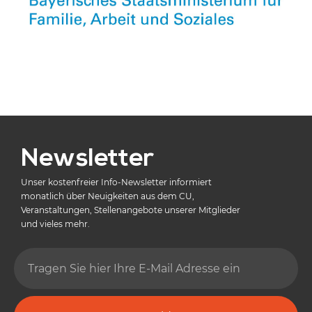
Newsletter
Unser kostenfreier Info-Newsletter informiert
monatlich über Neuigkeiten aus dem CU,
Veranstaltungen, Stellenangebote unserer Mitglieder
und vieles mehr.