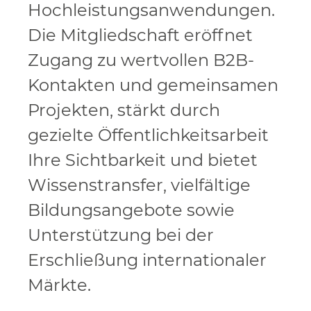
Hochleistungsanwendungen.
Die Mitgliedschaft eröffnet
Zugang zu wertvollen B2B-
Kontakten und gemeinsamen
Projekten, stärkt durch
gezielte Öffentlichkeitsarbeit
Ihre Sichtbarkeit und bietet
Wissenstransfer, vielfältige
Bildungsangebote sowie
Unterstützung bei der
Erschließung internationaler
Märkte.