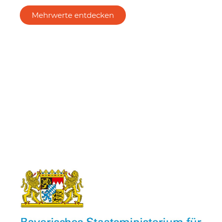
Mehrwerte entdecken