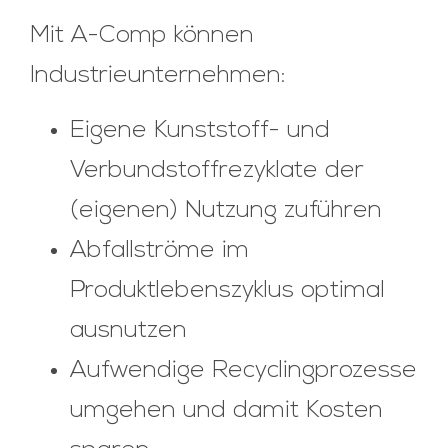
Mit A-Comp können
Industrieunternehmen:
Eigene Kunststoff- und
Verbundstoffrezyklate der
(eigenen) Nutzung zuführen
Abfallströme im
Produktlebenszyklus optimal
ausnutzen
Aufwendige Recyclingprozesse
umgehen und damit Kosten