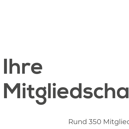
Ihre
Mitgliedscha
Rund 350 Mitglie