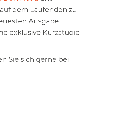
, auf dem Laufenden zu
 neuesten Ausgabe
ne exklusive Kurzstudie
 Sie sich gerne bei