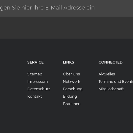
SERVICE
LINKS
CONNECTED
Sitemap
Über Uns
Aktuelles
Impressum
Netzwerk
Termine und Event
Datenschutz
Forschung
Mitgliedschaft
Kontakt
Bildung
Branchen