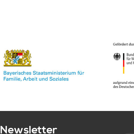
Newsletter