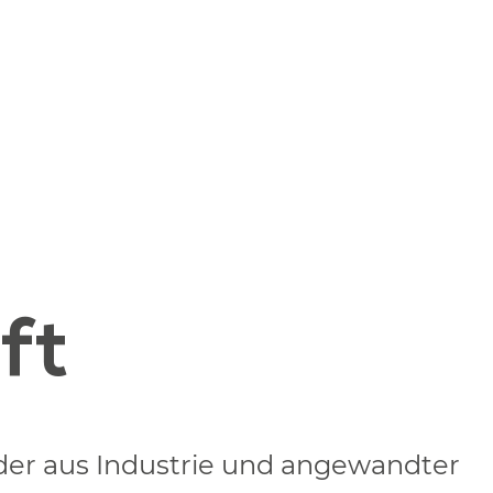
ft
der aus Industrie und angewandter