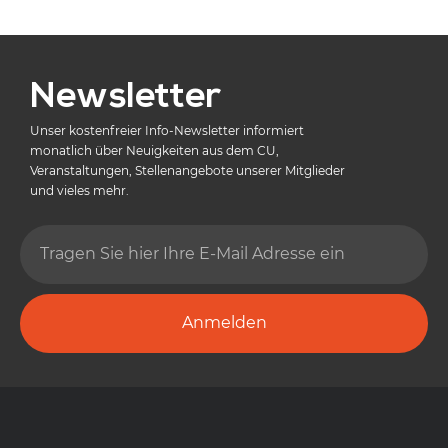
Newsletter
Unser kostenfreier Info-Newsletter informiert
monatlich über Neuigkeiten aus dem CU,
Veranstaltungen, Stellenangebote unserer Mitglieder
und vieles mehr.
Anmelden