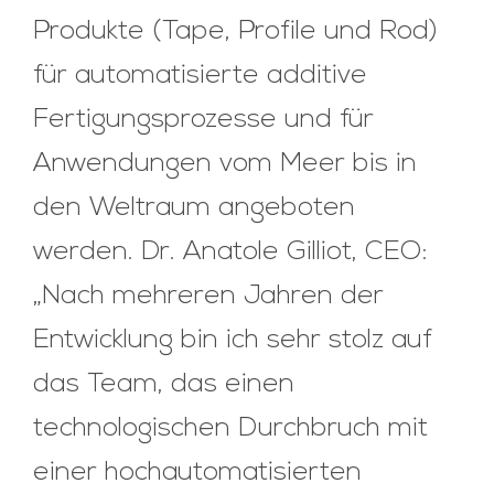
Produkte (Tape, Profile und Rod)
für automatisierte additive
Fertigungsprozesse und für
Anwendungen vom Meer bis in
den Weltraum angeboten
werden. Dr. Anatole Gilliot, CEO:
„Nach mehreren Jahren der
Entwicklung bin ich sehr stolz auf
das Team, das einen
technologischen Durchbruch mit
einer hochautomatisierten