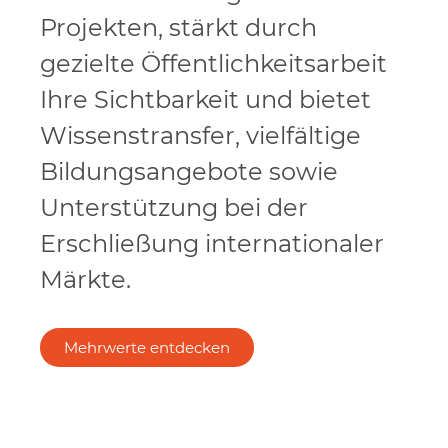
Projekten, stärkt durch
gezielte Öffentlichkeitsarbeit
Ihre Sichtbarkeit und bietet
Wissenstransfer, vielfältige
Bildungsangebote sowie
Unterstützung bei der
Erschließung internationaler
Märkte.
Mehrwerte entdecken