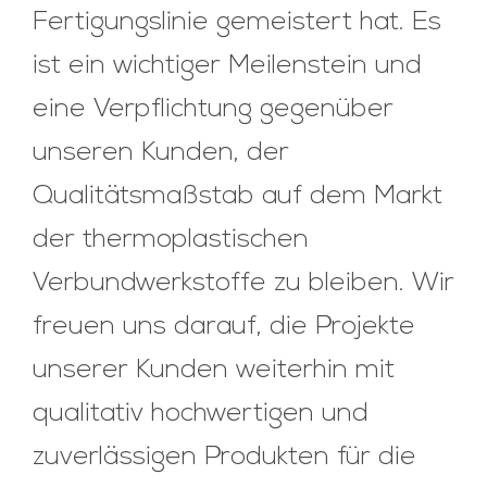
Fertigungslinie gemeistert hat. Es
ist ein wichtiger Meilenstein und
eine Verpflichtung gegenüber
unseren Kunden, der
Qualitätsmaßstab auf dem Markt
der thermoplastischen
Verbundwerkstoffe zu bleiben. Wir
freuen uns darauf, die Projekte
unserer Kunden weiterhin mit
qualitativ hochwertigen und
zuverlässigen Produkten für die