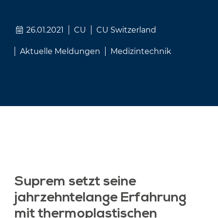
26.01.2021
CU
CU Switzerland
Aktuelle Meldungen
Medizintechnik
Suprem setzt seine
jahrzehntelange Erfahrung
mit thermoplastischen