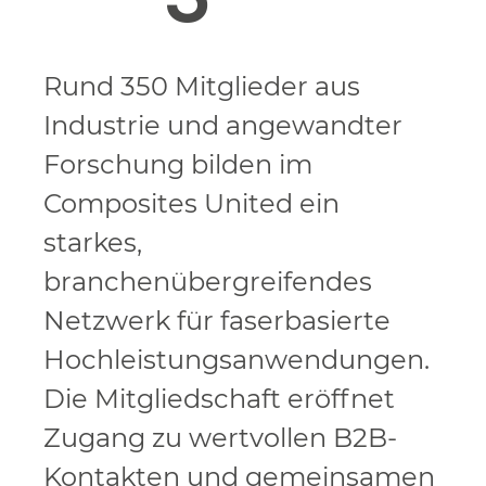
Rund 350 Mitglieder aus
Industrie und angewandter
Forschung bilden im
Composites United ein
starkes,
branchenübergreifendes
Netzwerk für faserbasierte
Hochleistungsanwendungen.
Die Mitgliedschaft eröffnet
Zugang zu wertvollen B2B-
Kontakten und gemeinsamen