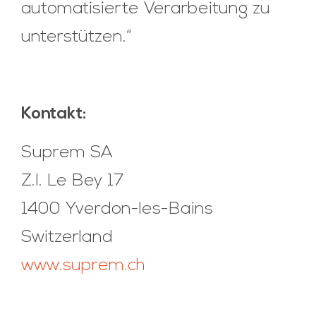
automatisierte Verarbeitung zu
unterstützen.“
Kontakt:
Suprem SA
Z.I. Le Bey 17
1400 Yverdon-les-Bains
Switzerland
www.suprem.ch