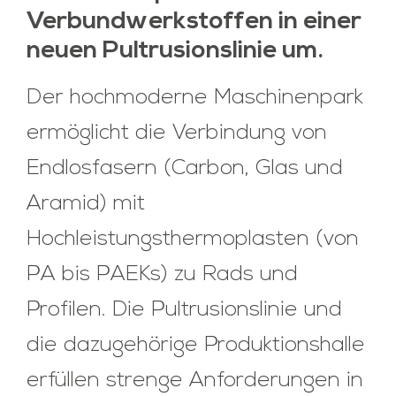
Verbundwerkstoffen in einer
neuen Pultrusionslinie um.
Der hochmoderne Maschinenpark
ermöglicht die Verbindung von
Endlosfasern (Carbon, Glas und
Aramid) mit
Hochleistungsthermoplasten (von
PA bis PAEKs) zu Rads und
Profilen. Die Pultrusionslinie und
die dazugehörige Produktionshalle
erfüllen strenge Anforderungen in