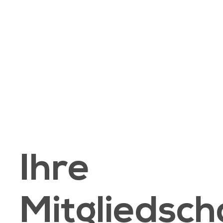
Ihre
Mitgliedsch