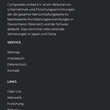
Composites United e.V. ist ein Verbund von
Unternehmen und Forschungseinrichtungen,
der die gesamte Wertschöpfungskette für
faserbasierte Hochleistungsanwendungen in
Deutschland, Österreich und der Schweiz
abdeckt. Dazu kommen internationale
Vertretungen in Japan und China.
SERVICE
Sitemap
Impressum
Datenschutz
Kontakt
LINKS
Über Uns
Netzwerk
Forschung
Bildung