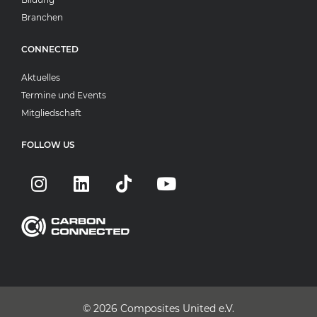
Branchen
CONNECTED
Aktuelles
Termine und Events
Mitgliedschaft
FOLLOW US
© 2026
Composites United e.V.