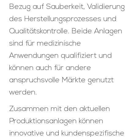
Bezug auf Sauberkeit, Validierung
des Herstellungsprozesses und
Qualitätskontrolle. Beide Anlagen
sind für medizinische
Anwendungen qualifiziert und
können auch für andere
anspruchsvolle Märkte genutzt
werden.
Zusammen mit den aktuellen
Produktionsanlagen können
innovative und kundenspezifische