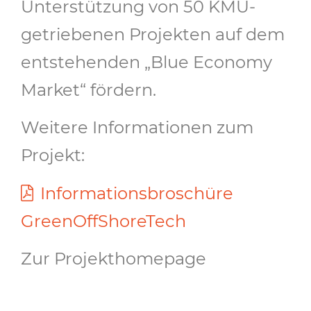
Unterstützung von 50 KMU-
getriebenen Projekten auf dem
entstehenden „Blue Economy
Market“ fördern.
Weitere Informationen zum
Projekt:
Informationsbroschüre
GreenOffShoreTech
Zur
Projekthomepage