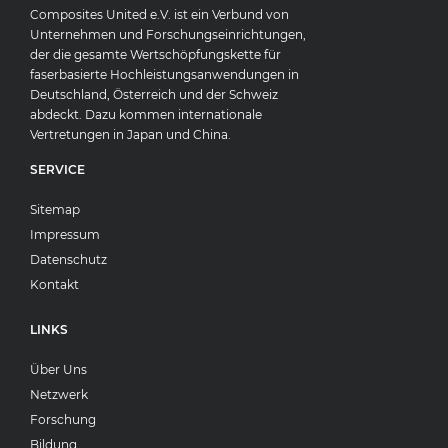
Composites United e.V. ist ein Verbund von
Unternehmen und Forschungseinrichtungen,
der die gesamte Wertschöpfungskette für
faserbasierte Hochleistungsanwendungen in
Deutschland, Österreich und der Schweiz
abdeckt. Dazu kommen internationale
Vertretungen in Japan und China.
SERVICE
Sitemap
Impressum
Datenschutz
Kontakt
LINKS
Über Uns
Netzwerk
Forschung
Bildung