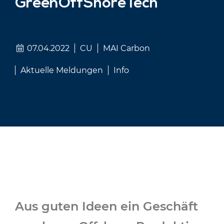
GreenOffShoreTech
07.04.2022
CU
MAI Carbon
Aktuelle Meldungen
Info
Aus guten Ideen ein Geschäft