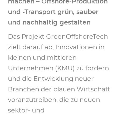
machen – Offshore-Produktion
und -Transport grün, sauber
und nachhaltig gestalten
Das Projekt GreenOffshoreTech
zielt darauf ab, Innovationen in
kleinen und mittleren
Unternehmen (KMU) zu fördern
und die Entwicklung neuer
Branchen der blauen Wirtschaft
voranzutreiben, die zu neuen
sektor- und