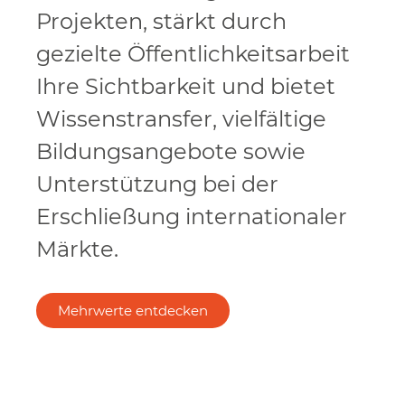
Projekten, stärkt durch
gezielte Öffentlichkeitsarbeit
Ihre Sichtbarkeit und bietet
Wissenstransfer, vielfältige
Bildungsangebote sowie
Unterstützung bei der
Erschließung internationaler
Märkte.
Mehrwerte entdecken