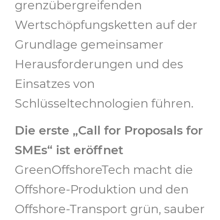
grenzübergreifenden
Wertschöpfungsketten auf der
Grundlage gemeinsamer
Herausforderungen und des
Einsatzes von
Schlüsseltechnologien führen.
Die erste „Call for Proposals for
SMEs“ ist eröffnet
GreenOffshoreTech macht die
Offshore-Produktion und den
Offshore-Transport grün, sauber