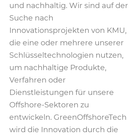
und nachhaltig. Wir sind auf der
Suche nach
Innovationsprojekten von KMU,
die eine oder mehrere unserer
Schlüsseltechnologien nutzen,
um nachhaltige Produkte,
Verfahren oder
Dienstleistungen für unsere
Offshore-Sektoren zu
entwickeln. GreenOffshoreTech
wird die Innovation durch die