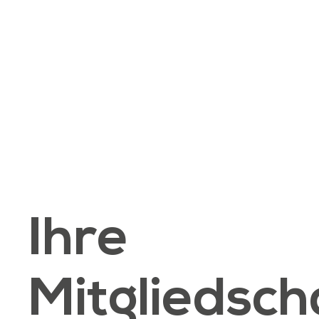
Ihre
Mitgliedsch