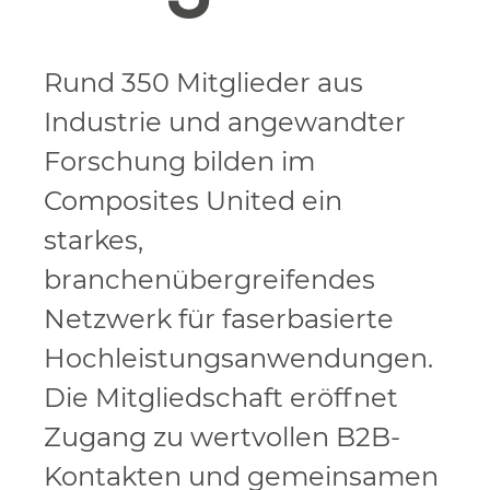
Rund 350 Mitglieder aus
Industrie und angewandter
Forschung bilden im
Composites United ein
starkes,
branchenübergreifendes
Netzwerk für faserbasierte
Hochleistungsanwendungen.
Die Mitgliedschaft eröffnet
Zugang zu wertvollen B2B-
Kontakten und gemeinsamen