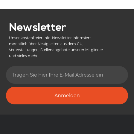
Newsletter
Unser kostenfreier Info-Newsletter informiert
monatlich über Neuigkeiten aus dem CU,
Veranstaltungen, Stellenangebote unserer Mitglieder
und vieles mehr.
Anmelden