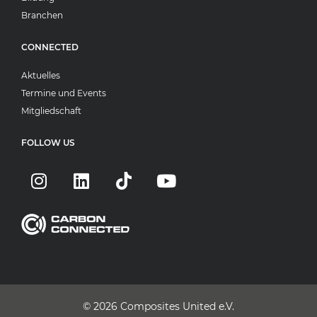
Branchen
CONNECTED
Aktuelles
Termine und Events
Mitgliedschaft
FOLLOW US
© 2026
Composites United e.V.