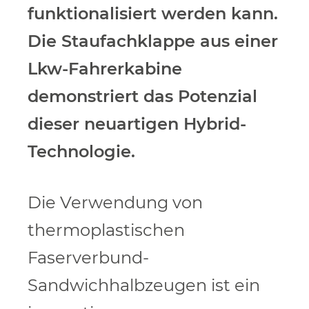
funktionalisiert
werden kann.
Die Staufachklappe aus einer
Lkw-Fahrerkabine
demonstriert das Potenzial
dieser neuartigen Hybrid-
Technologie.
Die Verwendung von
thermoplastischen
Faserverbund-
Sandwichhalbzeugen ist ein