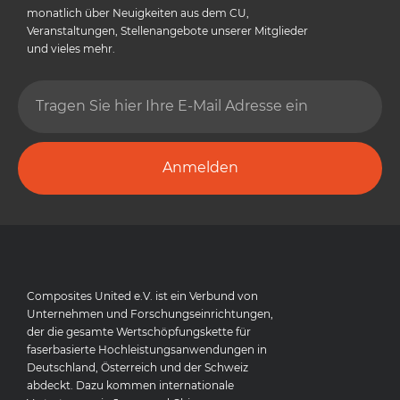
monatlich über Neuigkeiten aus dem CU,
Veranstaltungen, Stellenangebote unserer Mitglieder
und vieles mehr.
Anmelden
Composites United e.V. ist ein Verbund von
Unternehmen und Forschungseinrichtungen,
der die gesamte Wertschöpfungskette für
faserbasierte Hochleistungsanwendungen in
Deutschland, Österreich und der Schweiz
abdeckt. Dazu kommen internationale