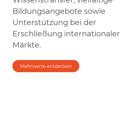
Bildungsangebote sowie
Unterstützung bei der
Erschließung internationaler
Märkte.
Mehrwerte entdecken