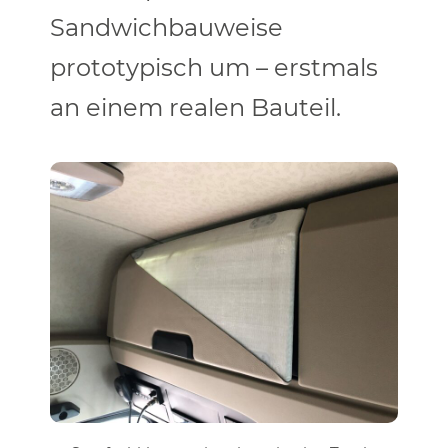
Sandwichbauweise
prototypisch um – erstmals
an einem realen Bauteil.