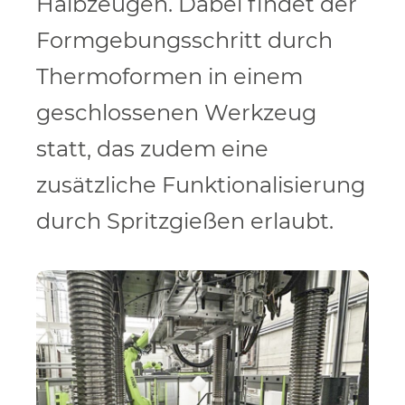
Halbzeugen. Dabei findet der
Formgebungsschritt durch
Thermoformen in einem
geschlossenen Werkzeug
statt, das zudem eine
zusätzliche Funktionalisierung
durch Spritzgießen erlaubt.