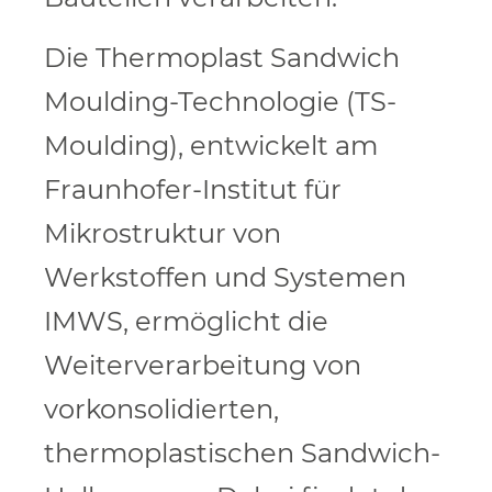
Die Thermoplast Sandwich
Moulding-Technologie (TS-
Moulding), entwickelt am
Fraunhofer-Institut für
Mikrostruktur von
Werkstoffen und Systemen
IMWS, ermöglicht die
Weiterverarbeitung von
vorkonsolidierten,
thermoplastischen Sandwich-