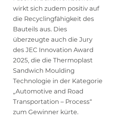
wirkt sich zudem positiv auf
die Recyclingfähigkeit des
Bauteils aus. Dies
überzeugte auch die Jury
des JEC Innovation Award
2025, die die Thermoplast
Sandwich Moulding
Technologie in der Kategorie
„Automotive and Road
Transportation – Process“
zum Gewinner kürte.