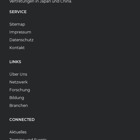
Vertretungen in Japan und China.
SERVICE
Sitemap
Impressum
Datenschutz
Kontakt
LINKS
Über Uns
Netzwerk
Forschung
Bildung
Branchen
CONNECTED
Aktuelles
Termine und Events