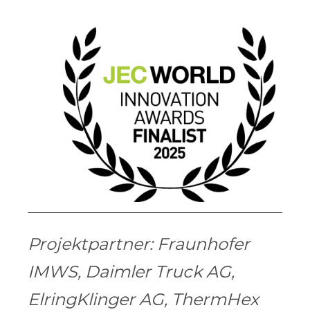
Projektpartner: Fraunhofer
IMWS, Daimler Truck AG,
ElringKlinger AG, ThermHex