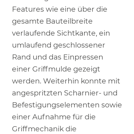
Features wie eine über die
gesamte Bauteilbreite
verlaufende Sichtkante, ein
umlaufend geschlossener
Rand und das Einpressen
einer Griffmulde gezeigt
werden. Weiterhin konnte mit
angespritzten Scharnier- und
Befestigungselementen sowie
einer Aufnahme für die
Griffmechanik die