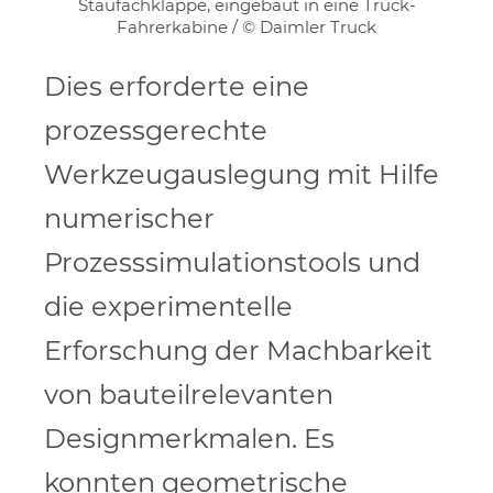
Staufachklappe, eingebaut in eine Truck-
Fahrerkabine / © Daimler Truck
Dies erforderte eine
prozessgerechte
Werkzeugauslegung mit Hilfe
numerischer
Prozesssimulationstools und
die experimentelle
Erforschung der Machbarkeit
von bauteilrelevanten
Designmerkmalen. Es
konnten geometrische