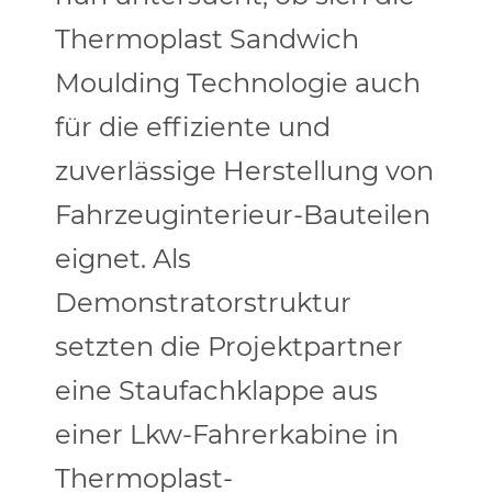
Thermoplast Sandwich
Moulding Technologie auch
für die effiziente und
zuverlässige Herstellung von
Fahrzeuginterieur-Bauteilen
eignet. Als
Demonstratorstruktur
setzten die Projektpartner
eine Staufachklappe aus
einer Lkw-Fahrerkabine in
Thermoplast-