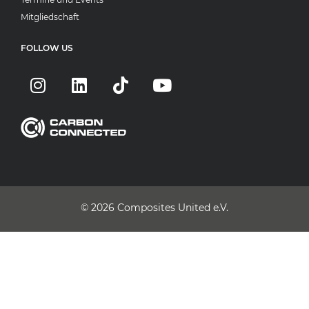
Mitgliedschaft
FOLLOW US
© 2026
Composites United e.V.