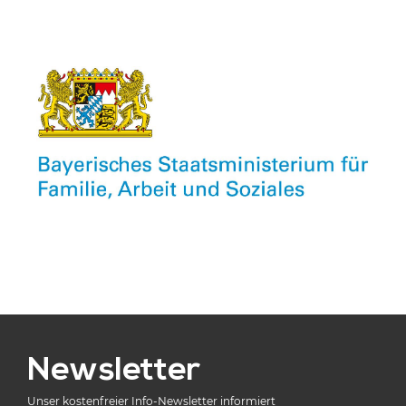
Newsletter
Unser kostenfreier Info-Newsletter informiert