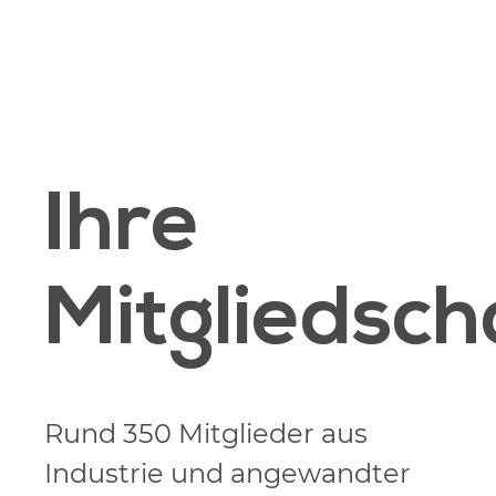
Ihre
Mitgliedsch
Rund 350 Mitglieder aus
Industrie und angewandter