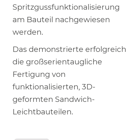
Spritzgussfunktionalisierung
am Bauteil nachgewiesen
werden.
Das demonstrierte erfolgreich
die großserientaugliche
Fertigung von
funktionalisierten, 3D-
geformten Sandwich-
Leichtbauteilen.