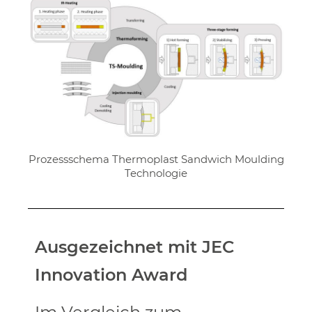
Prozessschema Thermoplast Sandwich Moulding
Technologie
Ausgezeichnet mit JEC
Innovation Award