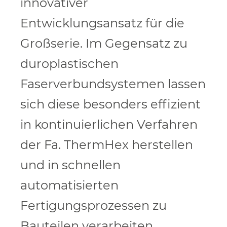
innovativer
Entwicklungsansatz für die
Großserie. Im Gegensatz zu
duroplastischen
Faserverbundsystemen lassen
sich diese besonders effizient
in kontinuierlichen Verfahren
der Fa. ThermHex herstellen
und in schnellen
automatisierten
Fertigungsprozessen zu
Bauteilen verarbeiten.