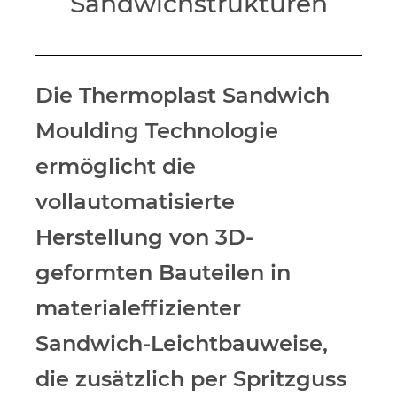
Sandwichstrukturen
Die Thermoplast Sandwich
Moulding Technologie
ermöglicht die
vollautomatisierte
Herstellung
von 3D-
geformten Bauteilen in
materialeffizienter
Sandwich-Leichtbauweise,
die zusätzlich per Spritzguss