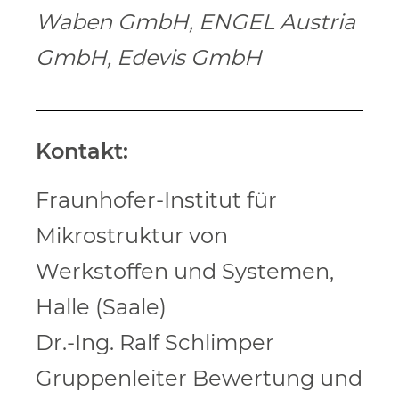
Waben GmbH, ENGEL Austria
GmbH, Edevis GmbH
Kontakt:
Fraunhofer-Institut für
Mikrostruktur von
Werkstoffen und Systemen,
Halle (Saale)
Dr.-Ing. Ralf Schlimper
Gruppenleiter Bewertung und