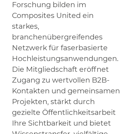
Forschung bilden im
Composites United ein
starkes,
branchenübergreifendes
Netzwerk für faserbasierte
Hochleistungsanwendungen.
Die Mitgliedschaft eröffnet
Zugang zu wertvollen B2B-
Kontakten und gemeinsamen
Projekten, stärkt durch
gezielte Öffentlichkeitsarbeit
Ihre Sichtbarkeit und bietet
Wissenstransfer, vielfältige