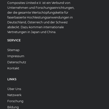
Composites United e.V. ist ein Verbund von
Unternehmen und Forschungseinrichtungen,
der die gesamte Wertschöpfungskette für
faserbasierte Hochleistungsanwendungen in
Deutschland, Österreich und der Schweiz
abdeckt. Dazu kommen internationale
Vertretungen in Japan und China.
SERVICE
Sitemap
Impressum
Datenschutz
Kontakt
LINKS
Über Uns
Netzwerk
Forschung
Bildung