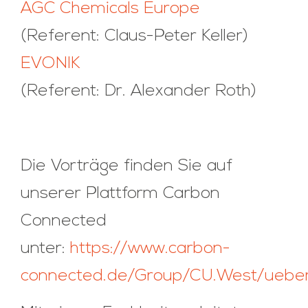
AGC Chemicals Europe
(Referent: Claus-Peter Keller)
EVONIK
(Referent: Dr. Alexander Roth)
Die Vorträge finden Sie auf
unserer Plattform Carbon
Connected
unter:
https://www.carbon-
connected.de/Group/CU.West/ueber