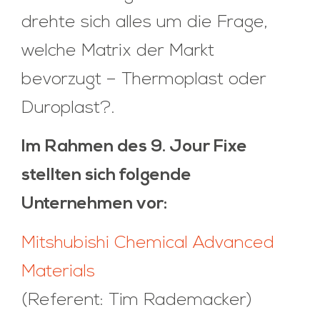
drehte sich alles um die Frage,
welche Matrix der Markt
bevorzugt – Thermoplast oder
Duroplast?.
Im Rahmen des 9. Jour Fixe
stellten sich folgende
Unternehmen vor:
Mitshubishi Chemical Advanced
Materials
(Referent: Tim Rademacker)