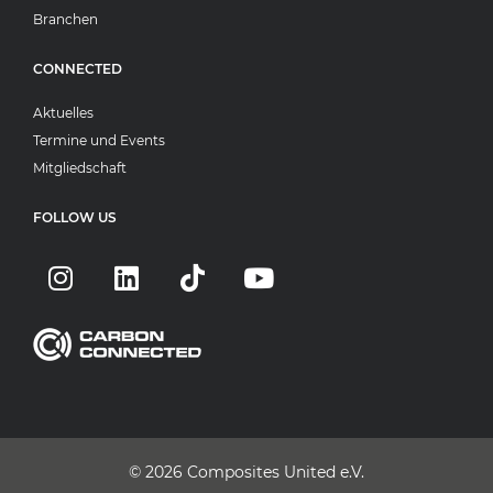
Branchen
CONNECTED
Aktuelles
Termine und Events
Mitgliedschaft
FOLLOW US
© 2026
Composites United e.V.