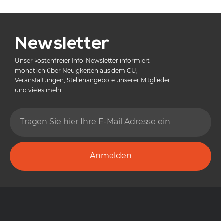
Newsletter
Unser kostenfreier Info-Newsletter informiert
monatlich über Neuigkeiten aus dem CU,
Veranstaltungen, Stellenangebote unserer Mitglieder
und vieles mehr.
Anmelden