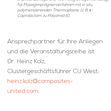
für Flüssigimprägnierverfahren mit in situ
polymerisierenden Thermoplaste (z. B. ε-
Caprolactam zu Polyamid 6)
Ansprechpartner für Ihre Anliegen
und die Veranstaltungsreihe ist
Dr. Heinz Kolz,
Clustergeschäftsführer CU West:
heinz.kolz@composites-
united.com
.