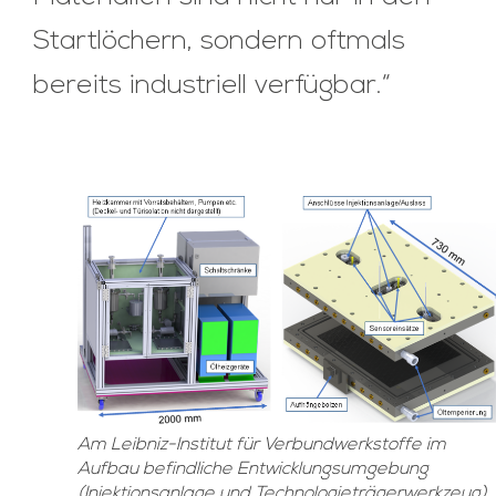
Startlöchern, sondern oftmals
bereits industriell verfügbar.“
Am Leibniz-Institut für Verbundwerkstoffe im
Aufbau befindliche Entwicklungsumgebung
(Injektionsanlage und Technologieträgerwerkzeug)