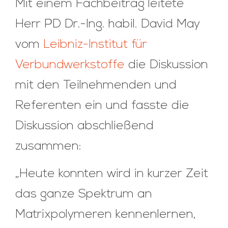
Mit einem Fachbeitrag leitete
Herr PD Dr.-Ing. habil. David May
vom
Leibniz-Institut für
Verbundwerkstoffe
die Diskussion
mit den Teilnehmenden und
Referenten ein und fasste die
Diskussion abschließend
zusammen:
„Heute konnten wird in kurzer Zeit
das ganze Spektrum an
Matrixpolymeren kennenlernen,