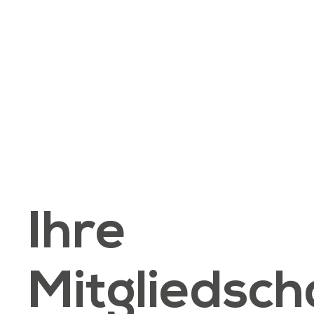
Ihre
Mitgliedsch