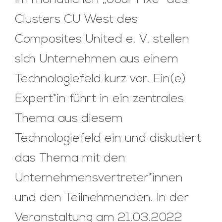
Im monatlichen „Jour Fixe“ des
Clusters CU West des
Composites United e. V. stellen
sich Unternehmen aus einem
Technologiefeld kurz vor. Ein(e)
Expert*in führt in ein zentrales
Thema aus diesem
Technologiefeld ein und diskutiert
das Thema mit den
Unternehmensvertreter*innen
und den Teilnehmenden. In der
Veranstaltung am 21.03.2022