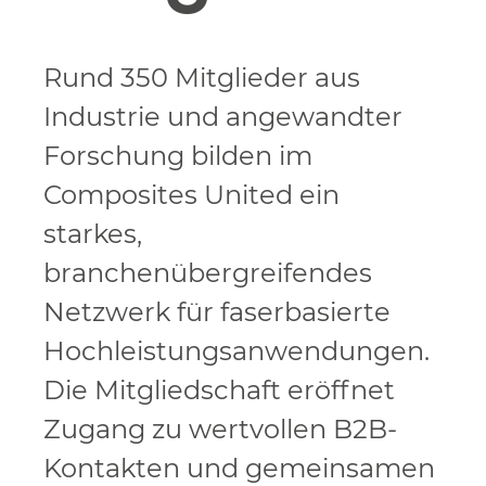
Rund 350 Mitglieder aus
Industrie und angewandter
Forschung bilden im
Composites United ein
starkes,
branchenübergreifendes
Netzwerk für faserbasierte
Hochleistungsanwendungen.
Die Mitgliedschaft eröffnet
Zugang zu wertvollen B2B-
Kontakten und gemeinsamen