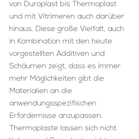
von Duroplast bis Thermoplast
und mit Vitrimeren auch darüber
hinaus. Diese große Vielfalt, auch
in Kombination mit den heute
vorgestellten Additiven und
Schäumen zeigt, dass es immer
mehr Möglichkeiten gibt die
Materialien an die
anwendungsspezifischen
Erfordernisse anzupassen.
Thermoplaste lassen sich nicht