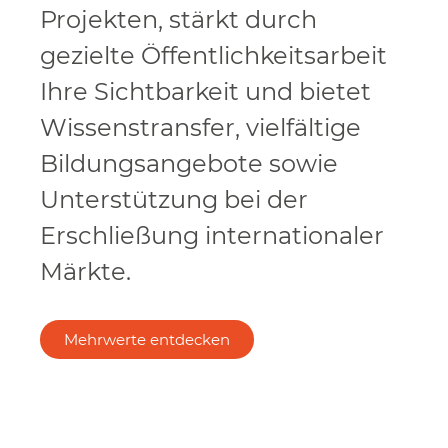
Projekten, stärkt durch
gezielte Öffentlichkeitsarbeit
Ihre Sichtbarkeit und bietet
Wissenstransfer, vielfältige
Bildungsangebote sowie
Unterstützung bei der
Erschließung internationaler
Märkte.
Mehrwerte entdecken