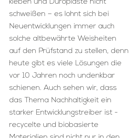
kleben und Duroplaste nicht
schweißen – es lohnt sich bei
Neuentwicklungen immer auch
solche altbewährte Weisheiten
auf den Prüfstand zu stellen, denn
heute gibt es viele Lösungen die
vor 10 Jahren noch undenkbar
schienen. Auch sehen wir, dass
das Thema Nachhaltigkeit ein
starker Entwicklungstreiber ist ­
recycelte und biobasierte
Materialien sind nicht nur in den