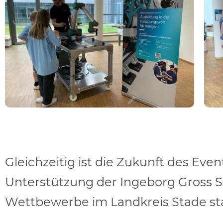
Gleichzeitig ist die Zukunft des Eve
Unterstützung der Ingeborg Gross 
Wettbewerbe im Landkreis Stade sta