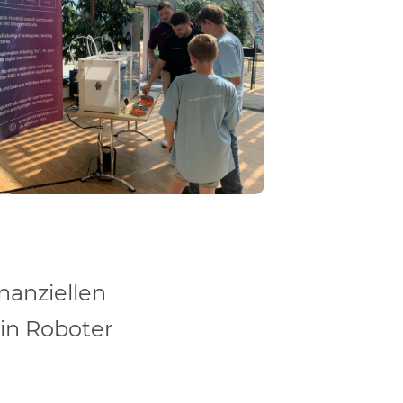
nanziellen
in Roboter