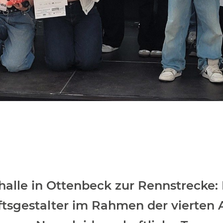
alle in Ottenbeck zur Rennstrecke: 
tsgestalter im Rahmen der vierten 