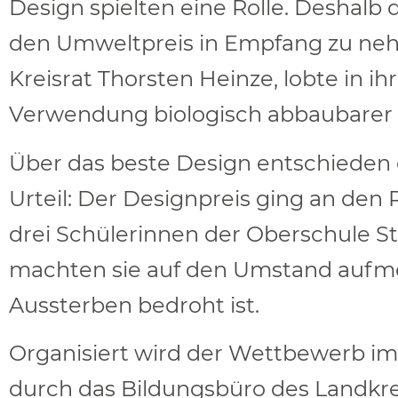
Design spielten eine Rolle. Deshalb 
den Umweltpreis in Empfang zu nehm
Kreisrat Thorsten Heinze, lobte in 
Verwendung biologisch abbaubarer 
Über das beste Design entschieden 
Urteil: Der Designpreis ging an den 
drei Schülerinnen der Oberschule St
machten sie auf den Umstand aufm
Aussterben bedroht ist.
Organisiert wird der Wettbewerb i
durch das Bildungsbüro des Landkrei