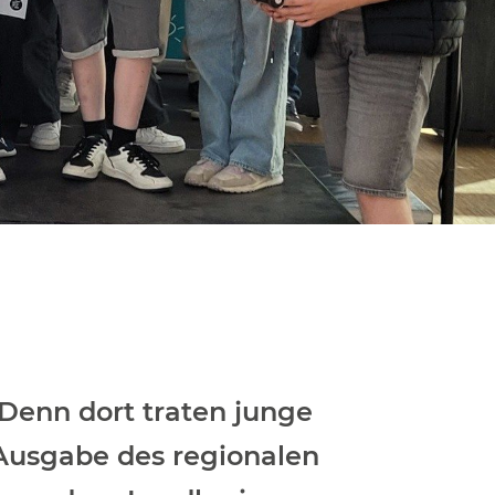
Denn dort traten junge
Ausgabe des regionalen