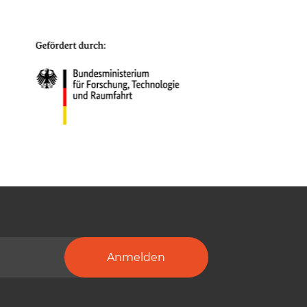
Anmelden