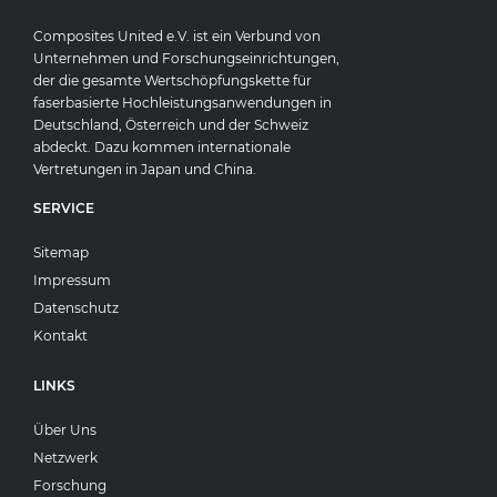
Composites United e.V. ist ein Verbund von
Unternehmen und Forschungseinrichtungen,
der die gesamte Wertschöpfungskette für
faserbasierte Hochleistungsanwendungen in
Deutschland, Österreich und der Schweiz
abdeckt. Dazu kommen internationale
Vertretungen in Japan und China.
SERVICE
Sitemap
Impressum
Datenschutz
Kontakt
LINKS
Über Uns
Netzwerk
Forschung