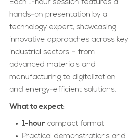
Each 1-hour session features a
hands-on presentation by a
technology expert, showcasing
innovative approaches across key
industrial sectors – from
advanced materials and
manufacturing to digitalization
and energy-efficient solutions.
What to expect:
1-hour
compact format
Practical demonstrations and