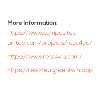
More Information:
https://www.composites-
united.com/projects/resc4eu/
https://www.resc4eu.com/
https://resc4eu.greentwin.app