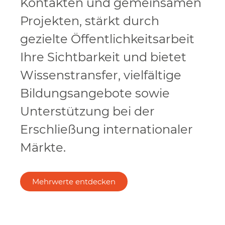
Kontakten und gemeinsamen
Projekten, stärkt durch
gezielte Öffentlichkeitsarbeit
Ihre Sichtbarkeit und bietet
Wissenstransfer, vielfältige
Bildungsangebote sowie
Unterstützung bei der
Erschließung internationaler
Märkte.
Mehrwerte entdecken