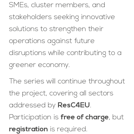
SMEs, cluster members, and
stakeholders seeking innovative
solutions to strengthen their
operations against future
disruptions while contributing to a
greener economy.
The series will continue throughout
the project, covering all sectors
addressed by
ResC4EU
.
Participation is
free of charge
, but
registration
is required.