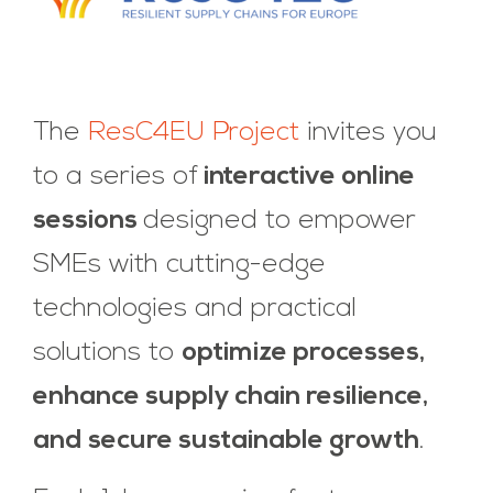
The
ResC4EU Project
invites you
to a series of
interactive online
sessions
designed to empower
SMEs with cutting-edge
technologies and practical
solutions to
optimize processes,
enhance supply chain resilience,
and secure sustainable growth
.