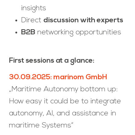
insights
Direct
discussion with experts
B2B
networking opportunities
First sessions at a glance:
30.09.2025: marinom GmbH
„Maritime Autonomy bottom up:
How easy it could be to integrate
autonomy, AI, and assistance in
maritime Systems“