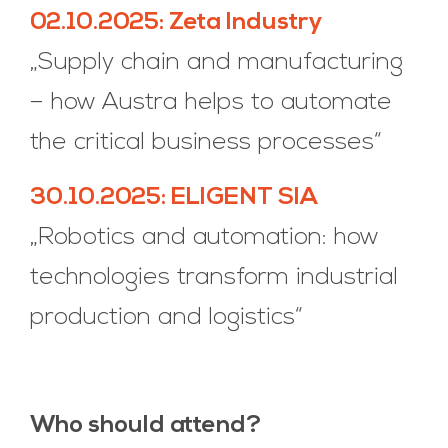
02.10.2025: Zeta Industry
„Supply chain and manufacturing
– how Austra helps to automate
the critical business processes“
30.10.2025: ELIGENT SIA
„Robotics and automation: how
technologies transform industrial
production and logistics“
Who should attend?