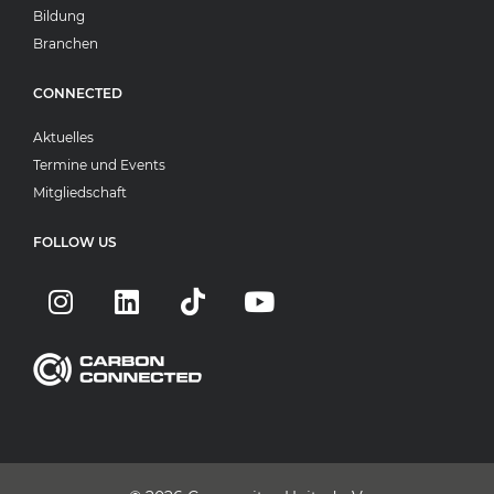
Bildung
Branchen
CONNECTED
Aktuelles
Termine und Events
Mitgliedschaft
FOLLOW US