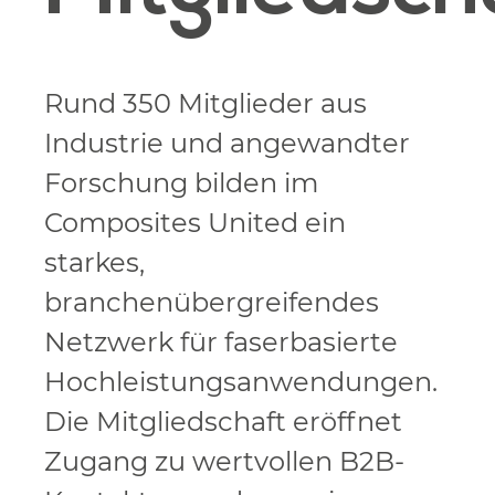
Rund 350 Mitglieder aus
Industrie und angewandter
Forschung bilden im
Composites United ein
starkes,
branchenübergreifendes
Netzwerk für faserbasierte
Hochleistungsanwendungen.
Die Mitgliedschaft eröffnet
Zugang zu wertvollen B2B-