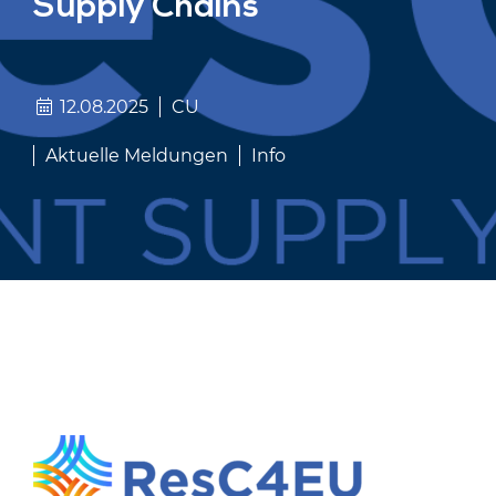
Supply Chains
12.08.2025
CU
Aktuelle Meldungen
Info