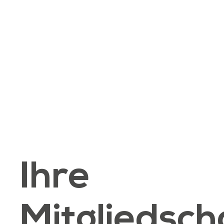
Ihre
Mitgliedsch