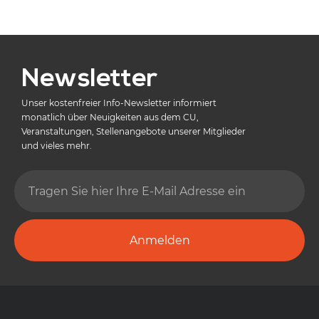
Newsletter
Unser kostenfreier Info-Newsletter informiert
monatlich über Neuigkeiten aus dem CU,
Veranstaltungen, Stellenangebote unserer Mitglieder
und vieles mehr.
Anmelden