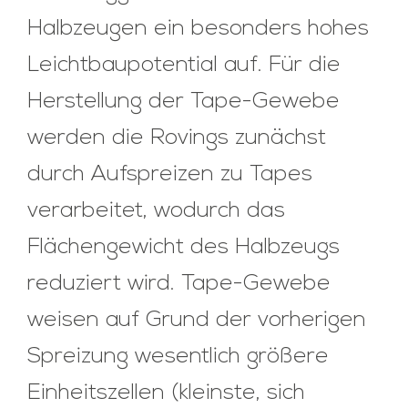
Halbzeugen ein besonders hohes
Leichtbaupotential auf. Für die
Herstellung der Tape-Gewebe
werden die Rovings zunächst
durch Aufspreizen zu Tapes
verarbeitet, wodurch das
Flächengewicht des Halbzeugs
reduziert wird. Tape-Gewebe
weisen auf Grund der vorherigen
Spreizung wesentlich größere
Einheitszellen (kleinste, sich