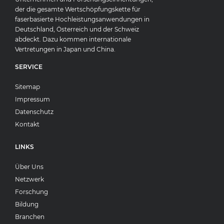
der die gesamte Wertschöpfungskette für
faserbasierte Hochleistungsanwendungen in
Deutschland, Österreich und der Schweiz
abdeckt. Dazu kommen internationale
Vertretungen in Japan und China.
SERVICE
Sitemap
Impressum
Datenschutz
Kontakt
LINKS
Über Uns
Netzwerk
Forschung
Bildung
Branchen