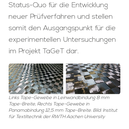
Status-Quo für die Entwicklung
neuer Prüfverfahren und stellen
somit den Ausgangspunkt für die
experimentellen Untersuchungen
im Projekt TaGeT dar.
Links Tape-Gewebe in Leinwandbindung 8 mm
Tape-Breite, Rechts Tape-Gewebe in
Panamabindung 12,5 mm Tape-Breite. Bild: Institut
für Textiltechnik der RWTH Aachen University