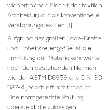
wiederholende Einheit der textilen
Architektur) auf als konventionelle
Verstärkungstextilien [1].
Aufgrund der großen Tape-Breite
und Einheitszellengröße ist die
Ermittlung der Materialkennwerte
nach den bestehenden Normen
wie der ASTM D6856 und DIN ISO
527-4 jedoch oft nicht möglich.
Eine normgerechte Prüfung
übersteigt die zulässigen