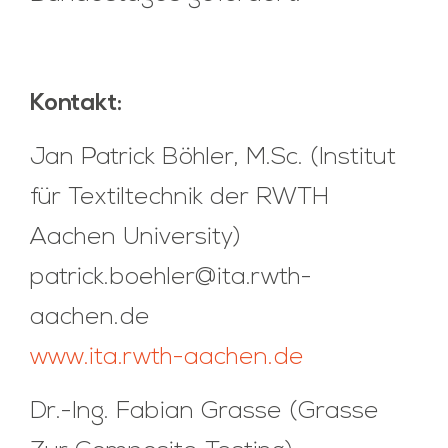
Kontakt:
Jan Patrick Böhler, M.Sc. (Institut
für Textiltechnik der RWTH
Aachen University)
patrick.boehler@ita.rwth-
aachen.de
www.ita.rwth-aachen.de
Dr.-Ing. Fabian Grasse (Grasse