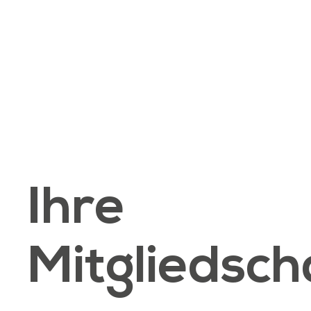
Ihre
Mitgliedsch