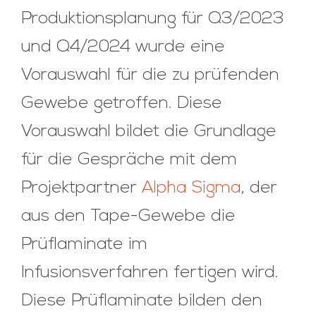
Produktionsplanung für Q3/2023
und Q4/2024 wurde eine
Vorauswahl für die zu prüfenden
Gewebe getroffen. Diese
Vorauswahl bildet die Grundlage
für die Gespräche mit dem
Projektpartner
Alpha Sigma
, der
aus den Tape-Gewebe die
Prüflaminate im
Infusionsverfahren fertigen wird.
Diese Prüflaminate bilden den