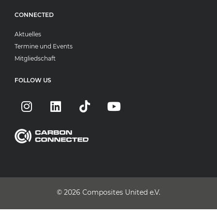
CONNECTED
Aktuelles
Termine und Events
Mitgliedschaft
FOLLOW US
© 2026
Composites United e.V.