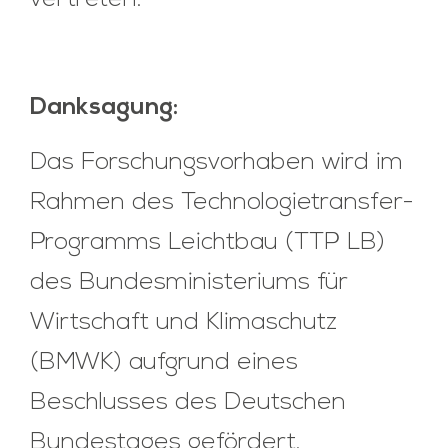
Danksagung:
Das Forschungsvorhaben wird im
Rahmen des Technologietransfer-
Programms Leichtbau (TTP LB)
des Bundesministeriums für
Wirtschaft und Klimaschutz
(BMWK) aufgrund eines
Beschlusses des Deutschen
Bundestages gefördert.