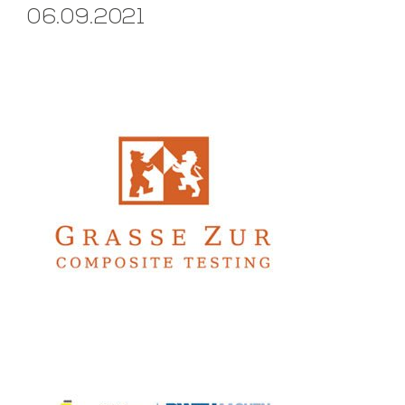
06.09.2021