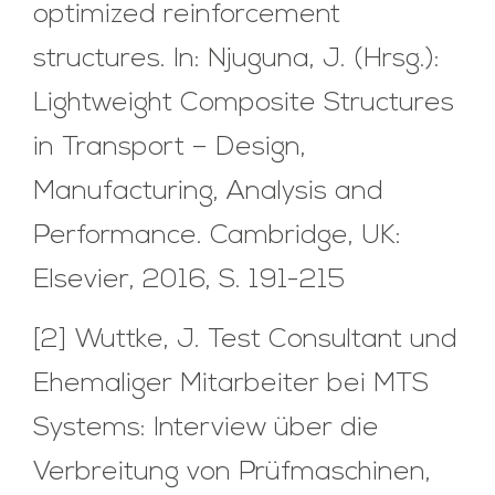
optimized reinforcement
structures. In: Njuguna, J. (Hrsg.):
Lightweight Composite Structures
in Transport – Design,
Manufacturing, Analysis and
Performance. Cambridge, UK:
Elsevier, 2016, S. 191-215
[2] Wuttke, J. Test Consultant und
Ehemaliger Mitarbeiter bei MTS
Systems: Interview über die
Verbreitung von Prüfmaschinen,