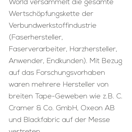
World versammelt die gesamte
Wertschöpfungskette der
Verbundwerkstoffindustrie
(Faserhersteller,
Faserverarbeiter, Harzhersteller,
Anwender, Endkunden). Mit Bezug
auf das Forschungsvorhaben
waren mehrere Hersteller von
breiten Tape-Geweben wie z.B. C.
Cramer & Co. GmbH, Oxeon AB
und Blackfabric auf der Messe
vertreten.