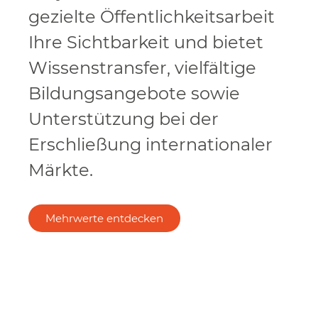
gezielte Öffentlichkeitsarbeit
Ihre Sichtbarkeit und bietet
Wissenstransfer, vielfältige
Bildungsangebote sowie
Unterstützung bei der
Erschließung internationaler
Märkte.
Mehrwerte entdecken