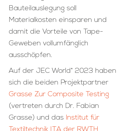
Bauteilauslegung soll
Materialkosten einsparen und
damit die Vorteile von Tape-
Geweben vollumfänglich
ausschöpfen.
Auf der JEC World* 2023 haben
sich die beiden Projektpartner
Grasse Zur Composite Testing
(vertreten durch Dr. Fabian
Grasse) und das
Institut für
Textiltechnik ITA der RWTH