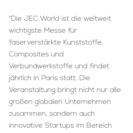
*Die JEC World ist die weltweit
wichtigste Messe für
faserverstärkte Kunststoffe,
Composites und
Verbundwerkstoffe und findet
jährlich in Paris statt. Die
Veranstaltung bringt nicht nur alle
großen globalen Unternehmen
zusammen, sondern auch
innovative Startups im Bereich