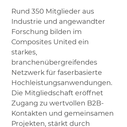
Rund 350 Mitglieder aus
Industrie und angewandter
Forschung bilden im
Composites United ein
starkes,
branchenübergreifendes
Netzwerk für faserbasierte
Hochleistungsanwendungen.
Die Mitgliedschaft eröffnet
Zugang zu wertvollen B2B-
Kontakten und gemeinsamen
Projekten, stärkt durch