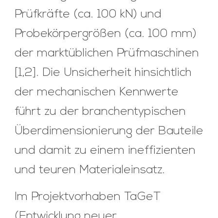
Prüfkräfte (ca. 100 kN) und
Probekörpergrößen (ca. 100 mm)
der marktüblichen Prüfmaschinen
[1,2]. Die Unsicherheit hinsichtlich
der mechanischen Kennwerte
führt zu der branchentypischen
Überdimensionierung der Bauteile
und damit zu einem ineffizienten
und teuren Materialeinsatz.
Im Projektvorhaben TaGeT
(Entwicklung neuer