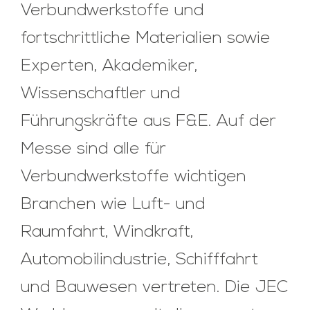
Verbundwerkstoffe und
fortschrittliche Materialien sowie
Experten, Akademiker,
Wissenschaftler und
Führungskräfte aus F&E. Auf der
Messe sind alle für
Verbundwerkstoffe wichtigen
Branchen wie Luft- und
Raumfahrt, Windkraft,
Automobilindustrie, Schifffahrt
und Bauwesen vertreten. Die JEC