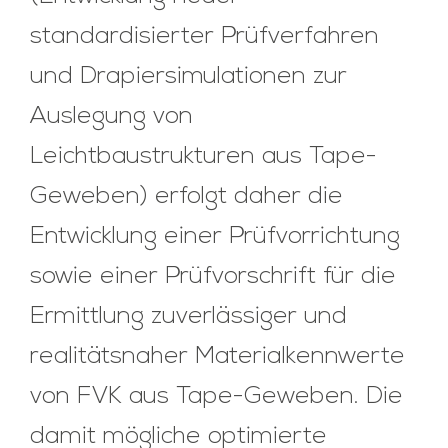
standardisierter Prüfverfahren
und Drapiersimulationen zur
Auslegung von
Leichtbaustrukturen aus Tape-
Geweben) erfolgt daher die
Entwicklung einer Prüfvorrichtung
sowie einer Prüfvorschrift für die
Ermittlung zuverlässiger und
realitätsnaher Materialkennwerte
von FVK aus Tape-Geweben. Die
damit mögliche optimierte