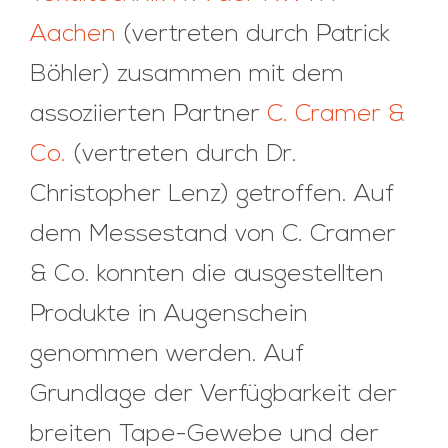
Aachen
(vertreten durch Patrick
Böhler) zusammen mit dem
assoziierten Partner
C. Cramer &
Co.
(vertreten durch Dr.
Christopher Lenz) getroffen. Auf
dem Messestand von C. Cramer
& Co. konnten die ausgestellten
Produkte in Augenschein
genommen werden. Auf
Grundlage der Verfügbarkeit der
breiten Tape-Gewebe und der