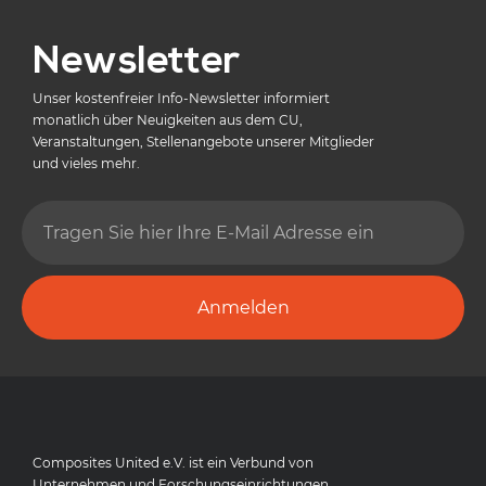
Newsletter
Unser kostenfreier Info-Newsletter informiert
monatlich über Neuigkeiten aus dem CU,
Veranstaltungen, Stellenangebote unserer Mitglieder
und vieles mehr.
Anmelden
Composites United e.V. ist ein Verbund von
Unternehmen und Forschungseinrichtungen,