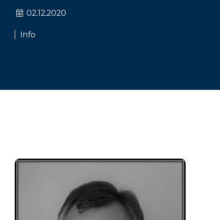
02.12.2020
Info