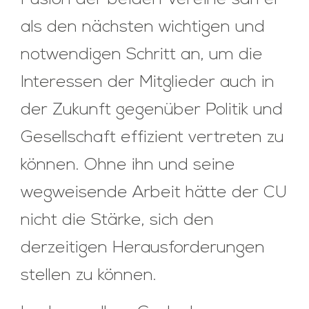
als den nächsten wichtigen und
notwendigen Schritt an, um die
Interessen der Mitglieder auch in
der Zukunft gegenüber Politik und
Gesellschaft effizient vertreten zu
können. Ohne ihn und seine
wegweisende Arbeit hätte der CU
nicht die Stärke, sich den
derzeitigen Herausforderungen
stellen zu können.