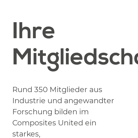
Ihre
Mitgliedsch
Rund 350 Mitglieder aus
Industrie und angewandter
Forschung bilden im
Composites United ein
starkes,