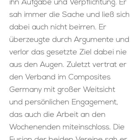
ihn Aufgabe und Verpflichtung. Er
sah immer die Sache und ließ sich
dabei auch nicht beirren. Er
überzeugte durch Argumente und
verlor das gesetzte Ziel dabei nie
aus den Augen. Zuletzt vertrat er
den Verband im Composites
Germany mit großer Weitsicht
und persönlichen Engagement,
das auch die Arbeit an den
Wochenenden miteinschloss. Die
Fusion der beiden Vereine sah er