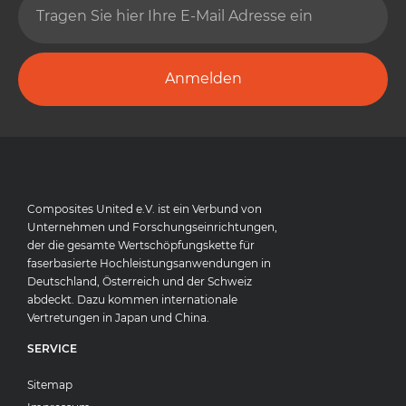
Anmelden
Composites United e.V. ist ein Verbund von
Unternehmen und Forschungseinrichtungen,
der die gesamte Wertschöpfungskette für
faserbasierte Hochleistungsanwendungen in
Deutschland, Österreich und der Schweiz
abdeckt. Dazu kommen internationale
Vertretungen in Japan und China.
SERVICE
Sitemap