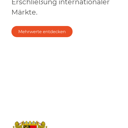
Erschließung internationaler
Märkte.
Mehrwerte entdecken