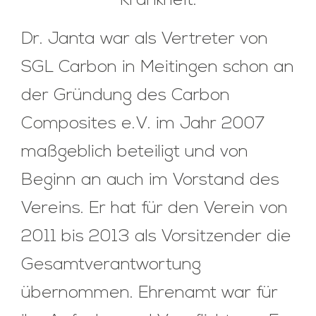
Krankheit.
Dr. Janta war als Vertreter von
SGL Carbon in Meitingen schon an
der Gründung des Carbon
Composites e.V. im Jahr 2007
maßgeblich beteiligt und von
Beginn an auch im Vorstand des
Vereins. Er hat für den Verein von
2011 bis 2013 als Vorsitzender die
Gesamtverantwortung
übernommen. Ehrenamt war für