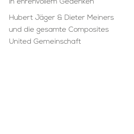
In ehrenvollem Gedenken
Hubert Jäger & Dieter Meiners
und die gesamte Composites
United Gemeinschaft