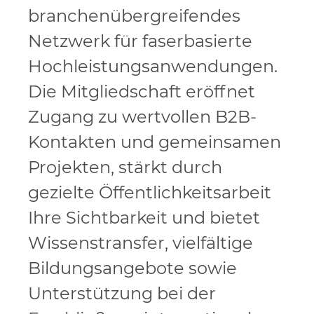
branchenübergreifendes
Netzwerk für faserbasierte
Hochleistungsanwendungen.
Die Mitgliedschaft eröffnet
Zugang zu wertvollen B2B-
Kontakten und gemeinsamen
Projekten, stärkt durch
gezielte Öffentlichkeitsarbeit
Ihre Sichtbarkeit und bietet
Wissenstransfer, vielfältige
Bildungsangebote sowie
Unterstützung bei der