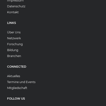
Impressum
Datenschutz
Kontakt
LINKS
Über Uns
Netzwerk
Forschung
Bildung
Branchen
CONNECTED
Aktuelles
Termine und Events
Mitgliedschaft
FOLLOW US