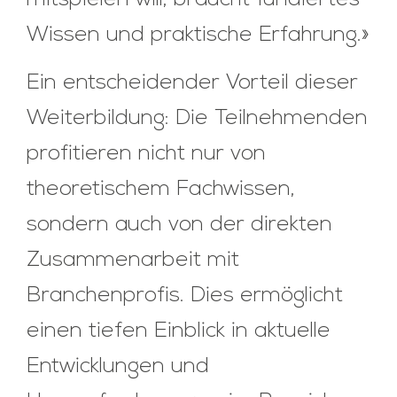
Wissen und praktische Erfahrung.»
Ein entscheidender Vorteil dieser
Weiterbildung: Die Teilnehmenden
profitieren nicht nur von
theoretischem Fachwissen,
sondern auch von der direkten
Zusammenarbeit mit
Branchenprofis. Dies ermöglicht
einen tiefen Einblick in aktuelle
Entwicklungen und