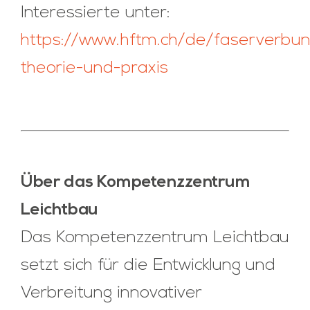
Interessierte unter:
https://www.hftm.ch/de/faserverbu
theorie-und-praxis
Über das Kompetenzzentrum
Leichtbau
Das Kompetenzzentrum Leichtbau
setzt sich für die Entwicklung und
Verbreitung innovativer