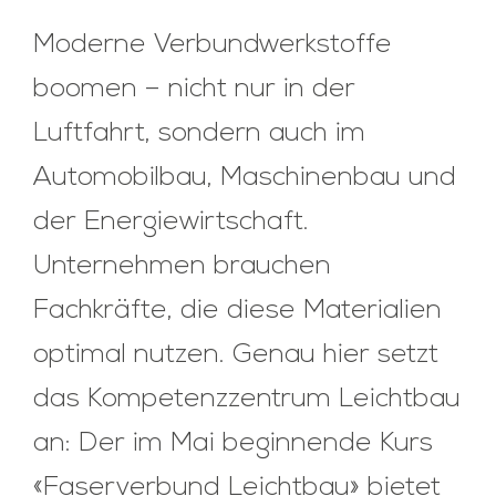
Moderne Verbundwerkstoffe
boomen – nicht nur in der
Luftfahrt, sondern auch im
Automobilbau, Maschinenbau und
der Energiewirtschaft.
Unternehmen brauchen
Fachkräfte, die diese Materialien
optimal nutzen. Genau hier setzt
das Kompetenzzentrum Leichtbau
an: Der im Mai beginnende Kurs
«Faserverbund Leichtbau» bietet