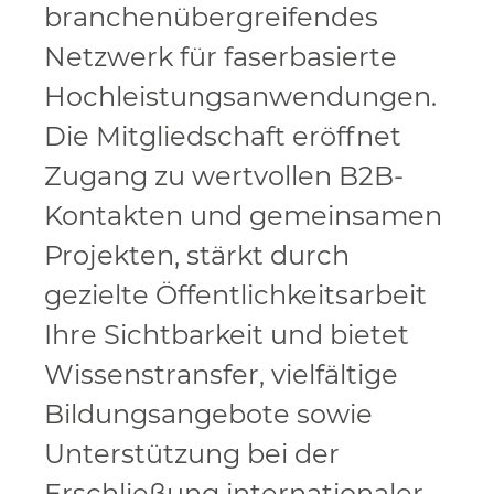
branchenübergreifendes
Netzwerk für faserbasierte
Hochleistungsanwendungen.
Die Mitgliedschaft eröffnet
Zugang zu wertvollen B2B-
Kontakten und gemeinsamen
Projekten, stärkt durch
gezielte Öffentlichkeitsarbeit
Ihre Sichtbarkeit und bietet
Wissenstransfer, vielfältige
Bildungsangebote sowie
Unterstützung bei der
Erschließung internationaler