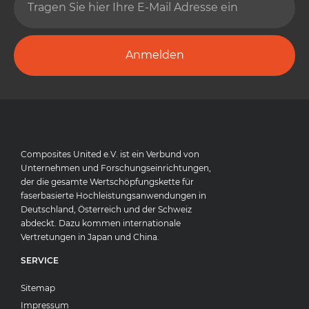
Anmelden
Composites United e.V. ist ein Verbund von
Unternehmen und Forschungseinrichtungen,
der die gesamte Wertschöpfungskette für
faserbasierte Hochleistungsanwendungen in
Deutschland, Österreich und der Schweiz
abdeckt. Dazu kommen internationale
Vertretungen in Japan und China.
SERVICE
Sitemap
Impressum