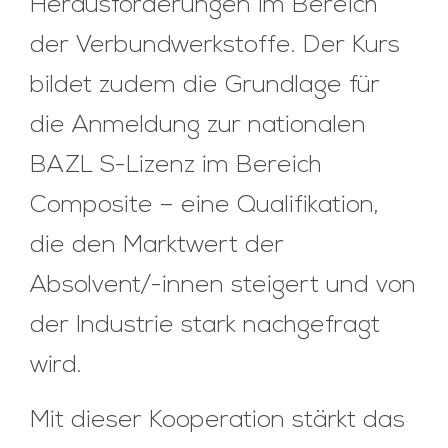
Herausforderungen im Bereich
der Verbundwerkstoffe. Der Kurs
bildet zudem die Grundlage für
die Anmeldung zur nationalen
BAZL S-Lizenz im Bereich
Composite – eine Qualifikation,
die den Marktwert der
Absolvent/-innen steigert und von
der Industrie stark nachgefragt
wird.
Mit dieser Kooperation stärkt das