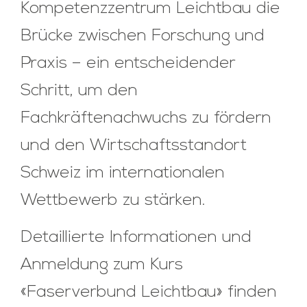
Kompetenzzentrum Leichtbau die
Brücke zwischen Forschung und
Praxis – ein entscheidender
Schritt, um den
Fachkräftenachwuchs zu fördern
und den Wirtschaftsstandort
Schweiz im internationalen
Wettbewerb zu stärken.
Detaillierte Informationen und
Anmeldung zum Kurs
«Faserverbund Leichtbau» finden