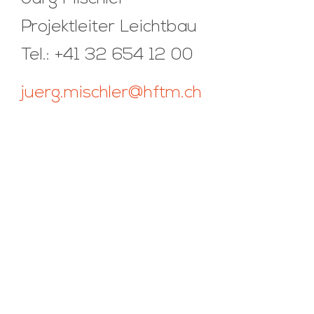
Projektleiter Leichtbau
Tel.: +41 32 654 12 00
juerg.mischler@hftm.ch