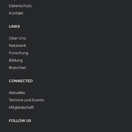
Datenschutz
Kontakt
LINKS
Über Uns
Netzwerk
Forschung
Bildung
Branchen
CONNECTED
Aktuelles
Termine und Events
Mitgliedschaft
FOLLOW US