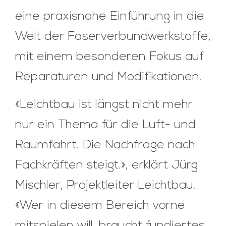
eine praxisnahe Einführung in die
Welt der Faserverbundwerkstoffe,
mit einem besonderen Fokus auf
Reparaturen und Modifikationen.
«Leichtbau ist längst nicht mehr
nur ein Thema für die Luft- und
Raumfahrt. Die Nachfrage nach
Fachkräften steigt.», erklärt Jürg
Mischler, Projektleiter Leichtbau.
«Wer in diesem Bereich vorne
mitspielen will, braucht fundiertes