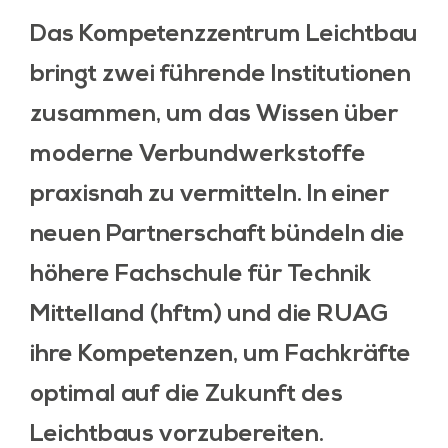
Das Kompetenzzentrum Leichtbau
bringt zwei führende Institutionen
zusammen, um das Wissen über
moderne Verbundwerkstoffe
praxisnah zu vermitteln. In einer
neuen Partnerschaft bündeln die
höhere Fachschule für Technik
Mittelland (hftm) und die RUAG
ihre Kompetenzen, um Fachkräfte
optimal auf die Zukunft des
Leichtbaus vorzubereiten.