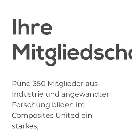
Ihre
Mitgliedsch
Rund 350 Mitglieder aus
Industrie und angewandter
Forschung bilden im
Composites United ein
starkes,