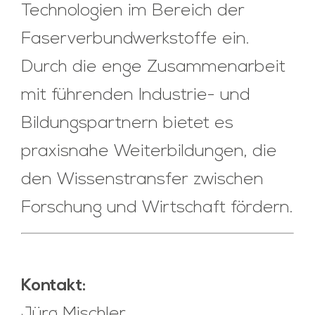
Technologien im Bereich der
Faserverbundwerkstoffe ein.
Durch die enge Zusammenarbeit
mit führenden Industrie- und
Bildungspartnern bietet es
praxisnahe Weiterbildungen, die
den Wissenstransfer zwischen
Forschung und Wirtschaft fördern.
Kontakt:
Jürg Mischler