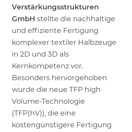
Verstärkungsstrukturen
GmbH
stellte die nachhaltige
und effiziente Fertigung
komplexer textiler Halbzeuge
in 2D und 3D als
Kernkompetenz vor.
Besonders hervorgehoben
wurde die neue TFP high
Volume-Technologie
(TFP(hV)), die eine
kostengünstigere Fertigung