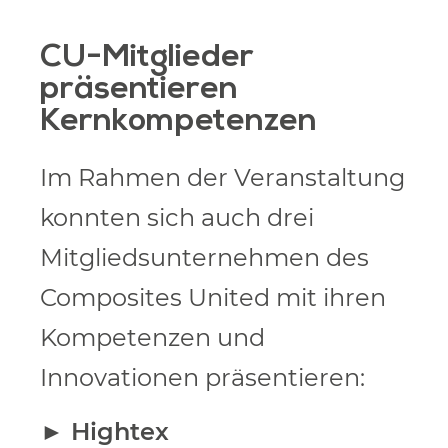
CU-Mitglieder
präsentieren
Kernkompetenzen
Im Rahmen der Veranstaltung
konnten sich auch drei
Mitgliedsunternehmen des
Composites United mit ihren
Kompetenzen und
Innovationen präsentieren:
►
Hightex