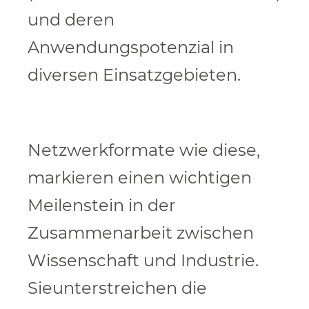
und deren
Anwendungspotenzial in
diversen Einsatzgebieten.
Netzwerkformate wie diese,
markieren einen wichtigen
Meilenstein in der
Zusammenarbeit zwischen
Wissenschaft und Industrie.
Sieunterstreichen die