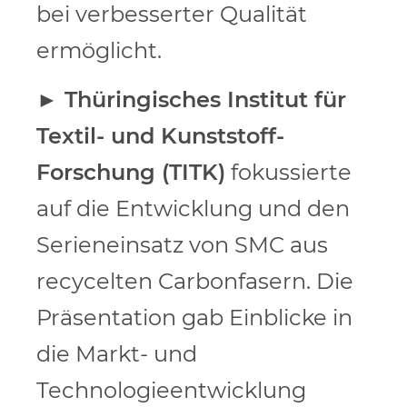
bei verbesserter Qualität
ermöglicht.
►
Thüringisches Institut für
Textil- und Kunststoff-
Forschung (TITK)
fokussierte
auf die Entwicklung und den
Serieneinsatz von SMC aus
recycelten Carbonfasern. Die
Präsentation gab Einblicke in
die Markt- und
Technologieentwicklung