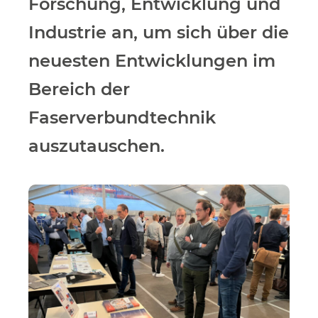
Forschung, Entwicklung und
Industrie an, um sich über die
neuesten Entwicklungen im
Bereich der
Faserverbundtechnik
auszutauschen.