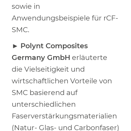
sowie in
Anwendungsbeispiele für rCF-
SMC.
►
Polynt Composites
Germany GmbH
erläuterte
die Vielseitigkeit und
wirtschaftlichen Vorteile von
SMC basierend auf
unterschiedlichen
Faserverstärkungsmaterialien
(Natur- Glas- und Carbonfaser)