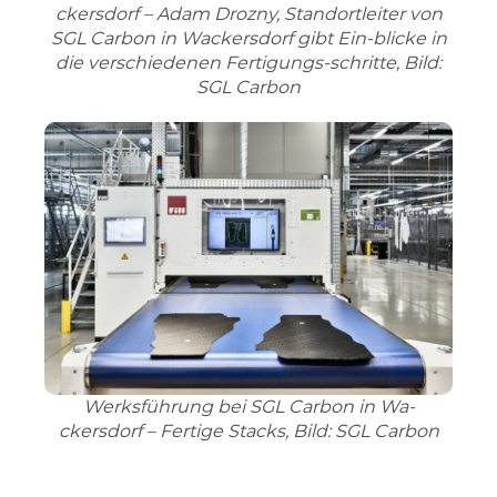
ckersdorf – Adam Drozny, Standortleiter von
SGL Carbon in Wackersdorf gibt Ein-blicke in
die verschiedenen Fertigungs-schritte, Bild:
SGL Carbon
Werksführung bei SGL Carbon in Wa-
ckersdorf – Fertige Stacks, Bild: SGL Carbon