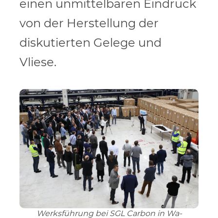
einen unmittelbaren Eindruck
von der Herstellung der
diskutierten Gelege und
Vliese.
Werksführung bei SGL Carbon in Wa-