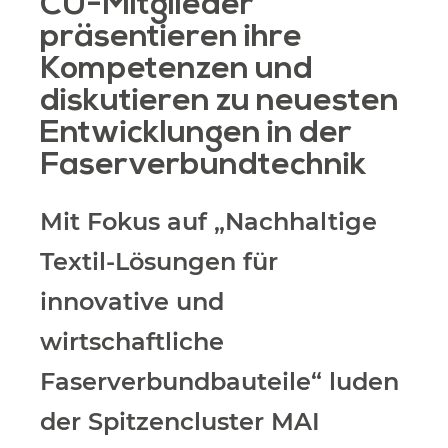
CU-Mitglieder
präsentieren ihre
Kompetenzen und
diskutieren zu neuesten
Entwicklungen in der
Faserverbundtechnik
Mit Fokus auf „Nachhaltige
Textil-Lösungen für
innovative und
wirtschaftliche
Faserverbundbauteile“ luden
der Spitzencluster MAI