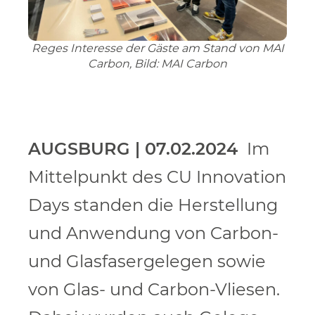
Reges Interesse der Gäste am Stand von MAI
Carbon, Bild: MAI Carbon
AUGSBURG | 07.02.2024
Im
Mittelpunkt des CU Innovation
Days standen die Herstellung
und Anwendung von Carbon-
und Glasfasergelegen sowie
von Glas- und Carbon-Vliesen.