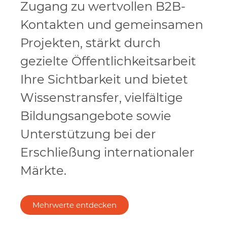
Zugang zu wertvollen B2B-
Kontakten und gemeinsamen
Projekten, stärkt durch
gezielte Öffentlichkeitsarbeit
Ihre Sichtbarkeit und bietet
Wissenstransfer, vielfältige
Bildungsangebote sowie
Unterstützung bei der
Erschließung internationaler
Märkte.
Mehrwerte entdecken