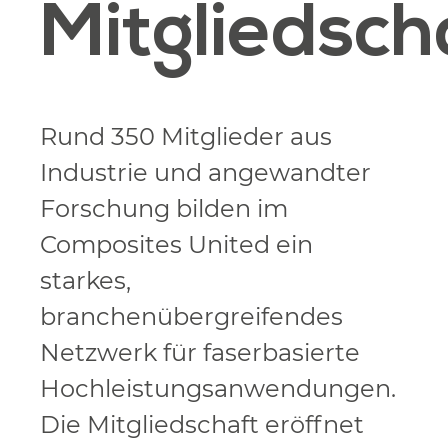
Mitgliedsch
Rund 350 Mitglieder aus
Industrie und angewandter
Forschung bilden im
Composites United ein
starkes,
branchenübergreifendes
Netzwerk für faserbasierte
Hochleistungsanwendungen.
Die Mitgliedschaft eröffnet