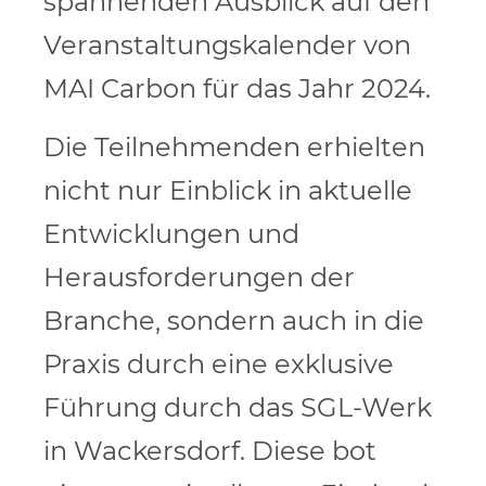
spannenden Ausblick auf den
Veranstaltungskalender von
MAI Carbon für das Jahr 2024.
Die Teilnehmenden erhielten
nicht nur Einblick in aktuelle
Entwicklungen und
Herausforderungen der
Branche, sondern auch in die
Praxis durch eine exklusive
Führung durch das SGL-Werk
in Wackersdorf. Diese bot