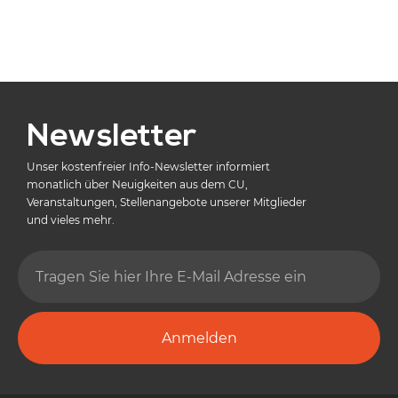
Newsletter
Unser kostenfreier Info-Newsletter informiert
monatlich über Neuigkeiten aus dem CU,
Veranstaltungen, Stellenangebote unserer Mitglieder
und vieles mehr.
Anmelden