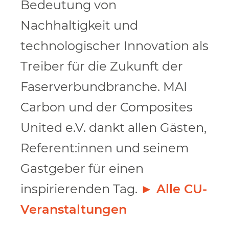
Bedeutung von
Nachhaltigkeit und
technologischer Innovation als
Treiber für die Zukunft der
Faserverbundbranche. MAI
Carbon und der Composites
United e.V. dankt allen Gästen,
Referent:innen und seinem
Gastgeber für einen
inspirierenden Tag.
►
Alle CU-
Veranstaltungen