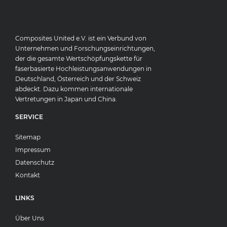
Composites United e.V. ist ein Verbund von
Unternehmen und Forschungseinrichtungen,
der die gesamte Wertschöpfungskette für
faserbasierte Hochleistungsanwendungen in
Deutschland, Österreich und der Schweiz
abdeckt. Dazu kommen internationale
Vertretungen in Japan und China.
SERVICE
Sitemap
Impressum
Datenschutz
Kontakt
LINKS
Über Uns