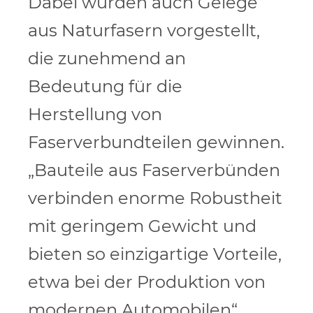
Dabei wurden auch Gelege
aus Naturfasern vorgestellt,
die zunehmend an
Bedeutung für die
Herstellung von
Faserverbundteilen gewinnen.
„Bauteile aus Faserverbünden
verbinden enorme Robustheit
mit geringem Gewicht und
bieten so einzigartige Vorteile,
etwa bei der Produktion von
modernen Automobilen“,