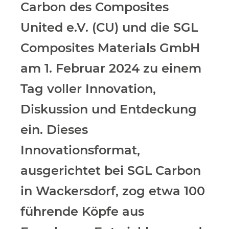
Carbon des Composites
United e.V. (CU) und die SGL
Composites Materials GmbH
am 1. Februar 2024 zu einem
Tag voller Innovation,
Diskussion und Entdeckung
ein. Dieses
Innovationsformat,
ausgerichtet bei SGL Carbon
in Wackersdorf, zog etwa 100
führende Köpfe aus