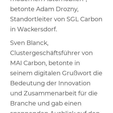
betonte Adam Drozny,
Standortleiter von SGL Carbon
in Wackersdorf.
Sven Blanck,
Clustergeschäftsführer von
MAI Carbon, betonte in
seinem digitalen Grußwort die
Bedeutung der Innovation
und Zusammenarbeit für die
Branche und gab einen