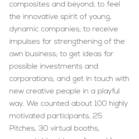
composites and beyond; to feel
the innovative spirit of young,
dynamic companies; to receive
impulses for strengthening of the
own business; to get ideas for
possible investments and
corporations; and get in touch with
new creative people in a playful
way. We counted about 100 highly
motivated participants, 25
Pitches, 30 virtual booths,