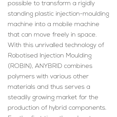
possible to transform a rigidly
standing plastic injection-moulding
machine into a mobile machine
that can move freely in space.
With this unrivalled technology of
Robotised Injection Moulding
(ROBIN), ANYBRID combines
polymers with various other
materials and thus serves a
steadily growing market for the
production of hybrid components.