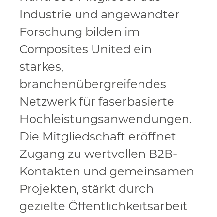
Industrie und angewandter
Forschung bilden im
Composites United ein
starkes,
branchenübergreifendes
Netzwerk für faserbasierte
Hochleistungsanwendungen.
Die Mitgliedschaft eröffnet
Zugang zu wertvollen B2B-
Kontakten und gemeinsamen
Projekten, stärkt durch
gezielte Öffentlichkeitsarbeit