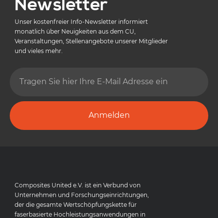
Newsletter
Unser kostenfreier Info-Newsletter informiert
monatlich über Neuigkeiten aus dem CU,
Veranstaltungen, Stellenangebote unserer Mitglieder
und vieles mehr.
Anmelden
Composites United e.V. ist ein Verbund von
Unternehmen und Forschungseinrichtungen,
der die gesamte Wertschöpfungskette für
faserbasierte Hochleistungsanwendungen in