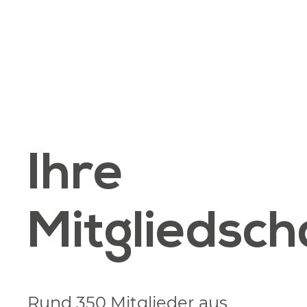
Ihre
Mitgliedsch
Rund 350 Mitglieder aus