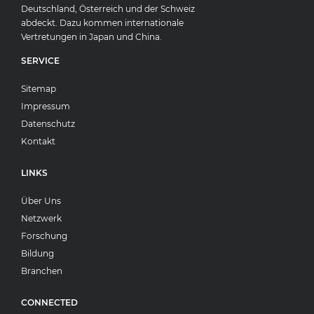
Deutschland, Österreich und der Schweiz
abdeckt. Dazu kommen internationale
Vertretungen in Japan und China.
SERVICE
Sitemap
Impressum
Datenschutz
Kontakt
LINKS
Über Uns
Netzwerk
Forschung
Bildung
Branchen
CONNECTED