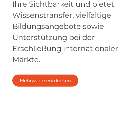
Ihre Sichtbarkeit und bietet
Wissenstransfer, vielfältige
Bildungsangebote sowie
Unterstützung bei der
Erschließung internationaler
Märkte.
Mehrwerte entdecken