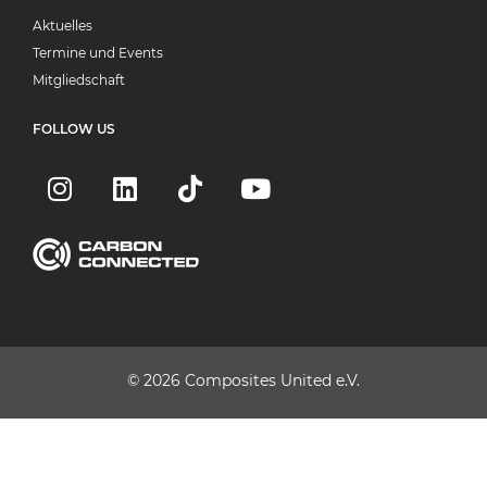
Aktuelles
Termine und Events
Mitgliedschaft
FOLLOW US
© 2026
Composites United e.V.