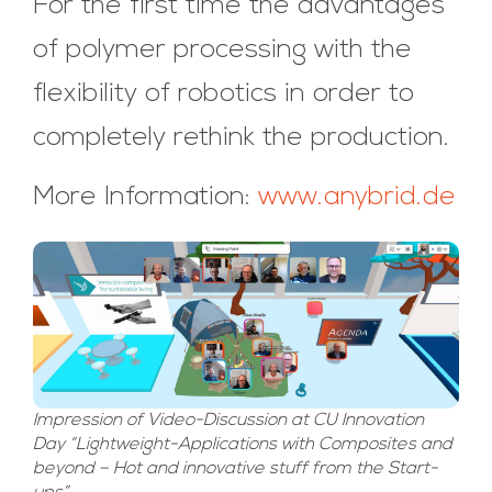
For the first time the advantages
of polymer processing with the
flexibility of robotics in order to
completely rethink the production.
More Information:
www.anybrid.de
Impression of Video-Discussion at CU Innovation
Day “Lightweight-Applications with Composites and
beyond – Hot and innovative stuff from the Start-