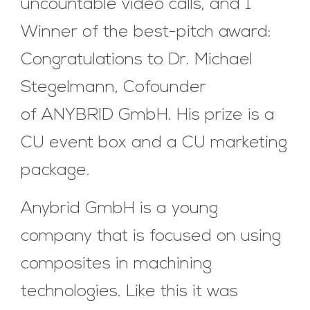
uncountable video calls, and 1
Winner of the best-pitch award:
Congratulations to Dr. Michael
Stegelmann, Cofounder
of ANYBRID GmbH. His prize is a
CU event box and a CU marketing
package.
Anybrid GmbH is a young
company that is focused on using
composites in machining
technologies. Like this it was