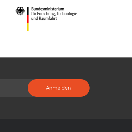
Anmelden