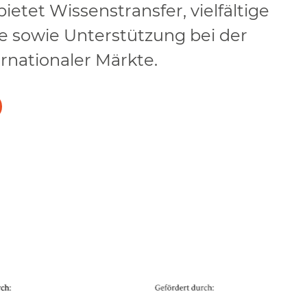
ietet Wissenstransfer, vielfältige
 sowie Unterstützung bei der
rnationaler Märkte.