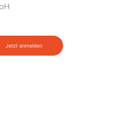
bH
Jetzt anmelden