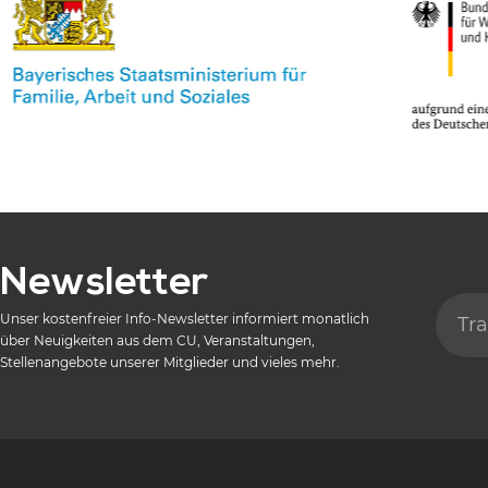
Newsletter
Unser kostenfreier Info-Newsletter informiert monatlich
über Neuigkeiten aus dem CU, Veranstaltungen,
Stellenangebote unserer Mitglieder und vieles mehr.