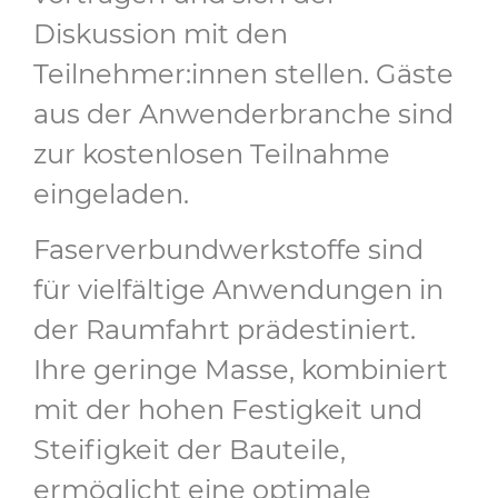
Diskussion mit den
Teilnehmer:innen stellen. Gäste
aus der Anwenderbranche sind
zur kostenlosen Teilnahme
eingeladen.
Faserverbundwerkstoffe sind
für vielfältige Anwendungen in
der Raumfahrt prädestiniert.
Ihre geringe Masse, kombiniert
mit der hohen Festigkeit und
Steifigkeit der Bauteile,
ermöglicht eine optimale