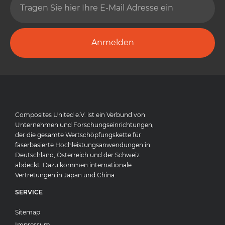
Anmelden
Composites United e.V. ist ein Verbund von
Unternehmen und Forschungseinrichtungen,
der die gesamte Wertschöpfungskette für
faserbasierte Hochleistungsanwendungen in
Deutschland, Österreich und der Schweiz
abdeckt. Dazu kommen internationale
Vertretungen in Japan und China.
SERVICE
Sitemap
Impressum