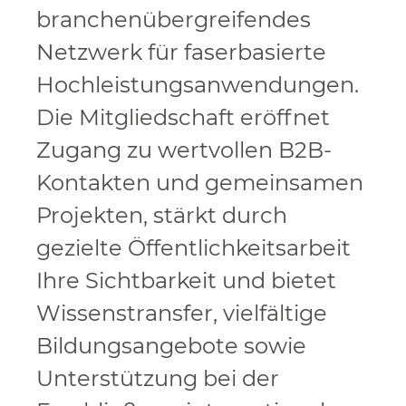
branchenübergreifendes
Netzwerk für faserbasierte
Hochleistungsanwendungen.
Die Mitgliedschaft eröffnet
Zugang zu wertvollen B2B-
Kontakten und gemeinsamen
Projekten, stärkt durch
gezielte Öffentlichkeitsarbeit
Ihre Sichtbarkeit und bietet
Wissenstransfer, vielfältige
Bildungsangebote sowie
Unterstützung bei der