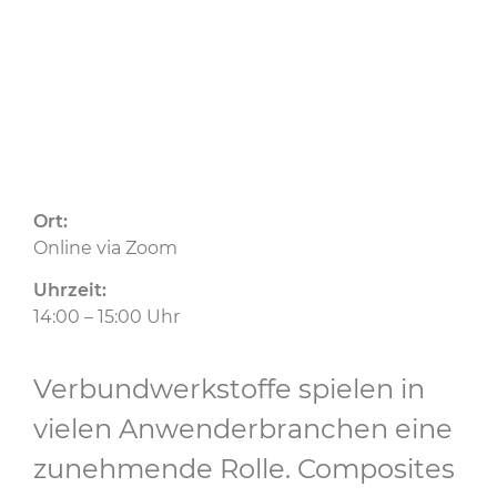
Ort:
Online via Zoom
Uhrzeit:
14:00 – 15:00 Uhr
Verbundwerkstoffe spielen in
vielen Anwenderbranchen eine
zunehmende Rolle. Composites