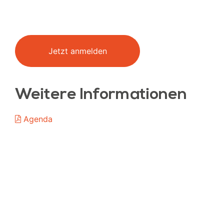
Jetzt anmelden
Weitere Informationen
Agenda