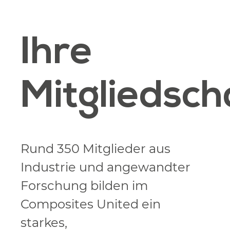
Ihre
Mitgliedsch
Rund 350 Mitglieder aus
Industrie und angewandter
Forschung bilden im
Composites United ein
starkes,