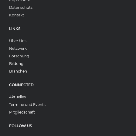
Datenschutz
Kontakt
LINKS
Über Uns
Netzwerk
Forschung
Bildung
Branchen
CONNECTED
Aktuelles
Termine und Events
Mitgliedschaft
FOLLOW US