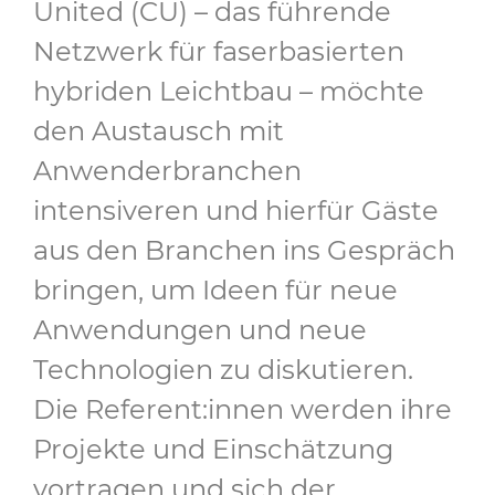
United (CU) – das führende
Netzwerk für faserbasierten
hybriden Leichtbau – möchte
den Austausch mit
Anwenderbranchen
intensiveren und hierfür Gäste
aus den Branchen ins Gespräch
bringen, um Ideen für neue
Anwendungen und neue
Technologien zu diskutieren.
Die Referent:innen werden ihre
Projekte und Einschätzung
vortragen und sich der