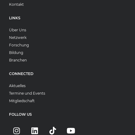
Kontakt
LINKS
Über Uns
Netzwerk
Forschung
Bildung
Branchen
CONNECTED
Aktuelles
Termine und Events
Mitgliedschaft
FOLLOW US