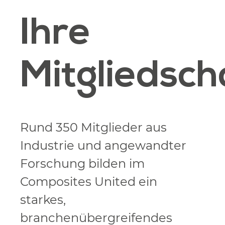
Ihre
Mitgliedsch
Rund 350 Mitglieder aus
Industrie und angewandter
Forschung bilden im
Composites United ein
starkes,
branchenübergreifendes