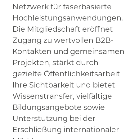
Netzwerk für faserbasierte
Hochleistungsanwendungen.
Die Mitgliedschaft eröffnet
Zugang zu wertvollen B2B-
Kontakten und gemeinsamen
Projekten, stärkt durch
gezielte Öffentlichkeitsarbeit
Ihre Sichtbarkeit und bietet
Wissenstransfer, vielfältige
Bildungsangebote sowie
Unterstützung bei der
Erschließung internationaler