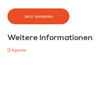
Jetzt anmelden
Weitere Informationen
Agenda