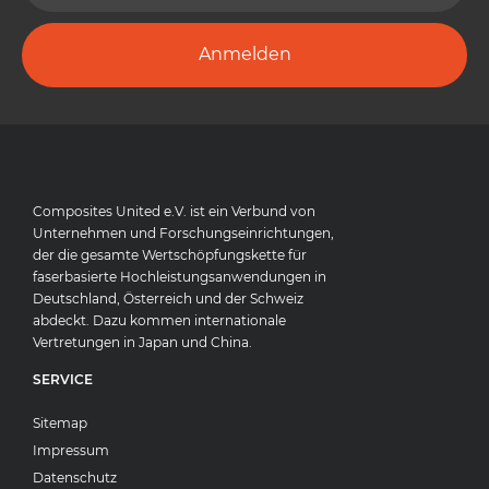
Anmelden
Composites United e.V. ist ein Verbund von
Unternehmen und Forschungseinrichtungen,
der die gesamte Wertschöpfungskette für
faserbasierte Hochleistungsanwendungen in
Deutschland, Österreich und der Schweiz
abdeckt. Dazu kommen internationale
Vertretungen in Japan und China.
SERVICE
Sitemap
Impressum
Datenschutz