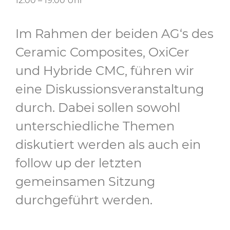
12:00 – 19:00 Uhr
Im Rahmen der beiden AG‘s des
Ceramic Composites, OxiCer
und Hybride CMC, führen wir
eine Diskussionsveranstaltung
durch. Dabei sollen sowohl
unterschiedliche Themen
diskutiert werden als auch ein
follow up der letzten
gemeinsamen Sitzung
durchgeführt werden.