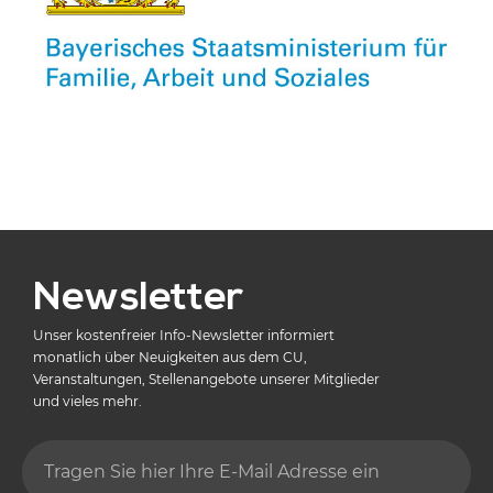
Newsletter
Unser kostenfreier Info-Newsletter informiert
monatlich über Neuigkeiten aus dem CU,
Veranstaltungen, Stellenangebote unserer Mitglieder
und vieles mehr.