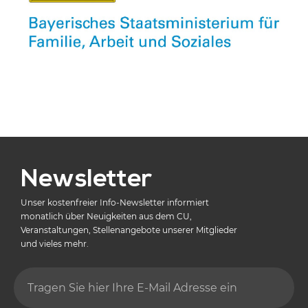
Newsletter
Unser kostenfreier Info-Newsletter informiert
monatlich über Neuigkeiten aus dem CU,
Veranstaltungen, Stellenangebote unserer Mitglieder
und vieles mehr.