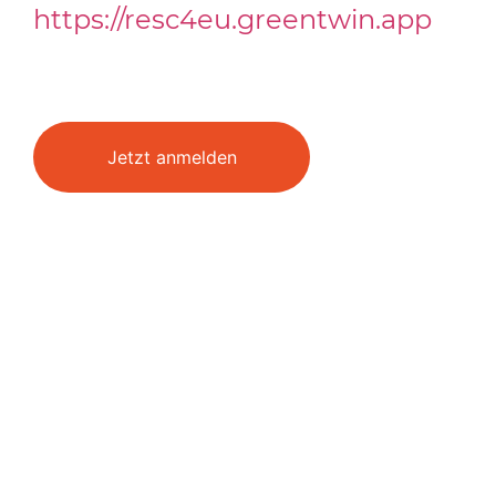
https://resc4eu.greentwin.app
Jetzt anmelden