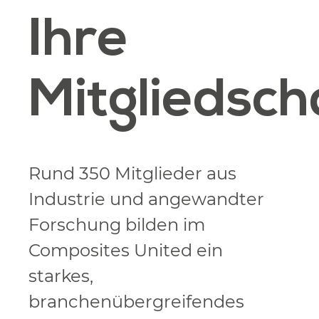
Ihre
Mitgliedsch
Rund 350 Mitglieder aus
Industrie und angewandter
Forschung bilden im
Composites United ein
starkes,
branchenübergreifendes