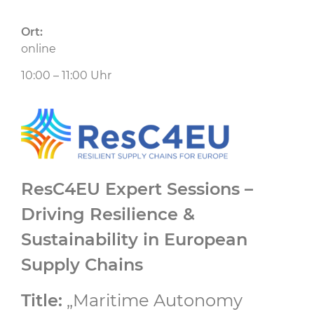
Ort:
online
10:00 – 11:00 Uhr
ResC4EU Expert Sessions –
Driving Resilience &
Sustainability in European
Supply Chains
Title:
„Maritime Autonomy