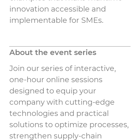
innovation accessible and
implementable for SMEs.
About the event series
Join our series of interactive,
one-hour online sessions
designed to equip your
company with cutting-edge
technologies and practical
solutions to optimize processes,
strengthen supply-chain