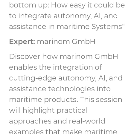
bottom up: How easy it could be
to integrate autonomy, AI, and
assistance in maritime Systems“
Expert:
marinom GmbH
Discover how marinom GmbH
enables the integration of
cutting-edge autonomy, AI, and
assistance technologies into
maritime products. This session
will highlight practical
approaches and real-world
examples that make maritime