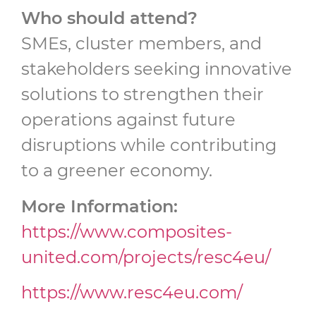
Who should attend?
SMEs, cluster members, and
stakeholders seeking innovative
solutions to strengthen their
operations against future
disruptions while contributing
to a greener economy.
More Information:
https://www.composites-
united.com/projects/resc4eu/
https://www.resc4eu.com/