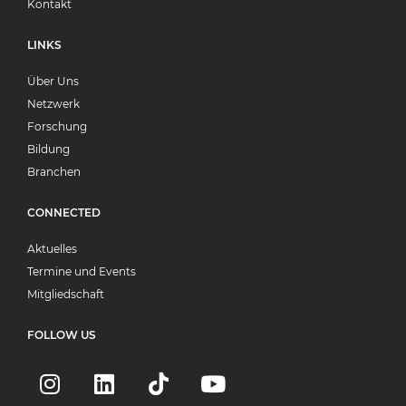
Kontakt
LINKS
Über Uns
Netzwerk
Forschung
Bildung
Branchen
CONNECTED
Aktuelles
Termine und Events
Mitgliedschaft
FOLLOW US