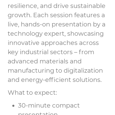
resilience, and drive sustainable
growth. Each session features a
live, hands-on presentation by a
technology expert, showcasing
innovative approaches across
key industrial sectors – from
advanced materials and
manufacturing to digitalization
and energy-efficient solutions.
What to expect:
30-minute compact
presentation