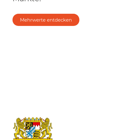
Mehrwerte entdecken