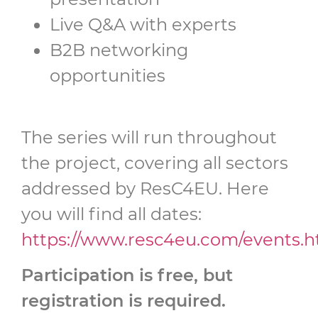
Live Q&A with experts
B2B networking
opportunities
The series will run throughout
the project, covering all sectors
addressed by ResC4EU. Here
you will find all dates:
https://www.resc4eu.com/events.h
Participation is free, but
registration is required.