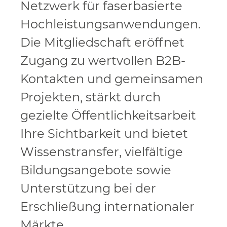
Netzwerk für faserbasierte
Hochleistungsanwendungen.
Die Mitgliedschaft eröffnet
Zugang zu wertvollen B2B-
Kontakten und gemeinsamen
Projekten, stärkt durch
gezielte Öffentlichkeitsarbeit
Ihre Sichtbarkeit und bietet
Wissenstransfer, vielfältige
Bildungsangebote sowie
Unterstützung bei der
Erschließung internationaler
Märkte.