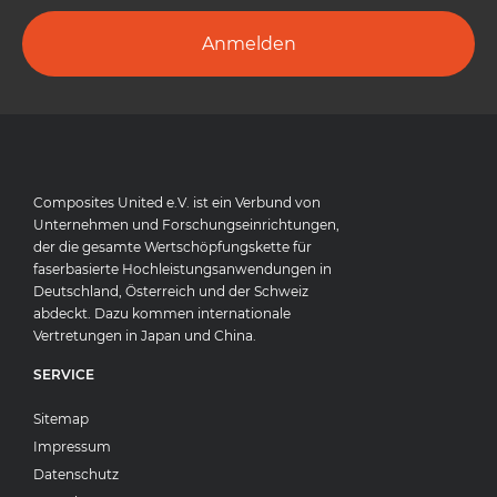
Anmelden
Composites United e.V. ist ein Verbund von
Unternehmen und Forschungseinrichtungen,
der die gesamte Wertschöpfungskette für
faserbasierte Hochleistungsanwendungen in
Deutschland, Österreich und der Schweiz
abdeckt. Dazu kommen internationale
Vertretungen in Japan und China.
SERVICE
Sitemap
Impressum
Datenschutz