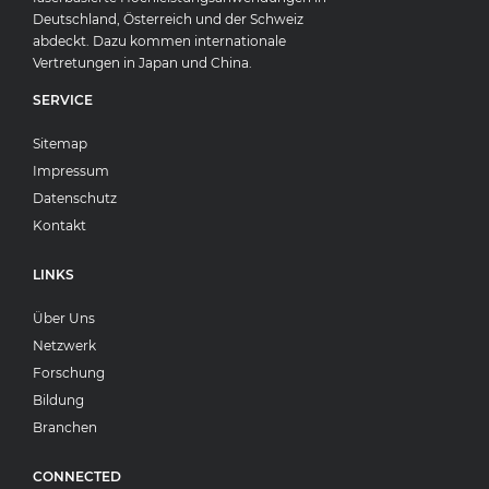
Deutschland, Österreich und der Schweiz
abdeckt. Dazu kommen internationale
Vertretungen in Japan und China.
SERVICE
Sitemap
Impressum
Datenschutz
Kontakt
LINKS
Über Uns
Netzwerk
Forschung
Bildung
Branchen
CONNECTED