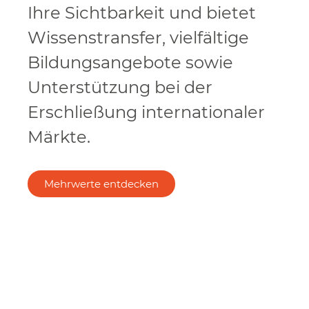
Ihre Sichtbarkeit und bietet
Wissenstransfer, vielfältige
Bildungsangebote sowie
Unterstützung bei der
Erschließung internationaler
Märkte.
Mehrwerte entdecken