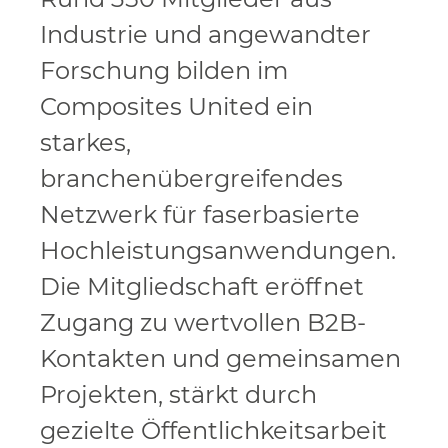
Industrie und angewandter
Forschung bilden im
Composites United ein
starkes,
branchenübergreifendes
Netzwerk für faserbasierte
Hochleistungsanwendungen.
Die Mitgliedschaft eröffnet
Zugang zu wertvollen B2B-
Kontakten und gemeinsamen
Projekten, stärkt durch
gezielte Öffentlichkeitsarbeit