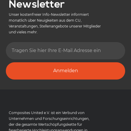
Newsletter
Unser kostenfreier Info-Newsletter informiert
monatlich über Neuigkeiten aus dem CU,
Veranstaltungen, Stellenangebote unserer Mitglieder
und vieles mehr.
Anmelden
Composites United e.V. ist ein Verbund von
Unternehmen und Forschungseinrichtungen,
der die gesamte Wertschöpfungskette für
faserbasierte Hochleistungsanwendungen in