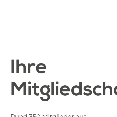
Ihre
Mitgliedsch
Rund 350 Mitglieder aus