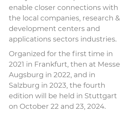
enable closer connections with
the local companies, research &
development centers and
applications sectors industries.
Organized for the first time in
2021 in Frankfurt, then at Messe
Augsburg in 2022, and in
Salzburg in 2023, the fourth
edition will be held in Stuttgart
on October 22 and 23, 2024.