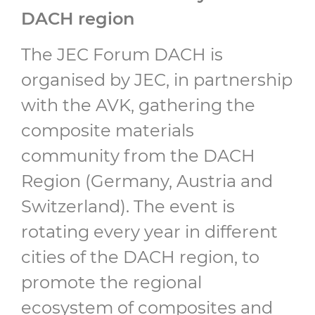
DACH region
The JEC Forum DACH is
organised by JEC, in partnership
with the AVK, gathering the
composite materials
community from the DACH
Region (Germany, Austria and
Switzerland). The event is
rotating every year in different
cities of the DACH region, to
promote the regional
ecosystem of composites and