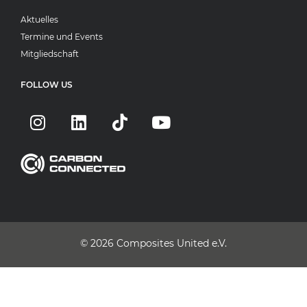
Aktuelles
Termine und Events
Mitgliedschaft
FOLLOW US
© 2026
Composites United e.V.