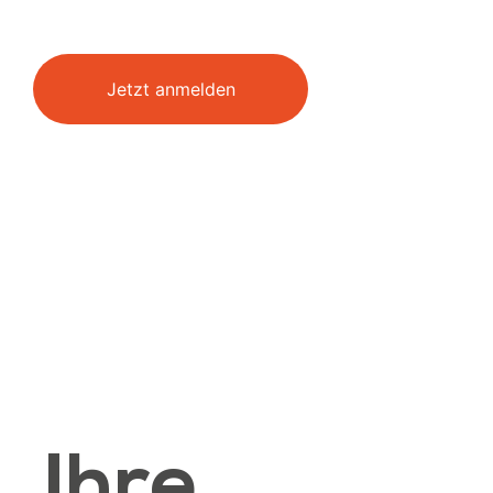
Jetzt anmelden
Ihre