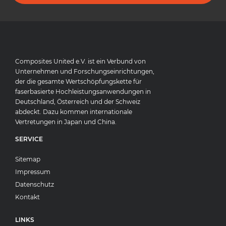
Composites United e.V. ist ein Verbund von
Unternehmen und Forschungseinrichtungen,
der die gesamte Wertschöpfungskette für
faserbasierte Hochleistungsanwendungen in
Deutschland, Österreich und der Schweiz
abdeckt. Dazu kommen internationale
Vertretungen in Japan und China.
SERVICE
Sitemap
Impressum
Datenschutz
Kontakt
LINKS