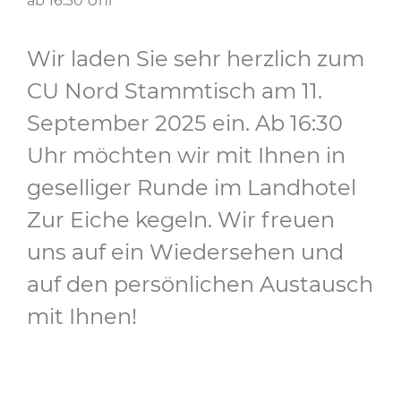
ab 16:30 Uhr
Wir laden Sie sehr herzlich zum
CU Nord Stammtisch am 11.
September 2025 ein. Ab 16:30
Uhr möchten wir mit Ihnen in
geselliger Runde im Landhotel
Zur Eiche kegeln. Wir freuen
uns auf ein Wiedersehen und
auf den persönlichen Austausch
mit Ihnen!