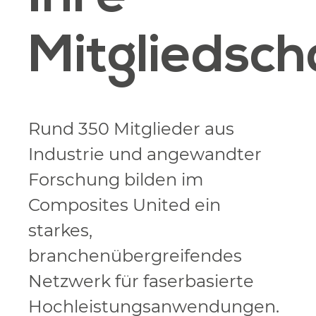
Mitgliedsch
Rund 350 Mitglieder aus
Industrie und angewandter
Forschung bilden im
Composites United ein
starkes,
branchenübergreifendes
Netzwerk für faserbasierte
Hochleistungsanwendungen.