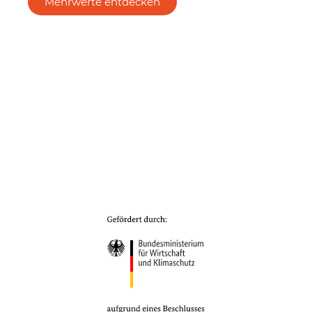
Mehrwerte entdecken