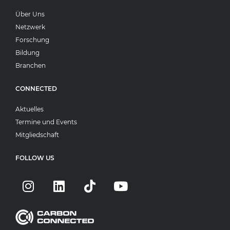
Über Uns
Netzwerk
Forschung
Bildung
Branchen
CONNECTED
Aktuelles
Termine und Events
Mitgliedschaft
FOLLOW US