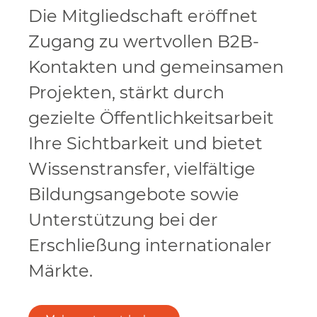
Die Mitgliedschaft eröffnet
Zugang zu wertvollen B2B-
Kontakten und gemeinsamen
Projekten, stärkt durch
gezielte Öffentlichkeitsarbeit
Ihre Sichtbarkeit und bietet
Wissenstransfer, vielfältige
Bildungsangebote sowie
Unterstützung bei der
Erschließung internationaler
Märkte.