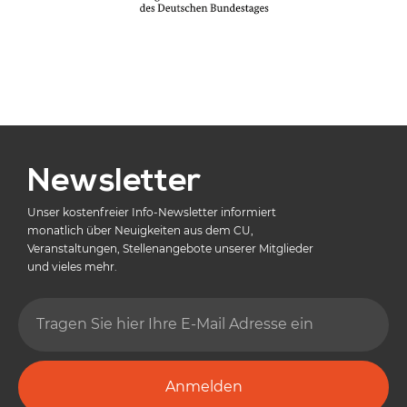
Newsletter
Unser kostenfreier Info-Newsletter informiert
monatlich über Neuigkeiten aus dem CU,
Veranstaltungen, Stellenangebote unserer Mitglieder
und vieles mehr.
Anmelden