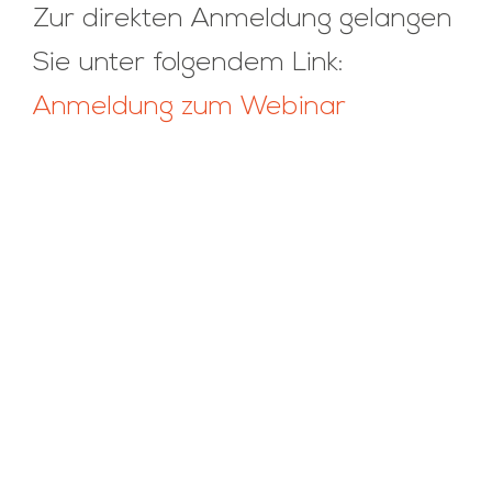
Zur direkten Anmeldung gelangen
Sie unter folgendem Link:
Anmeldung zum Webinar