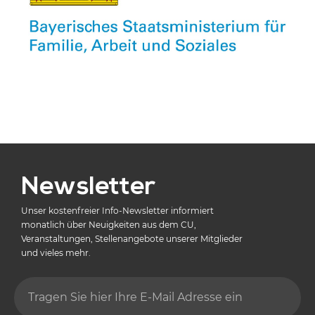
Newsletter
Unser kostenfreier Info-Newsletter informiert
monatlich über Neuigkeiten aus dem CU,
Veranstaltungen, Stellenangebote unserer Mitglieder
und vieles mehr.