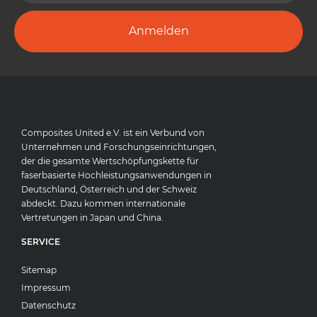
Anmelden
Composites United e.V. ist ein Verbund von
Unternehmen und Forschungseinrichtungen,
der die gesamte Wertschöpfungskette für
faserbasierte Hochleistungsanwendungen in
Deutschland, Österreich und der Schweiz
abdeckt. Dazu kommen internationale
Vertretungen in Japan und China.
SERVICE
Sitemap
Impressum
Datenschutz