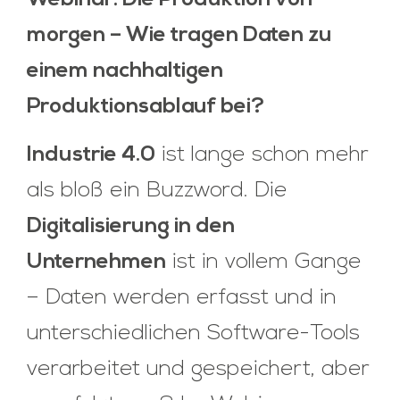
Webinar: Die Produktion von
morgen – Wie tragen Daten zu
einem nachhaltigen
Produktionsablauf bei?
Industrie 4.0
ist lange schon mehr
als bloß ein Buzzword. Die
Digitalisierung in den
Unternehmen
ist in vollem Gange
– Daten werden erfasst und in
unterschiedlichen Software-Tools
verarbeitet und gespeichert, aber