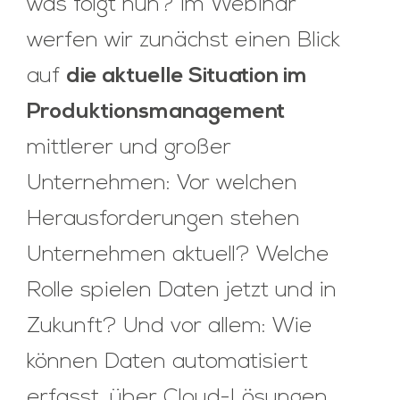
was folgt nun? Im Webinar
werfen wir zunächst einen Blick
auf
die aktuelle Situation im
Produktionsmanagement
mittlerer und großer
Unternehmen: Vor welchen
Herausforderungen stehen
Unternehmen aktuell? Welche
Rolle spielen Daten jetzt und in
Zukunft? Und vor allem: Wie
können Daten automatisiert
erfasst, über Cloud-Lösungen