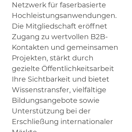
Netzwerk für faserbasierte
Hochleistungsanwendungen.
Die Mitgliedschaft eröffnet
Zugang zu wertvollen B2B-
Kontakten und gemeinsamen
Projekten, stärkt durch
gezielte Öffentlichkeitsarbeit
Ihre Sichtbarkeit und bietet
Wissenstransfer, vielfältige
Bildungsangebote sowie
Unterstützung bei der
Erschließung internationaler