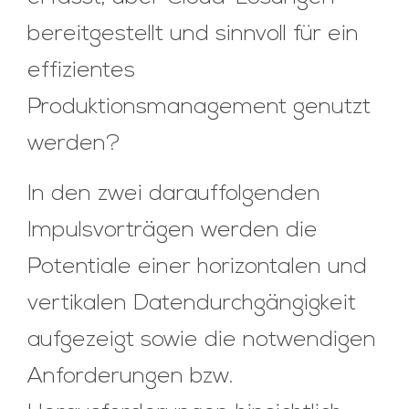
bereitgestellt und sinnvoll für ein
effizientes
Produktionsmanagement genutzt
werden?
In den zwei darauffolgenden
Impulsvorträgen werden die
Potentiale einer horizontalen und
vertikalen Datendurchgängigkeit
aufgezeigt sowie die notwendigen
Anforderungen bzw.