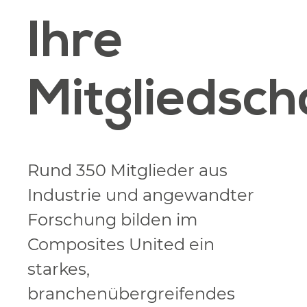
Ihre
Mitgliedsch
Rund 350 Mitglieder aus
Industrie und angewandter
Forschung bilden im
Composites United ein
starkes,
branchenübergreifendes