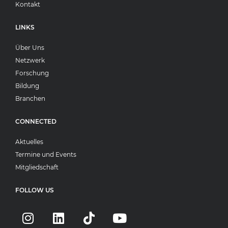
Kontakt
LINKS
Über Uns
Netzwerk
Forschung
Bildung
Branchen
CONNECTED
Aktuelles
Termine und Events
Mitgliedschaft
FOLLOW US