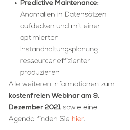
Predictive Maintenance:
Anomalien in Datensätzen
aufdecken und mit einer
optimierten
Instandhaltungsplanung
ressourceneffizienter
produzieren
Alle weiteren Informationen zum
kostenfreien Webinar am 9.
Dezember 2021
sowie eine
Agenda finden Sie
hier
.