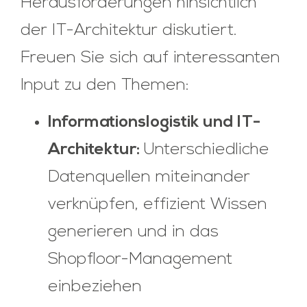
Herausforderungen hinsichtlich
der IT-Architektur diskutiert.
Freuen Sie sich auf interessanten
Input zu den Themen:
Informationslogistik und IT-
Architektur:
Unterschiedliche
Datenquellen miteinander
verknüpfen, effizient Wissen
generieren und in das
Shopfloor-Management
einbeziehen