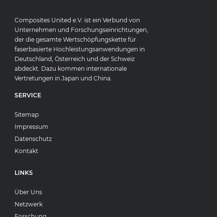
Composites United e.V. ist ein Verbund von
Unternehmen und Forschungseinrichtungen,
der die gesamte Wertschöpfungskette für
faserbasierte Hochleistungsanwendungen in
Deutschland, Österreich und der Schweiz
abdeckt. Dazu kommen internationale
Vertretungen in Japan und China.
SERVICE
Sitemap
Impressum
Datenschutz
Kontakt
LINKS
Über Uns
Netzwerk
Forschung