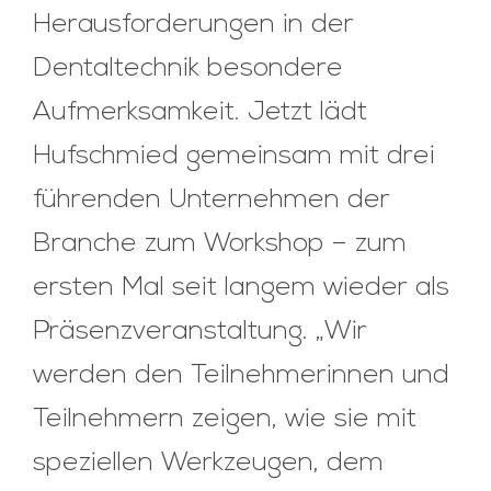
Herausforderungen in der
Dentaltechnik besondere
Aufmerksamkeit. Jetzt lädt
Hufschmied gemeinsam mit drei
führenden Unternehmen der
Branche zum Workshop – zum
ersten Mal seit langem wieder als
Präsenzveranstaltung. „Wir
werden den Teilnehmerinnen und
Teilnehmern zeigen, wie sie mit
speziellen Werkzeugen, dem