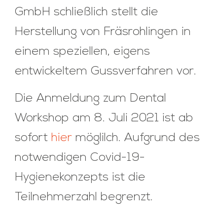
GmbH schließlich stellt die
Herstellung von Fräsrohlingen in
einem speziellen, eigens
entwickeltem Gussverfahren vor.
Die Anmeldung zum Dental
Workshop am 8. Juli 2021 ist ab
sofort
hier
möglilch. Aufgrund des
notwendigen Covid-19-
Hygienekonzepts ist die
Teilnehmerzahl begrenzt.