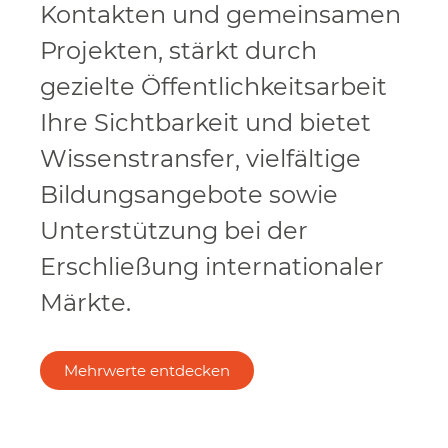
Kontakten und gemeinsamen
Projekten, stärkt durch
gezielte Öffentlichkeitsarbeit
Ihre Sichtbarkeit und bietet
Wissenstransfer, vielfältige
Bildungsangebote sowie
Unterstützung bei der
Erschließung internationaler
Märkte.
Mehrwerte entdecken