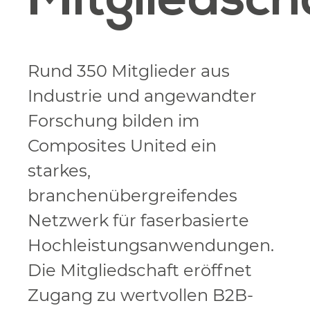
Mitgliedsch
Rund 350 Mitglieder aus
Industrie und angewandter
Forschung bilden im
Composites United ein
starkes,
branchenübergreifendes
Netzwerk für faserbasierte
Hochleistungsanwendungen.
Die Mitgliedschaft eröffnet
Zugang zu wertvollen B2B-