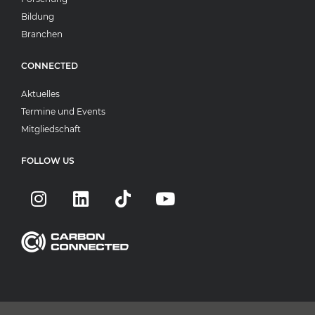
Bildung
Branchen
CONNECTED
Aktuelles
Termine und Events
Mitgliedschaft
FOLLOW US