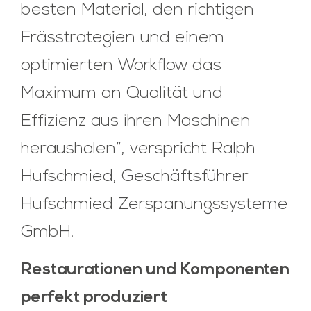
besten Material, den richtigen
Frässtrategien und einem
optimierten Workflow das
Maximum an Qualität und
Effizienz aus ihren Maschinen
herausholen“, verspricht Ralph
Hufschmied, Geschäftsführer
Hufschmied Zerspanungssysteme
GmbH.
Restaurationen und Komponenten
perfekt produziert