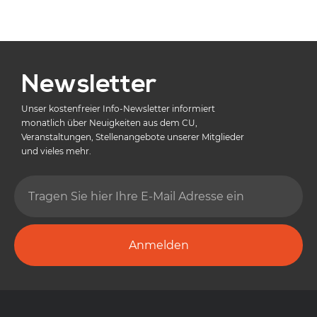
Newsletter
Unser kostenfreier Info-Newsletter informiert
monatlich über Neuigkeiten aus dem CU,
Veranstaltungen, Stellenangebote unserer Mitglieder
und vieles mehr.
Anmelden