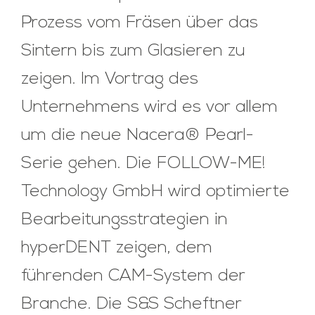
Prozess vom Fräsen über das
Sintern bis zum Glasieren zu
zeigen. Im Vortrag des
Unternehmens wird es vor allem
um die neue Nacera® Pearl-
Serie gehen. Die FOLLOW-ME!
Technology GmbH wird optimierte
Bearbeitungsstrategien in
hyperDENT zeigen, dem
führenden CAM-System der
Branche. Die S&S Scheftner