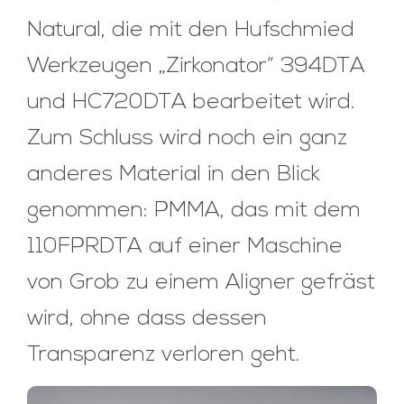
Natural, die mit den Hufschmied
Werkzeugen „Zirkonator“ 394DTA
und HC720DTA bearbeitet wird.
Zum Schluss wird noch ein ganz
anderes Material in den Blick
genommen: PMMA, das mit dem
110FPRDTA auf einer Maschine
von Grob zu einem Aligner gefräst
wird, ohne dass dessen
Transparenz verloren geht.