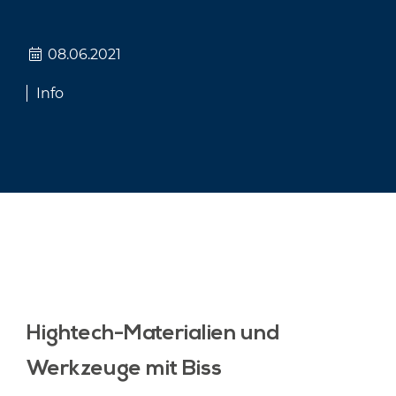
08.06.2021
Info
Hightech-Materialien und
Werkzeuge mit Biss