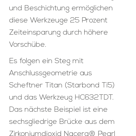
und Beschichtung ermöglichen
diese Werkzeuge 25 Prozent
Zeiteinsparung durch höhere
Vorschübe.
Es folgen ein Steg mit
Anschlussgeometrie aus
Scheftner Titan (Starbond Ti5)
und das Werkzeug HC632TDT.
Das nächste Beispiel ist eine
sechsgliedrige Brücke aus dem
Zirkoniumdioxid Nacera® Pearl