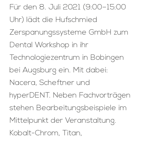
Für den 8. Juli 2021 (9:00–15:00
Uhr) lädt die Hufschmied
Zerspanungssysteme GmbH zum
Dental Workshop in ihr
Technologiezentrum in Bobingen
bei Augsburg ein. Mit dabei:
Nacera, Scheftner und
hyperDENT. Neben Fachvorträgen
stehen Bearbeitungsbeispiele im
Mittelpunkt der Veranstaltung.
Kobalt-Chrom, Titan,