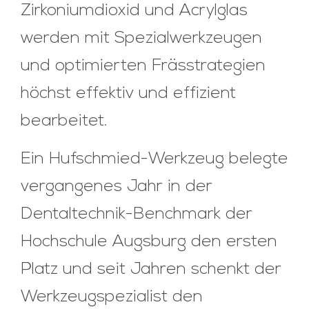
Zirkoniumdioxid und Acrylglas
werden mit Spezialwerkzeugen
und optimierten Frässtrategien
höchst effektiv und effizient
bearbeitet.
Ein Hufschmied-Werkzeug belegte
vergangenes Jahr in der
Dentaltechnik-Benchmark der
Hochschule Augsburg den ersten
Platz und seit Jahren schenkt der
Werkzeugspezialist den