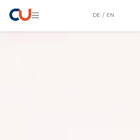
DE
EN