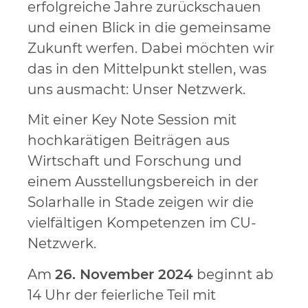
erfolgreiche Jahre zurückschauen
und einen Blick in die gemeinsame
Zukunft werfen. Dabei möchten wir
das in den Mittelpunkt stellen, was
uns ausmacht: Unser Netzwerk.
Mit einer Key Note Session mit
hochkarätigen Beiträgen aus
Wirtschaft und Forschung und
einem Ausstellungsbereich in der
Solarhalle in Stade zeigen wir die
vielfältigen Kompetenzen im CU-
Netzwerk.
Am
26. November 2024
beginnt ab
14 Uhr der feierliche Teil mit