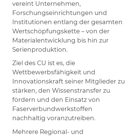
vereint Unternehmen,
Forschungseinrichtungen und
Institutionen entlang der gesamten
Wertschöpfungskette – von der
Materialentwicklung bis hin zur
Serienproduktion.
Ziel des CU ist es, die
Wettbewerbsfähigkeit und
Innovationskraft seiner Mitglieder zu
stärken, den Wissenstransfer zu
fördern und den Einsatz von
Faserverbundwerkstoffen
nachhaltig voranzutreiben.
Mehrere Regional- und