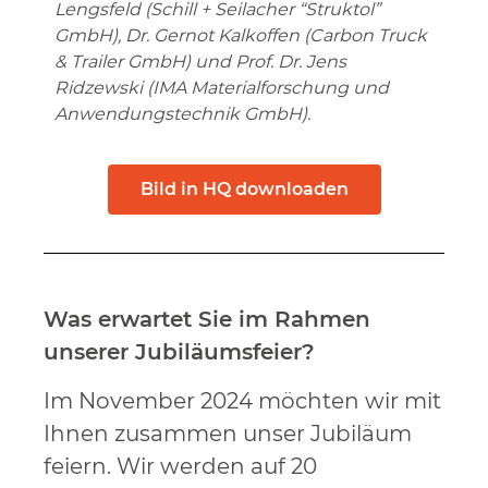
Lengsfeld (Schill + Seilacher “Struktol”
GmbH),
Dr. Gernot Kalkoffen (Carbon Truck
& Trailer GmbH) und Prof. Dr. Jens
Ridzewski (IMA Materialforschung und
Anwendungstechnik GmbH).
Bild in HQ downloaden
Was erwartet Sie im Rahmen
unserer Jubiläumsfeier?
Im November 2024 möchten wir mit
Ihnen zusammen unser Jubiläum
feiern. Wir werden auf 20