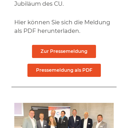
Jubiläum des CU.
Hier können Sie sich die Meldung
als PDF herunterladen.
Zur Pressemeldung
Pressemeldung als PDF