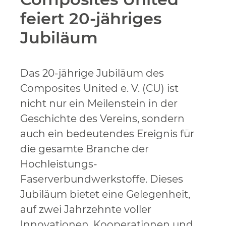
feiert 20-jähriges
Jubiläum
Das 20-jährige Jubiläum des
Composites United e. V. (CU) ist
nicht nur ein Meilenstein in der
Geschichte des Vereins, sondern
auch ein bedeutendes Ereignis für
die gesamte Branche der
Hochleistungs-
Faserverbundwerkstoffe. Dieses
Jubiläum bietet eine Gelegenheit,
auf zwei Jahrzehnte voller
Innovationen, Kooperationen und