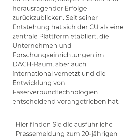
herausragender Erfolge
zurückzublicken. Seit seiner
Entstehung hat sich der CU als eine
zentrale Plattform etabliert, die
Unternehmen und
Forschungseinrichtungen im
DACH-Raum, aber auch
international vernetzt und die
Entwicklung von
Faserverbundtechnologien
entscheidend vorangetrieben hat.
Hier finden Sie die ausführliche
Pressemeldung zum 20-jährigen