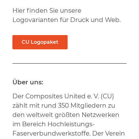
Hier finden Sie unsere
Logovarianten für Druck und Web.
CU Logopaket
Über uns:
Der Composites United e. V. (CU)
zählt mit rund 350 Mitgliedern zu
den weltweit größten Netzwerken
im Bereich Hochleistungs-
Faserverbundwerkstoffe. Der Verein