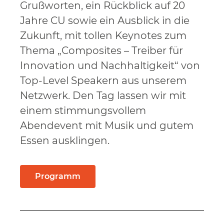
Grußworten, ein Rückblick auf 20
Jahre CU sowie ein Ausblick in die
Zukunft, mit tollen Keynotes zum
Thema „Composites – Treiber für
Innovation und Nachhaltigkeit“ von
Top-Level Speakern aus unserem
Netzwerk. Den Tag lassen wir mit
einem stimmungsvollem
Abendevent mit Musik und gutem
Essen ausklingen.
Programm