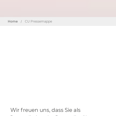
Home
/
CU Pressemappe
Wir freuen uns, dass Sie als