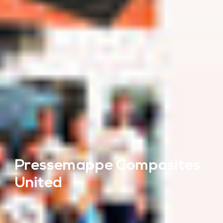
Pressemappe Composites
United