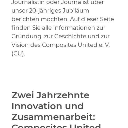
Journalistin oder Journalist über
unser 20-jähriges Jubiläum
berichten möchten. Auf dieser Seite
finden Sie alle Informationen zur
Gründung, zur Geschichte und zur
Vision des Composites United e. V.
(CU).
Zwei Jahrzehnte
Innovation und
Zusammenarbeit:
Composites United