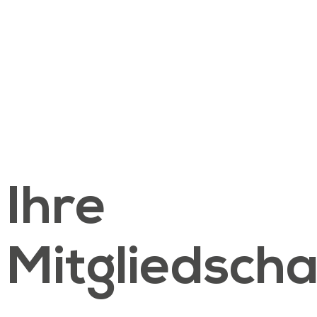
Ihre
Mitgliedscha