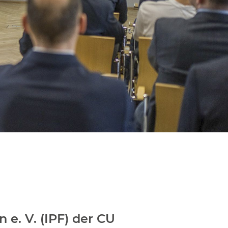
 e. V. (IPF) der CU