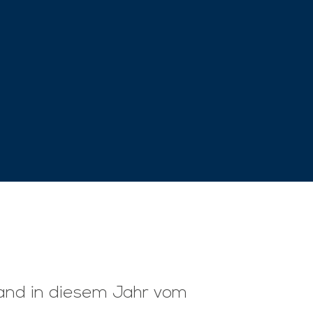
fand in diesem Jahr vom