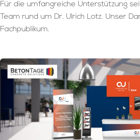
Für die umfangreiche Unterstützung s
Team rund um Dr. Ulrich Lotz. Unser Da
Fachpublikum.