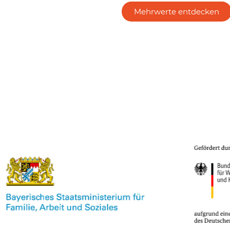
Mehrwerte entdecken