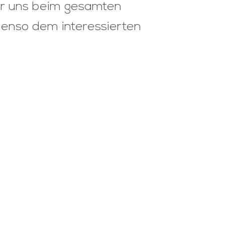
ir uns beim gesamten
ebenso dem interessierten