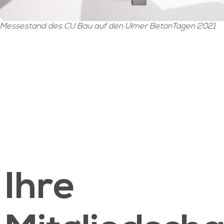
Messestand des CU Bau auf den Ulmer BetonTagen 2021
Ihre