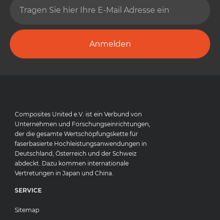
Anmelden
Composites United e.V. ist ein Verbund von
Unternehmen und Forschungseinrichtungen,
der die gesamte Wertschöpfungskette für
faserbasierte Hochleistungsanwendungen in
Deutschland, Österreich und der Schweiz
abdeckt. Dazu kommen internationale
Vertretungen in Japan und China.
SERVICE
Sitemap