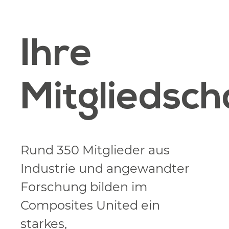
Ihre
Mitgliedsch
Rund 350 Mitglieder aus
Industrie und angewandter
Forschung bilden im
Composites United ein
starkes,