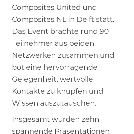
Composites United und
Composites NL in Delft statt.
Das Event brachte rund 90
Teilnehmer aus beiden
Netzwerken zusammen und
bot eine hervorragende
Gelegenheit, wertvolle
Kontakte zu knüpfen und
Wissen auszutauschen.
Insgesamt wurden zehn
spannende Präsentationen