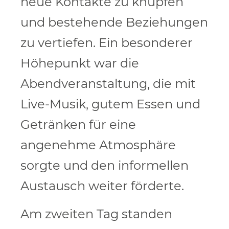
neue Kontakte zu knüpfen
und bestehende Beziehungen
zu vertiefen. Ein besonderer
Höhepunkt war die
Abendveranstaltung, die mit
Live-Musik, gutem Essen und
Getränken für eine
angenehme Atmosphäre
sorgte und den informellen
Austausch weiter förderte.
Am zweiten Tag standen