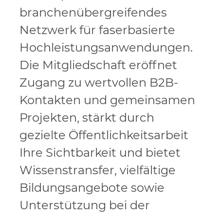
branchenübergreifendes
Netzwerk für faserbasierte
Hochleistungsanwendungen.
Die Mitgliedschaft eröffnet
Zugang zu wertvollen B2B-
Kontakten und gemeinsamen
Projekten, stärkt durch
gezielte Öffentlichkeitsarbeit
Ihre Sichtbarkeit und bietet
Wissenstransfer, vielfältige
Bildungsangebote sowie
Unterstützung bei der