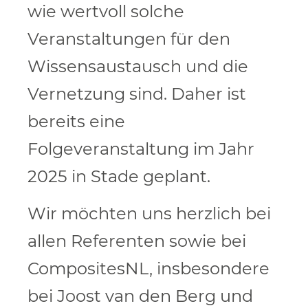
wie wertvoll solche
Veranstaltungen für den
Wissensaustausch und die
Vernetzung sind. Daher ist
bereits eine
Folgeveranstaltung im Jahr
2025 in Stade geplant.
Wir möchten uns herzlich bei
allen Referenten sowie bei
CompositesNL, insbesondere
bei Joost van den Berg und