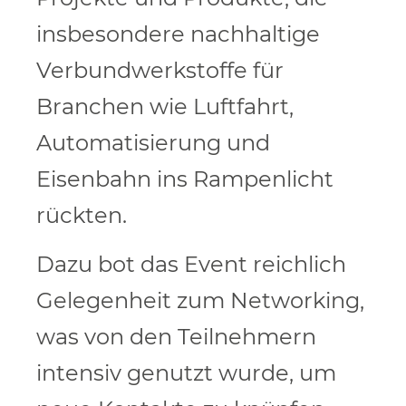
insbesondere nachhaltige
Verbundwerkstoffe für
Branchen wie Luftfahrt,
Automatisierung und
Eisenbahn ins Rampenlicht
rückten.
Dazu bot das Event reichlich
Gelegenheit zum Networking,
was von den Teilnehmern
intensiv genutzt wurde, um