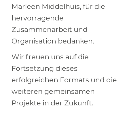
Marleen Middelhuis, für die
hervorragende
Zusammenarbeit und
Organisation bedanken.
Wir freuen uns auf die
Fortsetzung dieses
erfolgreichen Formats und die
weiteren gemeinsamen
Projekte in der Zukunft.