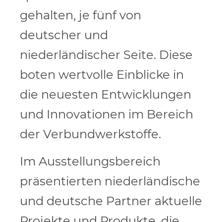
gehalten, je fünf von
deutscher und
niederländischer Seite. Diese
boten wertvolle Einblicke in
die neuesten Entwicklungen
und Innovationen im Bereich
der Verbundwerkstoffe.
Im Ausstellungsbereich
präsentierten niederländische
und deutsche Partner aktuelle
Projekte und Produkte, die