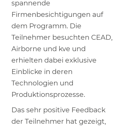
spannende
Firmenbesichtigungen auf
dem Programm. Die
Teilnehmer besuchten CEAD,
Airborne und kve und
erhielten dabei exklusive
Einblicke in deren
Technologien und
Produktionsprozesse.
Das sehr positive Feedback
der Teilnehmer hat gezeigt,