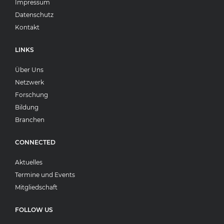
Impressum
Datenschutz
Kontakt
LINKS
Über Uns
Netzwerk
Forschung
Bildung
Branchen
CONNECTED
Aktuelles
Termine und Events
Mitgliedschaft
FOLLOW US