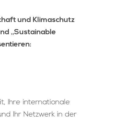
haft und Klimaschutz
and „Sustainable
entieren:
 Ihre internationale
nd Ihr Netzwerk in der