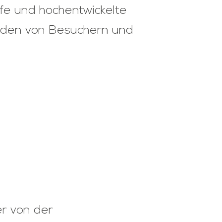
fe und hochentwickelte
senden von Besuchern und
r von der