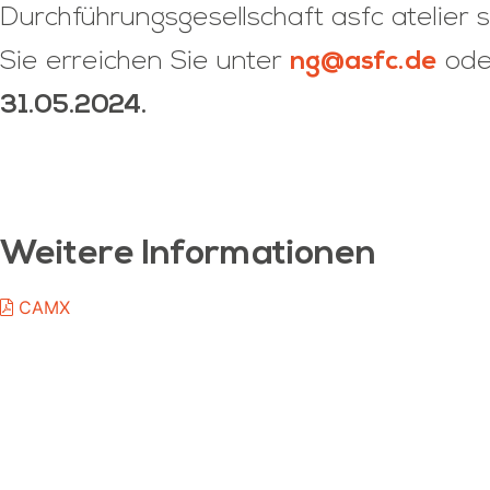
Durchführungsgesellschaft asfc atelier 
Sie erreichen Sie unter
ng@asfc.de
ode
31.05.2024.
Weitere Informationen
CAMX