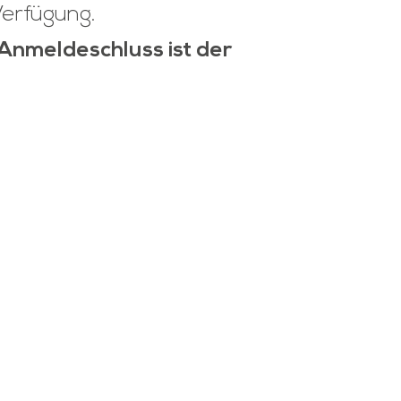
Verfügung.
Anmeldeschluss ist der