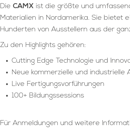
Die
CAMX
ist die größte und umfassen
Materialien in Nordamerika. Sie bietet
Hunderten von Ausstellern aus der ganz
Zu den Highlights gehören:
Cutting Edge Technologie und Innov
Neue kommerzielle und industriell
Live Fertigungsvorführungen
100+ Bildungssessions
Für Anmeldungen und weitere Informati