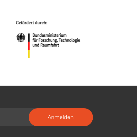
Anmelden