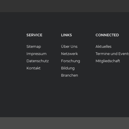
SERVICE
LINKS
CONNECTED
Sitemap
Über Uns
Aktuelles
Impressum
Netzwerk
Termine und Event
Datenschutz
Forschung
Mitgliedschaft
Kontakt
Bildung
Branchen