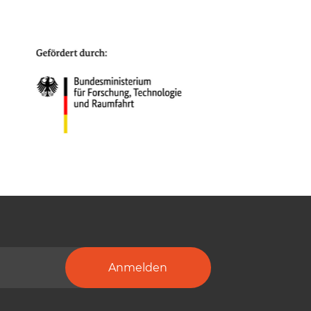
Anmelden