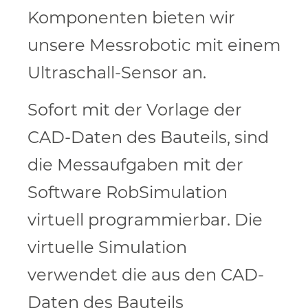
Komponenten bieten wir
unsere Messrobotic mit einem
Ultraschall-Sensor an.
Sofort mit der Vorlage der
CAD-Daten des Bauteils, sind
die Messaufgaben mit der
Software RobSimulation
virtuell programmierbar. Die
virtuelle Simulation
verwendet die aus den CAD-
Daten des Bauteils