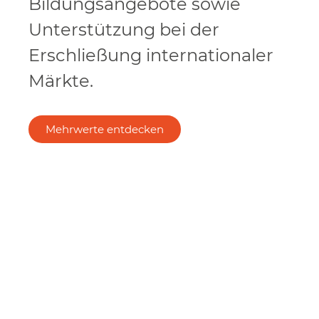
Bildungsangebote sowie
Unterstützung bei der
Erschließung internationaler
Märkte.
Mehrwerte entdecken