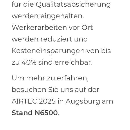
für die Qualitätsabsicherung
werden eingehalten.
Werkerarbeiten vor Ort
werden reduziert und
Kosteneinsparungen von bis
zu 40% sind erreichbar.
Um mehr zu erfahren,
besuchen Sie uns auf der
AIRTEC 2025 in Augsburg am
Stand N6500
.