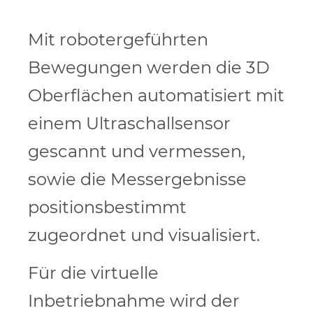
Mit robotergeführten
Bewegungen werden die 3D
Oberflächen automatisiert mit
einem Ultraschallsensor
gescannt und vermessen,
sowie die Messergebnisse
positionsbestimmt
zugeordnet und visualisiert.
Für die virtuelle
Inbetriebnahme wird der