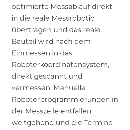
optimierte Messablauf direkt
in die reale Messrobotic
übertragen und das reale
Bauteil wird nach dem
Einmessen in das
Roboterkoordinatensystem,
direkt gescannt und
vermessen. Manuelle
Roboterprogrammierungen in
der Messzelle entfallen
weitgehend und die Termine