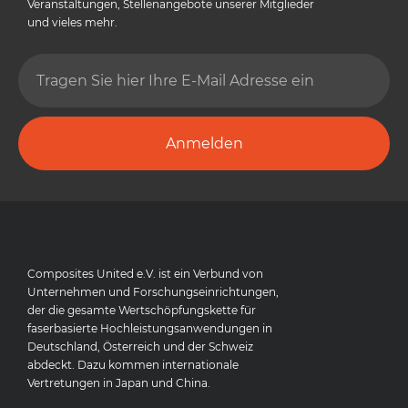
Veranstaltungen, Stellenangebote unserer Mitglieder
und vieles mehr.
Anmelden
Composites United e.V. ist ein Verbund von
Unternehmen und Forschungseinrichtungen,
der die gesamte Wertschöpfungskette für
faserbasierte Hochleistungsanwendungen in
Deutschland, Österreich und der Schweiz
abdeckt. Dazu kommen internationale
Vertretungen in Japan und China.