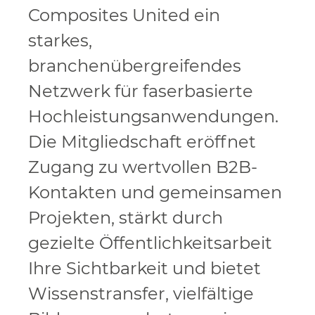
Composites United ein
starkes,
branchenübergreifendes
Netzwerk für faserbasierte
Hochleistungsanwendungen.
Die Mitgliedschaft eröffnet
Zugang zu wertvollen B2B-
Kontakten und gemeinsamen
Projekten, stärkt durch
gezielte Öffentlichkeitsarbeit
Ihre Sichtbarkeit und bietet
Wissenstransfer, vielfältige