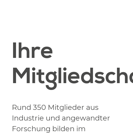
Ihre
Mitgliedsch
Rund 350 Mitglieder aus
Industrie und angewandter
Forschung bilden im