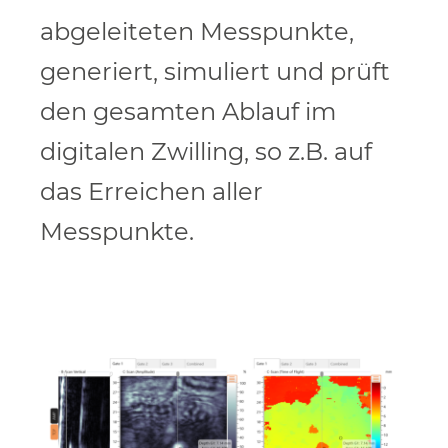
abgeleiteten Messpunkte,
generiert, simuliert und prüft
den gesamten Ablauf im
digitalen Zwilling, so z.B. auf
das Erreichen aller
Messpunkte.