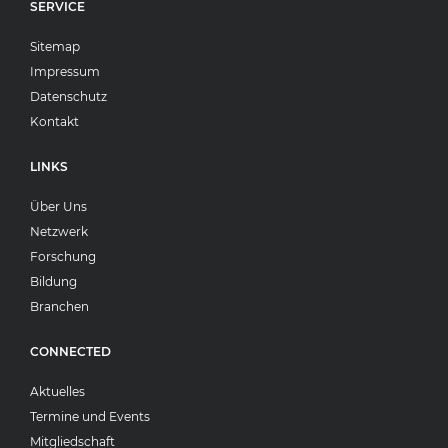
SERVICE
Sitemap
Impressum
Datenschutz
Kontakt
LINKS
Über Uns
Netzwerk
Forschung
Bildung
Branchen
CONNECTED
Aktuelles
Termine und Events
Mitgliedschaft