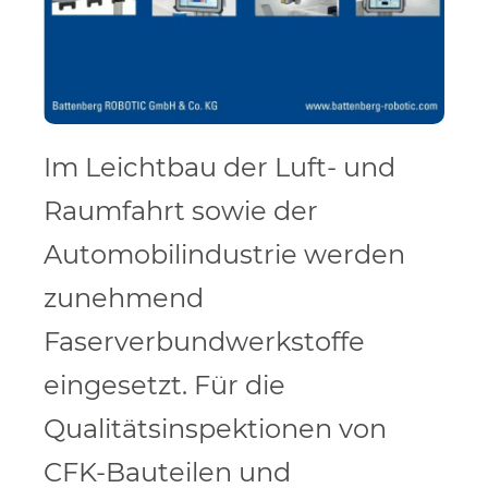
Im Leichtbau der Luft- und
Raumfahrt sowie der
Automobilindustrie werden
zunehmend
Faserverbundwerkstoffe
eingesetzt. Für die
Qualitätsinspektionen von
CFK-Bauteilen und