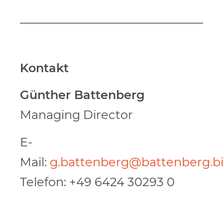
Kontakt
Günther Battenberg
Managing Director
E-
Mail:
g.battenberg@battenberg.bi
Telefon: +49 6424 30293 0