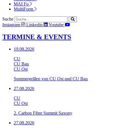
MAI Fo
MultiForm
Suche
Instagram
Linkedin
Youtube
TERMINE & EVENTS
19.08.2026
CU
CU Bau
CU Ost
Sommergrillen von CU Ost und CU Bau
27.08.2026
CU
CU Ost
2. Carbon Fibre Summit Saxony
27.08.2026