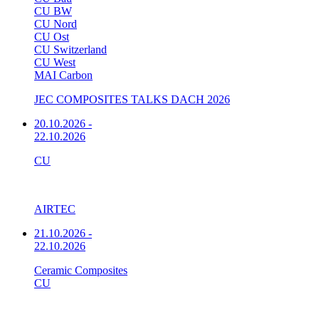
CU BW
CU Nord
CU Ost
CU Switzerland
CU West
MAI Carbon
JEC COMPOSITES TALKS DACH 2026
20.10.2026
-
22.10.2026
CU
AIRTEC
21.10.2026
-
22.10.2026
Ceramic Composites
CU