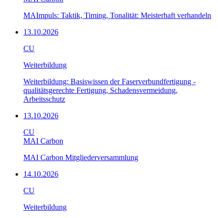
MAImpuls: Taktik, Timing, Tonalität: Meisterhaft verhandeln
13.10.2026
CU
Weiterbildung
Weiterbildung: Basiswissen der Faserverbundfertigung -
qualitätsgerechte Fertigung, Schadensvermeidung,
Arbeitsschutz
13.10.2026
CU
MAI Carbon
MAI Carbon Mitgliederversammlung
14.10.2026
CU
Weiterbildung