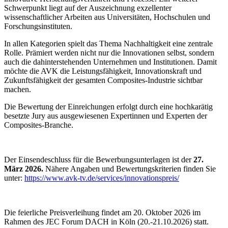
Schwerpunkt liegt auf der Auszeichnung exzellenter
wissenschaftlicher Arbeiten aus Universitäten, Hochschulen und
Forschungsinstituten.
In allen Kategorien spielt das Thema Nachhaltigkeit eine zentrale
Rolle. Prämiert werden nicht nur die Innovationen selbst, sondern
auch die dahinterstehenden Unternehmen und Institutionen. Damit
möchte die AVK die Leistungsfähigkeit, Innovationskraft und
Zukunftsfähigkeit der gesamten Composites-Industrie sichtbar
machen.
Die Bewertung der Einreichungen erfolgt durch eine hochkarätig
besetzte Jury aus ausgewiesenen Expertinnen und Experten der
Composites-Branche.
Der Einsendeschluss für die Bewerbungsunterlagen ist der
27.
März 2026.
Nähere Angaben und Bewertungskriterien finden Sie
unter:
https://www.avk-tv.de/services/innovationspreis/
Die feierliche Preisverleihung findet am 20. Oktober 2026 im
Rahmen des JEC Forum DACH in Köln (20.-21.10.2026) statt.