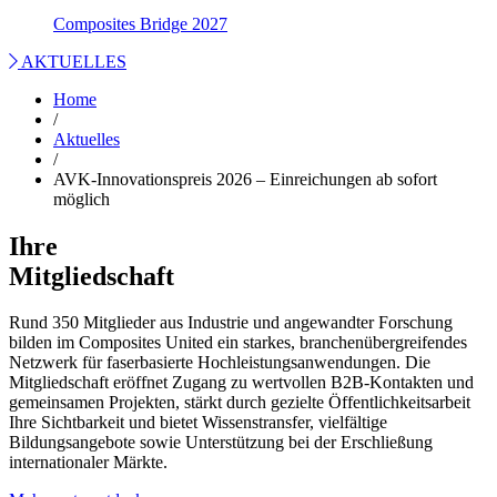
Composites Bridge 2027
AKTUELLES
Home
/
Aktuelles
/
AVK-Innovationspreis 2026 – Einreichungen ab sofort
möglich
Ihre
Mitgliedschaft
Rund 350 Mitglieder aus Industrie und angewandter Forschung
bilden im Composites United ein starkes, branchenübergreifendes
Netzwerk für faserbasierte Hochleistungsanwendungen. Die
Mitgliedschaft eröffnet Zugang zu wertvollen B2B-Kontakten und
gemeinsamen Projekten, stärkt durch gezielte Öffentlichkeitsarbeit
Ihre Sichtbarkeit und bietet Wissenstransfer, vielfältige
Bildungsangebote sowie Unterstützung bei der Erschließung
internationaler Märkte.