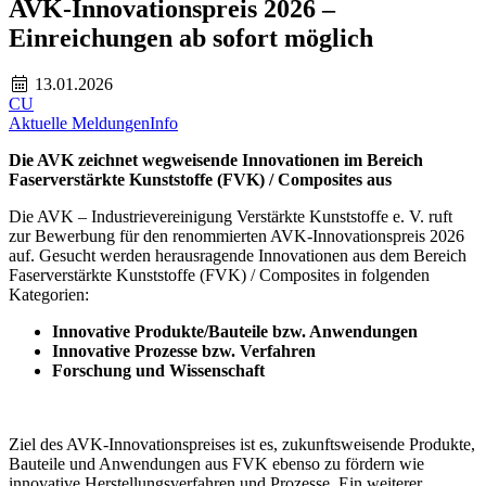
AVK-Innovationspreis 2026 –
Einreichungen ab sofort möglich
13.01.2026
CU
Aktuelle Meldungen
Info
Die AVK zeichnet wegweisende Innovationen im Bereich
Faserverstärkte Kunststoffe (FVK) / Composites aus
Die AVK – Industrievereinigung Verstärkte Kunststoffe e. V. ruft
zur Bewerbung für den renommierten AVK-Innovationspreis 2026
auf. Gesucht werden herausragende Innovationen aus dem Bereich
Faserverstärkte Kunststoffe (FVK) / Composites in folgenden
Kategorien:
Innovative Produkte/Bauteile bzw. Anwendungen
Innovative Prozesse bzw. Verfahren
Forschung und Wissenschaft
Ziel des AVK-Innovationspreises ist es, zukunftsweisende Produkte,
Bauteile und Anwendungen aus FVK ebenso zu fördern wie
innovative Herstellungsverfahren und Prozesse. Ein weiterer