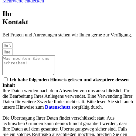
Mehrwerte entdecken
Ihr
Kontakt
Bei Fragen und Anregungen stehen wir Ihnen gerne zur Verfügung.
Ich habe folgenden Hinweis gelesen und akzeptiere dessen
Inhalt
Ihre Daten werden nach dem Absenden von uns ausschließlich für
die Bearbeitung Ihres Anliegens verwendet. Eine Verwendung Ihrer
Daten für weitere Zwecke findet nicht statt. Bitte lesen Sie sich auch
unsere Hinweise zum
Datenschutz
sorgfältig durch.
Die Übertragung Ihrer Daten findet verschlüsselt statt. Aus
technischen Gründen kann dennoch nicht garantiert werden, dass
Ihre Daten auf dem gesamten Übertragungsweg sicher sind. Falls
Sie ein solches Restrisiko ausschließen möchten, brechen Sie den