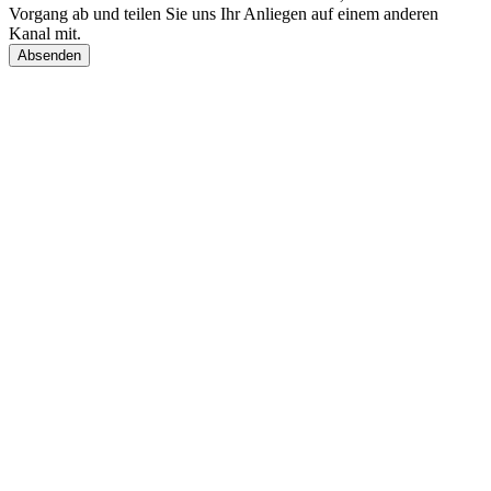
Vorgang ab und teilen Sie uns Ihr Anliegen auf einem anderen
Kanal mit.
Absenden