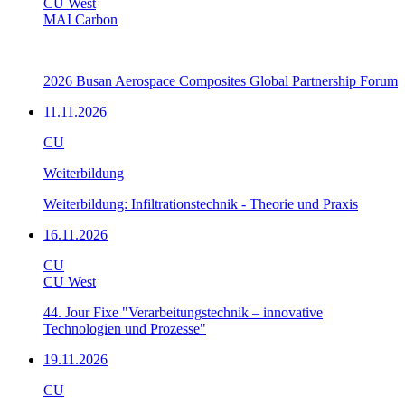
CU West
MAI Carbon
2026 Busan Aerospace Composites Global Partnership Forum
11.11.2026
CU
Weiterbildung
Weiterbildung: Infiltrationstechnik - Theorie und Praxis
16.11.2026
CU
CU West
44. Jour Fixe "Verarbeitungstechnik – innovative
Technologien und Prozesse"
19.11.2026
CU