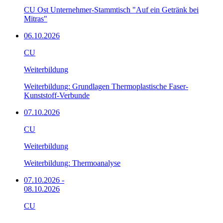
CU Ost Unternehmer-Stammtisch "Auf ein Getränk bei
Mitras"
06.10.2026
CU
Weiterbildung
Weiterbildung: Grundlagen Thermoplastische Faser-
Kunststoff-Verbunde
07.10.2026
CU
Weiterbildung
Weiterbildung: Thermoanalyse
07.10.2026
-
08.10.2026
CU