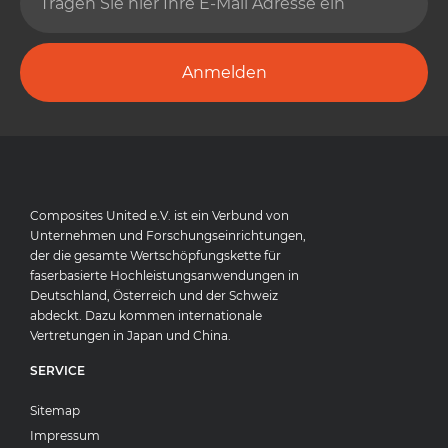
Anmelden
Composites United e.V. ist ein Verbund von
Unternehmen und Forschungseinrichtungen,
der die gesamte Wertschöpfungskette für
faserbasierte Hochleistungsanwendungen in
Deutschland, Österreich und der Schweiz
abdeckt. Dazu kommen internationale
Vertretungen in Japan und China.
SERVICE
Sitemap
Impressum