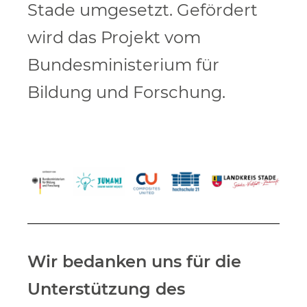
Stade umgesetzt. Gefördert
wird das Projekt vom
Bundesministerium für
Bildung und Forschung.
Wir bedanken uns für die
Unterstützung des