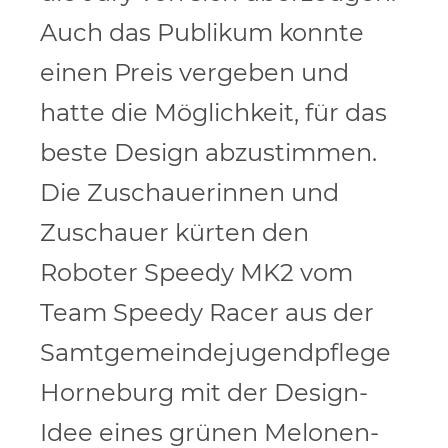
Auch das Publikum konnte
einen Preis vergeben und
hatte die Möglichkeit, für das
beste Design abzustimmen.
Die Zuschauerinnen und
Zuschauer kürten den
Roboter Speedy MK2 vom
Team Speedy Racer aus der
Samtgemeindejugendpflege
Horneburg mit der Design-
Idee eines grünen Melonen-