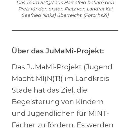
Das Team SPQR aus Harsefeld bekam den
Preis für den ersten Platz von Landrat Kai
Seefried (links) überreicht. (Foto: hs21)
Über das JuMaMi-Projekt:
Das JuMaMi-Projekt (Jugend
Macht MI(N)T!) im Landkreis
Stade hat das Ziel, die
Begeisterung von Kindern
und Jugendlichen für MINT-
Fächer zu fördern. Es werden