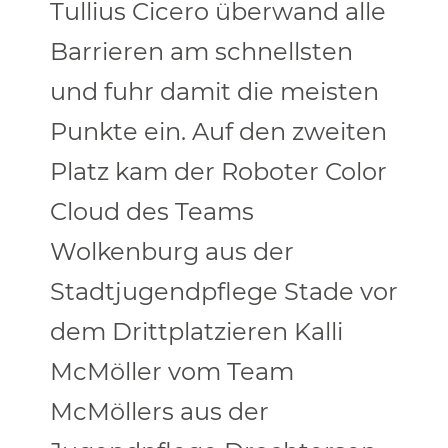
Tullius Cicero überwand alle
Barrieren am schnellsten
und fuhr damit die meisten
Punkte ein. Auf den zweiten
Platz kam der Roboter Color
Cloud des Teams
Wolkenburg aus der
Stadtjugendpflege Stade vor
dem Drittplatzieren Kalli
McMöller vom Team
McMöllers aus der