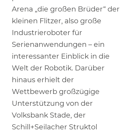
Arena „die großen Brüder“ der
kleinen Flitzer, also große
Industrieroboter für
Serienanwendungen – ein
interessanter Einblick in die
Welt der Robotik. Darüber
hinaus erhielt der
Wettbewerb großzügige
Unterstützung von der
Volksbank Stade, der
Schill+Seilacher Struktol