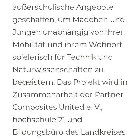
außerschulische Angebote
geschaffen, um Mädchen und
Jungen unabhängig von ihrer
Mobilität und ihrem Wohnort
spielerisch für Technik und
Naturwissenschaften zu
begeistern. Das Projekt wird in
Zusammenarbeit der Partner
Composites United e. V.,
hochschule 21 und
Bildungsbüro des Landkreises