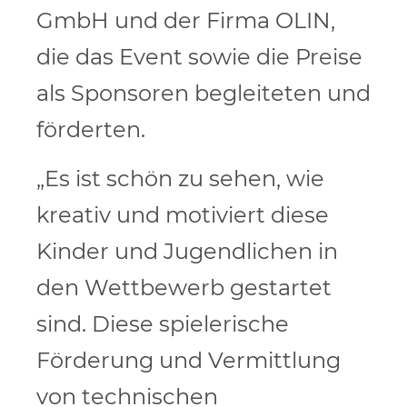
GmbH und der Firma OLIN,
die das Event sowie die Preise
als Sponsoren begleiteten und
förderten.
„Es ist schön zu sehen, wie
kreativ und motiviert diese
Kinder und Jugendlichen in
den Wettbewerb gestartet
sind. Diese spielerische
Förderung und Vermittlung
von technischen