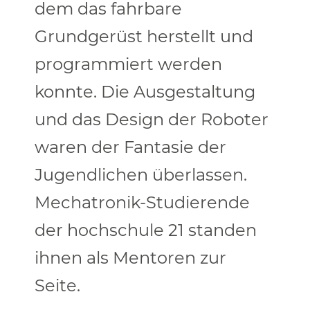
dem das fahrbare
Grundgerüst herstellt und
programmiert werden
konnte. Die Ausgestaltung
und das Design der Roboter
waren der Fantasie der
Jugendlichen überlassen.
Mechatronik-Studierende
der hochschule 21 standen
ihnen als Mentoren zur
Seite.