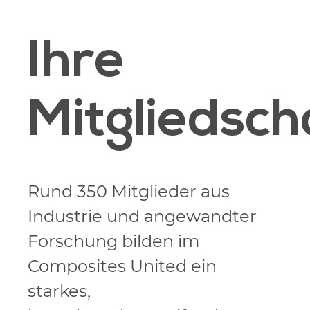
Ihre
Mitgliedsch
Rund 350 Mitglieder aus
Industrie und angewandter
Forschung bilden im
Composites United ein
starkes,