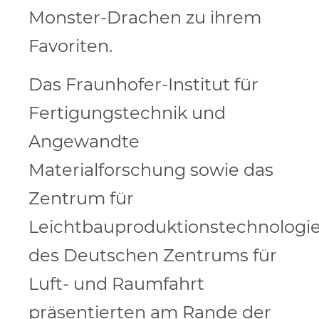
Monster-Drachen zu ihrem
Favoriten.
Das Fraunhofer-Institut für
Fertigungstechnik und
Angewandte
Materialforschung sowie das
Zentrum für
Leichtbauproduktionstechnologi
des Deutschen Zentrums für
Luft- und Raumfahrt
präsentierten am Rande der