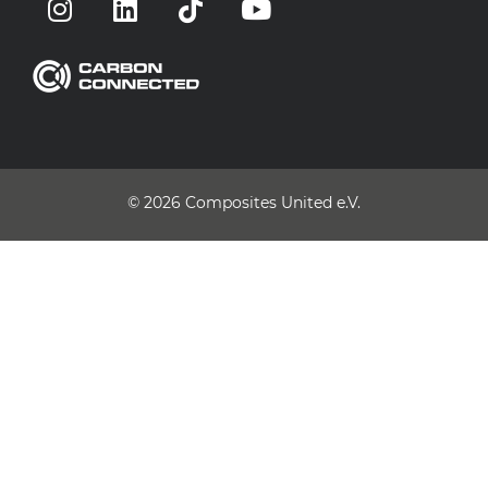
© 2026
Composites United e.V.