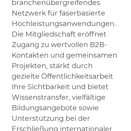
branchenübergreifendes
Netzwerk für faserbasierte
Hochleistungsanwendungen.
Die Mitgliedschaft eröffnet
Zugang zu wertvollen B2B-
Kontakten und gemeinsamen
Projekten, stärkt durch
gezielte Öffentlichkeitsarbeit
Ihre Sichtbarkeit und bietet
Wissenstransfer, vielfältige
Bildungsangebote sowie
Unterstützung bei der
Erschließung internationaler