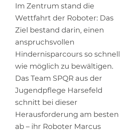
Im Zentrum stand die
Wettfahrt der Roboter: Das
Ziel bestand darin, einen
anspruchsvollen
Hindernisparcours so schnell
wie möglich zu bewältigen.
Das Team SPQR aus der
Jugendpflege Harsefeld
schnitt bei dieser
Herausforderung am besten
ab – ihr Roboter Marcus