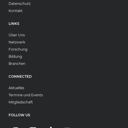
Datenschutz
Kontakt
LINKS
Über Uns
Netzwerk
Forschung
Bildung
Branchen
CONNECTED
Aktuelles
Termine und Events
Mitgliedschaft
FOLLOW US