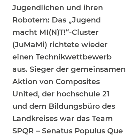
Jugendlichen und ihren
Robotern: Das „Jugend
macht MI(N)T!“-Cluster
(JuMaMi) richtete wieder
einen Technikwettbewerb
aus. Sieger der gemeinsamen
Aktion von Composites
United, der hochschule 21
und dem Bildungsbüro des
Landkreises war das Team
SPQR – Senatus Populus Que