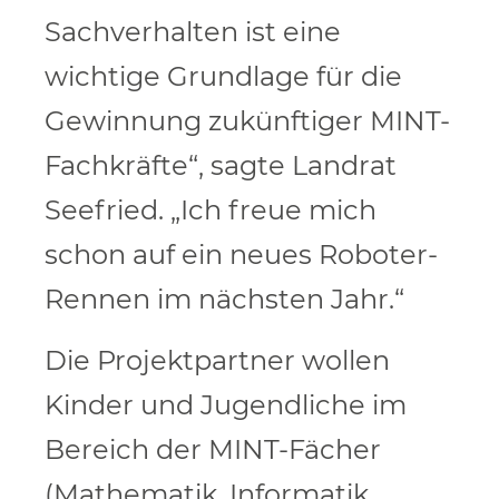
Sachverhalten ist eine
wichtige Grundlage für die
Gewinnung zukünftiger MINT-
Fachkräfte“, sagte Landrat
Seefried. „Ich freue mich
schon auf ein neues Roboter-
Rennen im nächsten Jahr.“
Die Projektpartner wollen
Kinder und Jugendliche im
Bereich der MINT-Fächer
(Mathematik, Informatik,