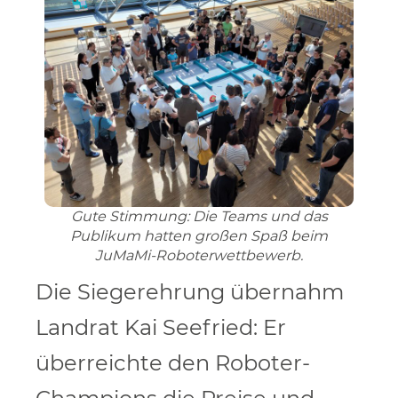
Gute Stimmung: Die Teams und das
Publikum hatten großen Spaß beim
JuMaMi-Roboterwettbewerb.
Die Siegerehrung übernahm
Landrat Kai Seefried: Er
überreichte den Roboter-