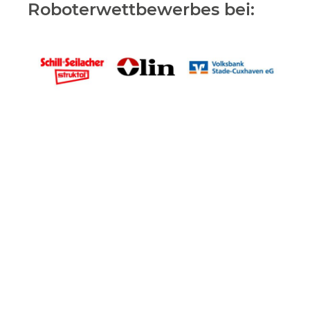
Roboterwettbewerbes bei: