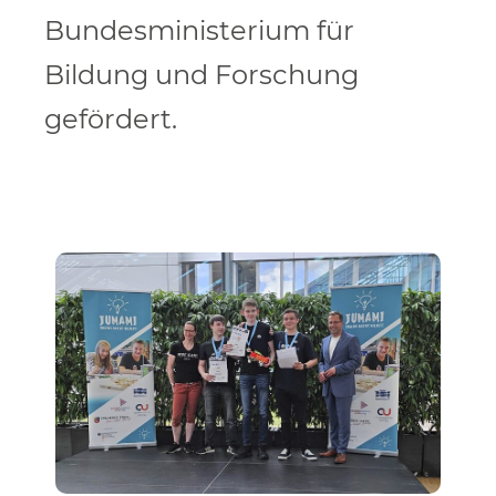
Bundesministerium für
Bildung und Forschung
gefördert.