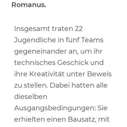
Romanus.
Insgesamt traten 22
Jugendliche in fünf Teams
gegeneinander an, um ihr
technisches Geschick und
ihre Kreativität unter Beweis
zu stellen. Dabei hatten alle
dieselben
Ausgangsbedingungen: Sie
erhielten einen Bausatz, mit