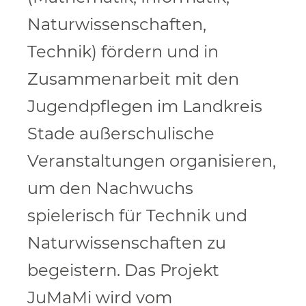
Naturwissenschaften,
Technik) fördern und in
Zusammenarbeit mit den
Jugendpflegen im Landkreis
Stade außerschulische
Veranstaltungen organisieren,
um den Nachwuchs
spielerisch für Technik und
Naturwissenschaften zu
begeistern. Das Projekt
JuMaMi wird vom