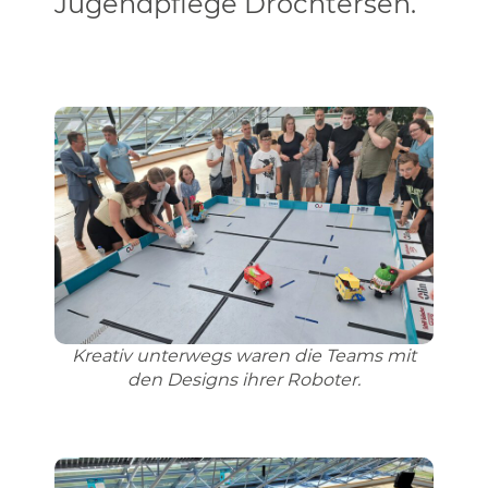
Jugendpflege Drochtersen.
Kreativ unterwegs waren die Teams mit
den Designs ihrer Roboter.