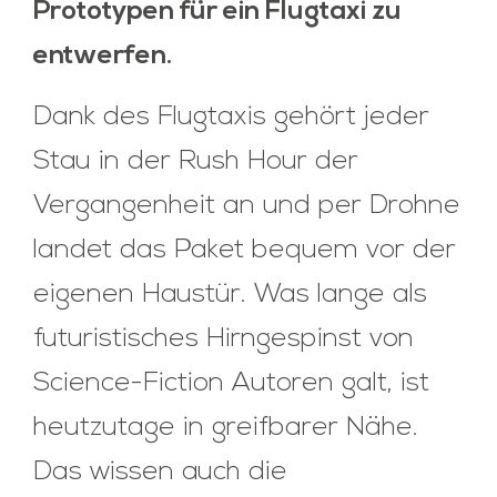
Prototypen für ein Flugtaxi zu
entwerfen.
Dank des Flugtaxis gehört jeder
Stau in der Rush Hour der
Vergangenheit an und per Drohne
landet das Paket bequem vor der
eigenen Haustür. Was lange als
futuristisches Hirngespinst von
Science-Fiction Autoren galt, ist
heutzutage in greifbarer Nähe.
Das wissen auch die