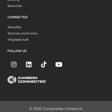
Branchen
CONNECTED
Aktuelles
Termine und Events
Mitgliedschaft
FOLLOW US
© 2026
Composites United e.V.