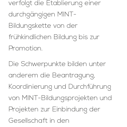
verfolgt die Etablierung einer
durchgängigen MINT-
Bildungskette von der
frühkindlichen Bildung bis zur
Promotion.
Die Schwerpunkte bilden unter
anderem die Beantragung,
Koordinierung und Durchführung
von MINT-Bildungsprojekten und
Projekten zur Einbindung der
Gesellschaft in den