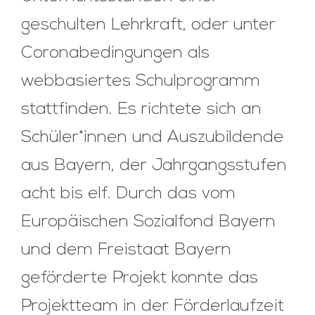
geschulten Lehrkraft, oder unter
Coronabedingungen als
webbasiertes Schulprogramm
stattfinden. Es richtete sich an
Schüler*innen und Auszubildende
aus Bayern, der Jahrgangsstufen
acht bis elf. Durch das vom
Europäischen Sozialfond Bayern
und dem Freistaat Bayern
geförderte Projekt konnte das
Projektteam in der Förderlaufzeit