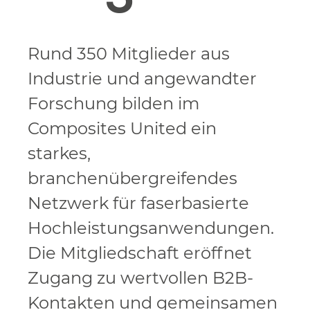
Rund 350 Mitglieder aus
Industrie und angewandter
Forschung bilden im
Composites United ein
starkes,
branchenübergreifendes
Netzwerk für faserbasierte
Hochleistungsanwendungen.
Die Mitgliedschaft eröffnet
Zugang zu wertvollen B2B-
Kontakten und gemeinsamen