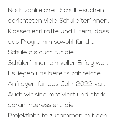
Nach zahlreichen Schulbesuchen
berichteten viele Schulleiter*innen,
Klassenlehrkräfte und Eltern, dass
das Programm sowohl für die
Schule als auch für die
Schüler*innen ein voller Erfolg war.
Es liegen uns bereits zahlreiche
Anfragen für das Jahr 2022 vor.
Auch wir sind motiviert und stark
daran interessiert, die
Projektinhalte zusammen mit den