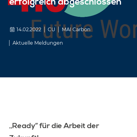
erfolgreich abgeschlossen
14.02.2022
CU
MAI Carbon
Aktuelle Meldungen
„Ready“ für die Arbeit der