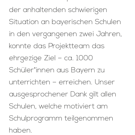
der anhaltenden schwierigen
Situation an bayerischen Schulen
in den vergangenen zwei Jahren,
konnte das Projektteam das
ehrgezige Ziel – ca. 1000
Schüler*innen aus Bayern zu
unterrichten – erreichen. Unser
ausgesprochener Dank gilt allen
Schulen, welche motiviert am
Schulprogramm teilgenommen
haben.