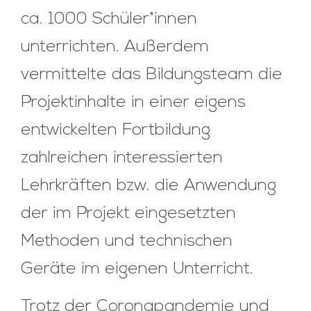
ca. 1000 Schüler*innen
unterrichten. Außerdem
vermittelte das Bildungsteam die
Projektinhalte in einer eigens
entwickelten Fortbildung
zahlreichen interessierten
Lehrkräften bzw. die Anwendung
der im Projekt eingesetzten
Methoden und technischen
Geräte im eigenen Unterricht.
Trotz der Coronapandemie und