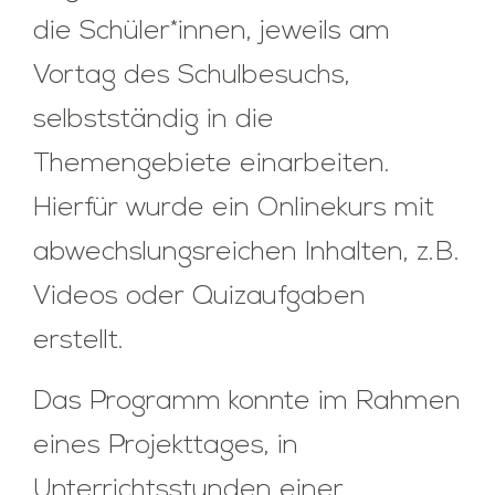
die Schüler*innen, jeweils am
Vortag des Schulbesuchs,
selbstständig in die
Themengebiete einarbeiten.
Hierfür wurde ein Onlinekurs mit
abwechslungsreichen Inhalten, z.B.
Videos oder Quizaufgaben
erstellt.
Das Programm konnte im Rahmen
eines Projekttages, in
Unterrichtsstunden einer