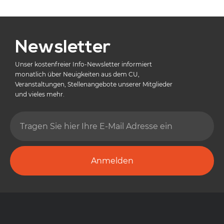
Newsletter
Unser kostenfreier Info-Newsletter informiert
monatlich über Neuigkeiten aus dem CU,
Veranstaltungen, Stellenangebote unserer Mitglieder
und vieles mehr.
Anmelden