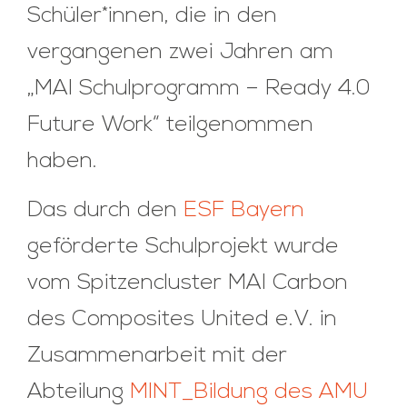
Schüler*innen, die in den
vergangenen zwei Jahren am
„MAI Schulprogramm – Ready 4.0
Future Work“ teilgenommen
haben.
Das durch den
ESF Bayern
geförderte Schulprojekt wurde
vom Spitzencluster MAI Carbon
des Composites United e.V. in
Zusammenarbeit mit der
Abteilung
MINT_Bildung des AMU