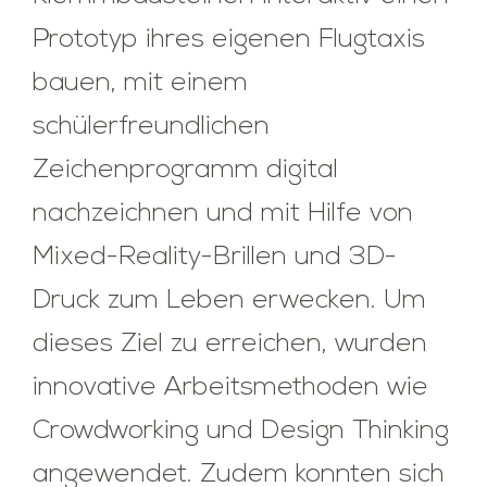
Prototyp ihres eigenen Flugtaxis
bauen, mit einem
schülerfreundlichen
Zeichenprogramm digital
nachzeichnen und mit Hilfe von
Mixed-Reality-Brillen und 3D-
Druck zum Leben erwecken. Um
dieses Ziel zu erreichen, wurden
innovative Arbeitsmethoden wie
Crowdworking und Design Thinking
angewendet. Zudem konnten sich