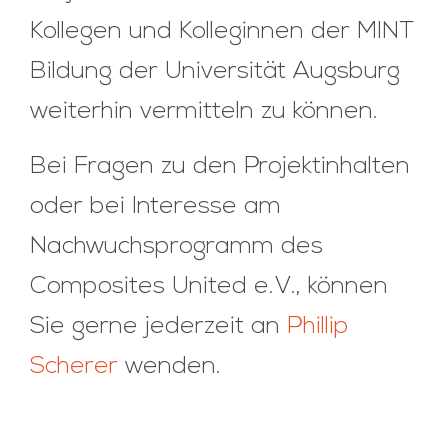
Kollegen und Kolleginnen der MINT
Bildung der Universität Augsburg
weiterhin vermitteln zu können.
Bei Fragen zu den Projektinhalten
oder bei Interesse am
Nachwuchsprogramm des
Composites United e.V., können
Sie gerne jederzeit an
Phillip
Scherer
wenden.