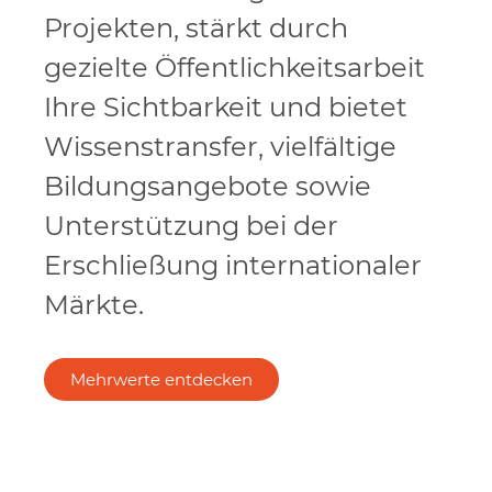
Projekten, stärkt durch
gezielte Öffentlichkeitsarbeit
Ihre Sichtbarkeit und bietet
Wissenstransfer, vielfältige
Bildungsangebote sowie
Unterstützung bei der
Erschließung internationaler
Märkte.
Mehrwerte entdecken