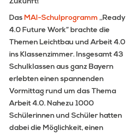
Zukunft!
Das
MAI-Schulprogramm
„Ready
4.0 Future Work“ brachte die
Themen Leichtbau und Arbeit 4.0
ins Klassenzimmer. Insgesamt 43
Schulklassen aus ganz Bayern
erlebten einen spannenden
Vormittag rund um das Thema
Arbeit 4.0. Nahezu 1000
Schülerinnen und Schüler hatten
dabei die Möglichkeit, einen