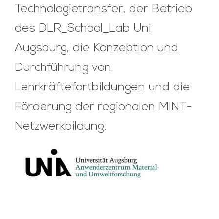
Technologietransfer, der Betrieb
des DLR_School_Lab Uni
Augsburg, die Konzeption und
Durchführung von
Lehrkräftefortbildungen und die
Förderung der regionalen MINT-
Netzwerkbildung.