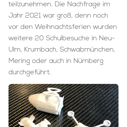
teilzunehmen. Die Nachfrage im
Jahr 2021 war groß, denn noch
vor den Weihnachtsferien wurden
weitere 20 Schulbesuche in Neu-
Ulm, Krumbach, Schwabmünchen,
Mering oder auch in Nürnberg
durchgeführt.