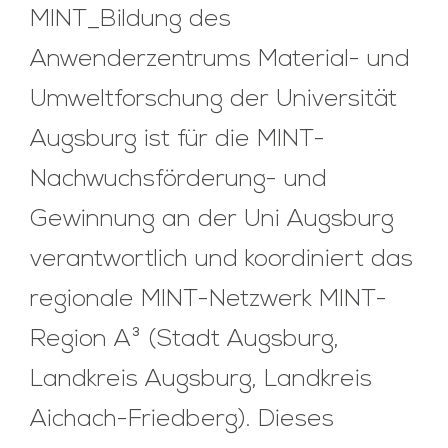
MINT_Bildung des
Anwenderzentrums Material- und
Umweltforschung der Universität
Augsburg ist für die MINT-
Nachwuchsförderung- und
Gewinnung an der Uni Augsburg
verantwortlich und koordiniert das
regionale MINT-Netzwerk MINT-
Region A³ (Stadt Augsburg,
Landkreis Augsburg, Landkreis
Aichach-Friedberg). Dieses