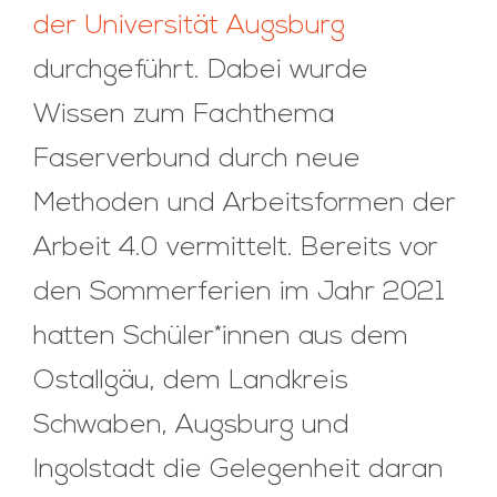
der Universität Augsburg
durchgeführt. Dabei wurde
Wissen zum Fachthema
Faserverbund durch neue
Methoden und Arbeitsformen der
Arbeit 4.0 vermittelt. Bereits vor
den Sommerferien im Jahr 2021
hatten Schüler*innen aus dem
Ostallgäu, dem Landkreis
Schwaben, Augsburg und
Ingolstadt die Gelegenheit daran