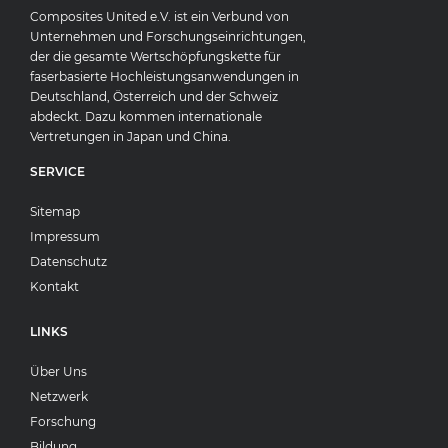
Composites United e.V. ist ein Verbund von
Unternehmen und Forschungseinrichtungen,
der die gesamte Wertschöpfungskette für
faserbasierte Hochleistungsanwendungen in
Deutschland, Österreich und der Schweiz
abdeckt. Dazu kommen internationale
Vertretungen in Japan und China.
SERVICE
Sitemap
Impressum
Datenschutz
Kontakt
LINKS
Über Uns
Netzwerk
Forschung
Bildung