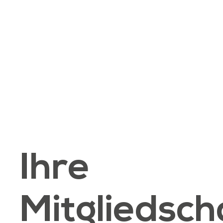
Ihre
Mitgliedsch