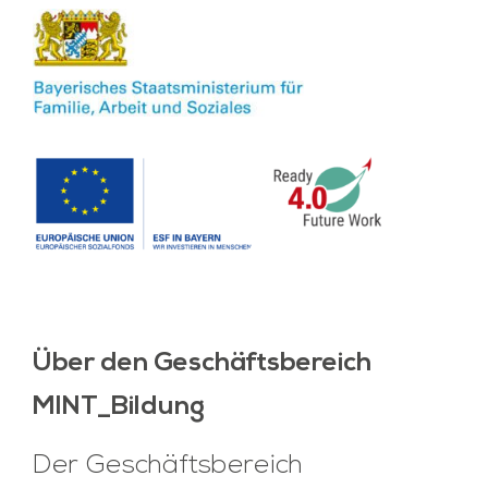
Über den Geschäftsbereich
MINT_Bildung
Der Geschäftsbereich