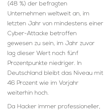
(48 %) der befragten
Unternehmen weltweit an, im
letzten Jahr von mindestens einer
Cyber-Attacke betroffen
gewesen zu sein, im Jahr zuvor
lag dieser Wert noch fünf
Prozentpunkte niedriger. In
Deutschland bleibt das Niveau mit
46 Prozent wie im Vorjahr
weiterhin hoch.
Da Hacker immer professioneller,