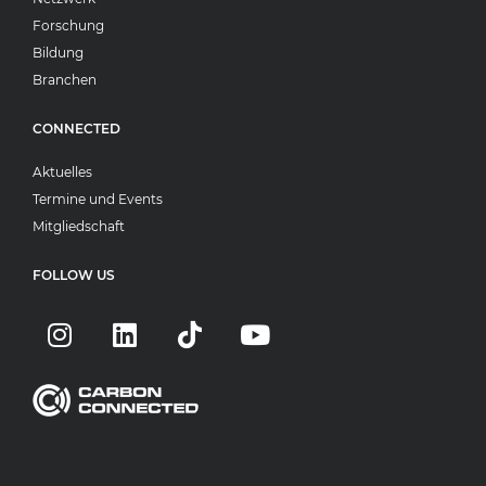
Forschung
Bildung
Branchen
CONNECTED
Aktuelles
Termine und Events
Mitgliedschaft
FOLLOW US