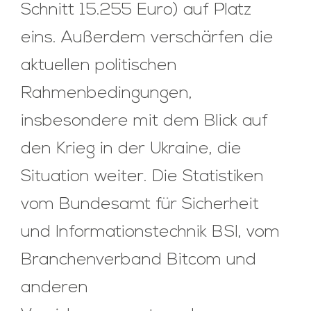
Schnitt 15.255 Euro) auf Platz
eins. Außerdem verschärfen die
aktuellen politischen
Rahmenbedingungen,
insbesondere mit dem Blick auf
den Krieg in der Ukraine, die
Situation weiter. Die Statistiken
vom Bundesamt für Sicherheit
und Informationstechnik BSI, vom
Branchenverband Bitcom und
anderen