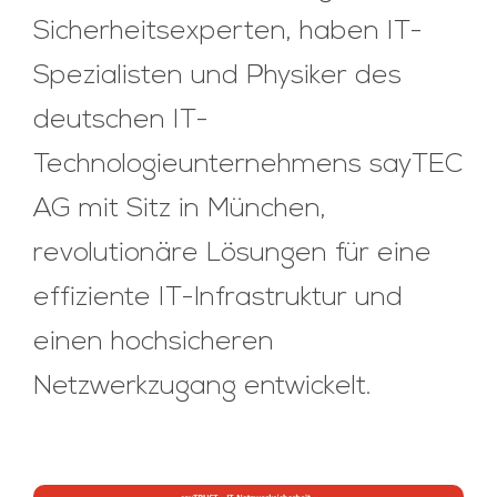
Sicherheitsexperten, haben IT-
Spezialisten und Physiker des
deutschen IT-
Technologieunternehmens sayTEC
AG mit Sitz in München,
revolutionäre Lösungen für eine
effiziente IT-Infrastruktur und
einen hochsicheren
Netzwerkzugang entwickelt.