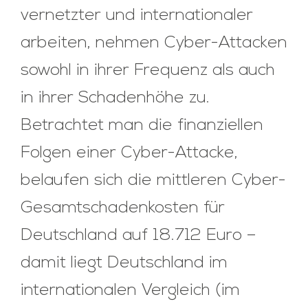
vernetzter und internationaler
arbeiten, nehmen Cyber-Attacken
sowohl in ihrer Frequenz als auch
in ihrer Schadenhöhe zu.
Betrachtet man die finanziellen
Folgen einer Cyber-Attacke,
belaufen sich die mittleren Cyber-
Gesamtschadenkosten für
Deutschland auf 18.712 Euro –
damit liegt Deutschland im
internationalen Vergleich (im