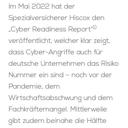
Im Mai 2022 hat der
Spezialversicherer Hiscox den
1)
„Cyber Readiness Report“
veröffentlicht, welcher klar zeigt,
dass Cyber-Angriffe auch für
deutsche Unternehmen das Risiko
Nummer ein sind – noch vor der
Pandemie, dem
Wirtschaftsabschwung und dem
Fachkräftemangel. Mittlerweile
gibt zudem beinahe die Hälfte