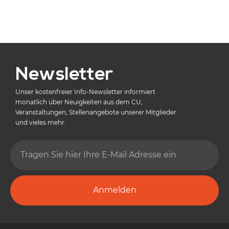
Newsletter
Unser kostenfreier Info-Newsletter informiert
monatlich über Neuigkeiten aus dem CU,
Veranstaltungen, Stellenangebote unserer Mitglieder
und vieles mehr.
Anmelden