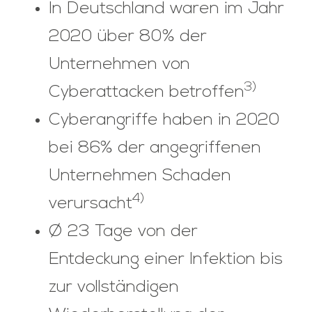
In Deutschland waren im Jahr
2020 über 80% der
Unternehmen von
3)
Cyberattacken betroffen
Cyberangriffe haben in 2020
bei 86% der angegriffenen
Unternehmen Schaden
4)
verursacht
Ø 23 Tage von der
Entdeckung einer Infektion bis
zur vollständigen