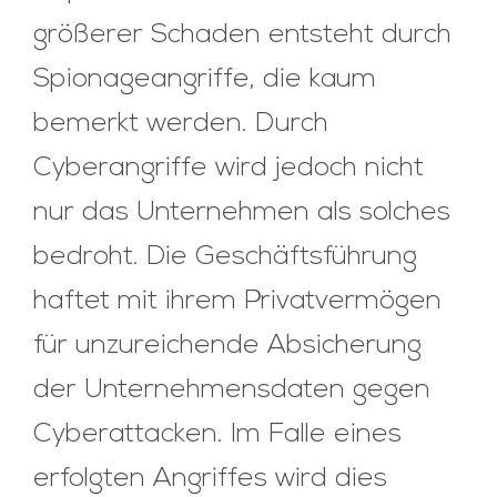
größerer Schaden entsteht durch
Spionageangriffe, die kaum
bemerkt werden. Durch
Cyberangriffe wird jedoch nicht
nur das Unternehmen als solches
bedroht. Die Geschäftsführung
haftet mit ihrem Privatvermögen
für unzureichende Absicherung
der Unternehmensdaten gegen
Cyberattacken. Im Falle eines
erfolgten Angriffes wird dies