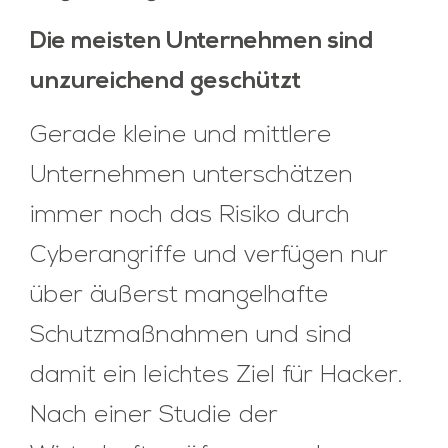
Die meisten Unternehmen sind
unzureichend geschützt
Gerade kleine und mittlere
Unternehmen unterschätzen
immer noch das Risiko durch
Cyberangriffe und verfügen nur
über äußerst mangelhafte
Schutzmaßnahmen und sind
damit ein leichtes Ziel für Hacker.
Nach einer Studie der