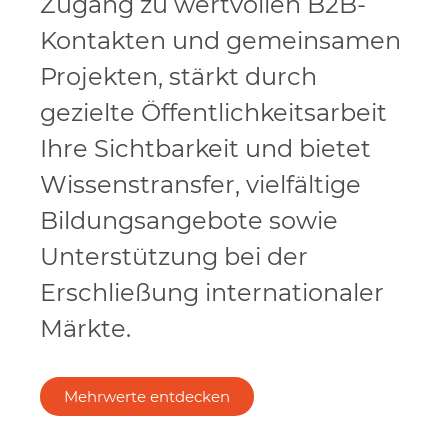
Zugang zu wertvollen B2B-
Kontakten und gemeinsamen
Projekten, stärkt durch
gezielte Öffentlichkeitsarbeit
Ihre Sichtbarkeit und bietet
Wissenstransfer, vielfältige
Bildungsangebote sowie
Unterstützung bei der
Erschließung internationaler
Märkte.
Mehrwerte entdecken