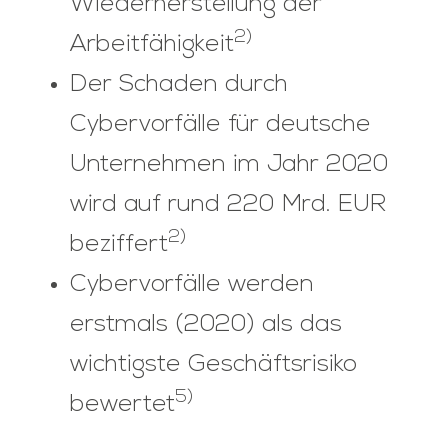
Wiederherstellung der
2)
Arbeitfähigkeit
Der Schaden durch
Cybervorfälle für deutsche
Unternehmen im Jahr 2020
wird auf rund 220 Mrd. EUR
2)
beziffert
Cybervorfälle werden
erstmals (2020) als das
wichtigste Geschäftsrisiko
5)
bewertet