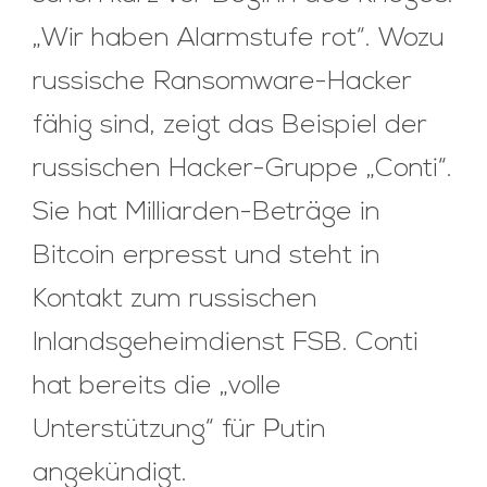
„Wir haben Alarmstufe rot“. Wozu
russische Ransomware-Hacker
fähig sind, zeigt das Beispiel der
russischen Hacker-Gruppe „Conti“.
Sie hat Milliarden-Beträge in
Bitcoin erpresst und steht in
Kontakt zum russischen
Inlandsgeheimdienst FSB. Conti
hat bereits die „volle
Unterstützung“ für Putin
angekündigt.