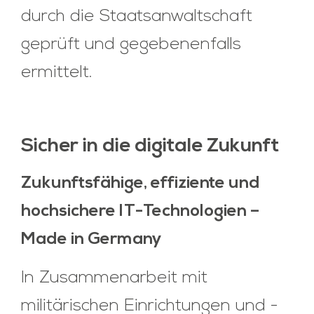
durch die Staatsanwaltschaft
geprüft und gegebenenfalls
ermittelt.
Sicher in die digitale Zukunft
Zukunftsfähige, effiziente und
hochsichere IT-Technologien –
Made in Germany
In Zusammenarbeit mit
militärischen Einrichtungen und -