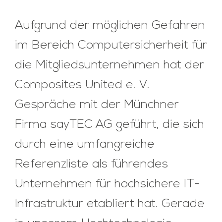
Aufgrund der möglichen Gefahren
im Bereich Computersicherheit für
die Mitgliedsunternehmen hat der
Composites United e. V.
Gespräche mit der Münchner
Firma sayTEC AG geführt, die sich
durch eine umfangreiche
Referenzliste als führendes
Unternehmen für hochsichere IT-
Infrastruktur etabliert hat. Gerade