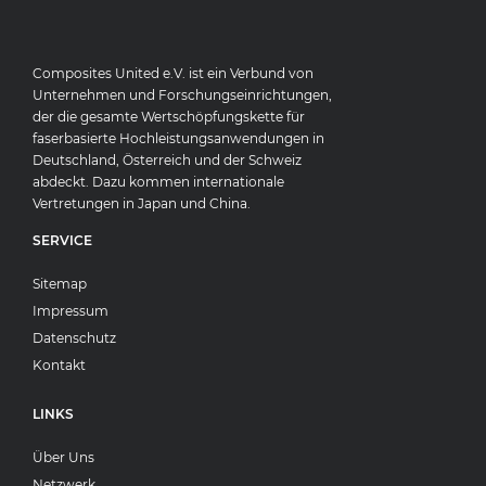
Composites United e.V. ist ein Verbund von
Unternehmen und Forschungseinrichtungen,
der die gesamte Wertschöpfungskette für
faserbasierte Hochleistungsanwendungen in
Deutschland, Österreich und der Schweiz
abdeckt. Dazu kommen internationale
Vertretungen in Japan und China.
SERVICE
Sitemap
Impressum
Datenschutz
Kontakt
LINKS
Über Uns
Netzwerk