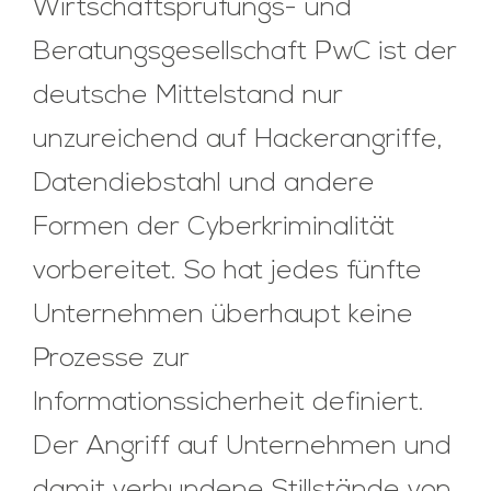
Wirtschaftsprüfungs- und
Beratungsgesellschaft PwC ist der
deutsche Mittelstand nur
unzureichend auf Hackerangriffe,
Datendiebstahl und andere
Formen der Cyberkriminalität
vorbereitet. So hat jedes fünfte
Unternehmen überhaupt keine
Prozesse zur
Informationssicherheit definiert.
Der Angriff auf Unternehmen und