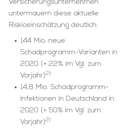
Versicherungsunternehmen
untermauern diese aktuelle
Riskioeinschätzung deutlich:
144 Mio. neue
Schadprogramm-Varianten in
2020 (+ 22% im Vgl. zum
2)
Vorjahr)
14,8 Mio. Schadprogramm-
Infektionen in Deutschland in
2020 (+ 50% im Vgl. zum
2)
Vorjahr)