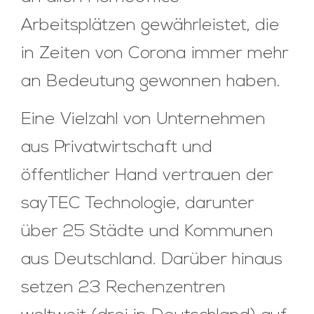
Arbeitsplätzen gewährleistet, die
in Zeiten von Corona immer mehr
an Bedeutung gewonnen haben.
Eine Vielzahl von Unternehmen
aus Privatwirtschaft und
öffentlicher Hand vertrauen der
sayTEC Technologie, darunter
über 25 Städte und Kommunen
aus Deutschland. Darüber hinaus
setzen 23 Rechenzentren