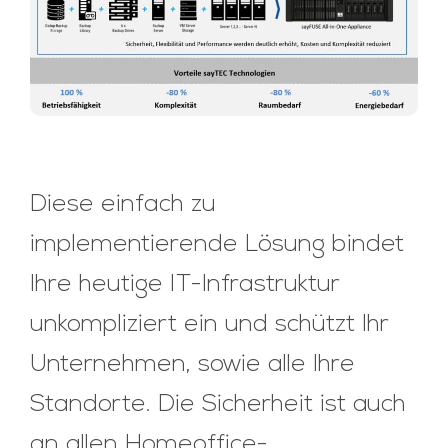
Diese einfach zu
implementierende Lösung bindet
Ihre heutige IT-Infrastruktur
unkompliziert ein und schützt Ihr
Unternehmen, sowie alle Ihre
Standorte. Die Sicherheit ist auch
an allen Homeoffice-