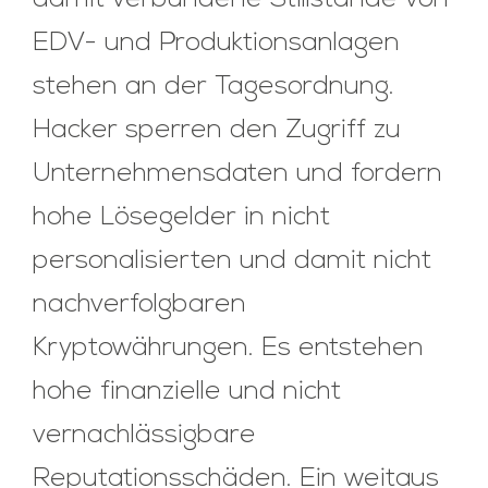
damit verbundene Stillstände von
EDV- und Produktionsanlagen
stehen an der Tagesordnung.
Hacker sperren den Zugriff zu
Unternehmensdaten und fordern
hohe Lösegelder in nicht
personalisierten und damit nicht
nachverfolgbaren
Kryptowährungen. Es entstehen
hohe finanzielle und nicht
vernachlässigbare
Reputationsschäden. Ein weitaus