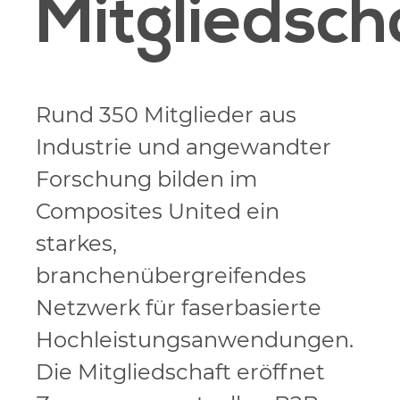
Mitgliedsch
Rund 350 Mitglieder aus
Industrie und angewandter
Forschung bilden im
Composites United ein
starkes,
branchenübergreifendes
Netzwerk für faserbasierte
Hochleistungsanwendungen.
Die Mitgliedschaft eröffnet