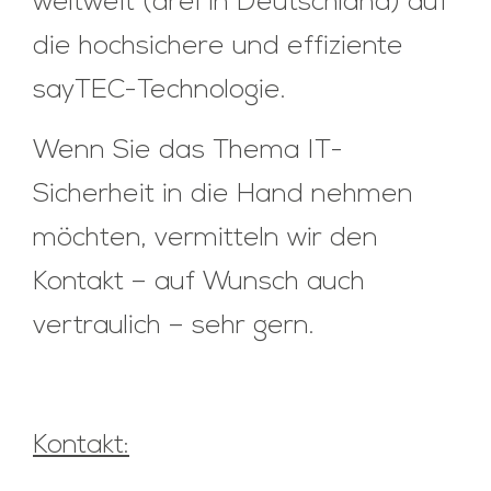
weltweit (drei in Deutschland) auf
die hochsichere und effiziente
sayTEC-Technologie.
Wenn Sie das Thema IT-
Sicherheit in die Hand nehmen
möchten, vermitteln wir den
Kontakt – auf Wunsch auch
vertraulich – sehr gern.
Kontakt: