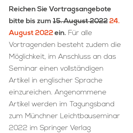
Reichen Sie Vortragsangebote
bitte bis zum
15. August 2022
24.
August 2022
ein.
Für alle
Vortragenden besteht zudem die
Möglichkeit, im Anschluss an das
Seminar einen vollständigen
Artikel in englischer Sprache
einzureichen. Angenommene
Artikel werden im Tagungsband
zum Münchner Leichtbauseminar
2022 im Springer Verlag