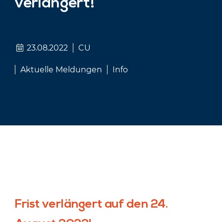
verlängert!
23.08.2022
CU
Aktuelle Meldungen
Info
Frist verlängert auf den 24.