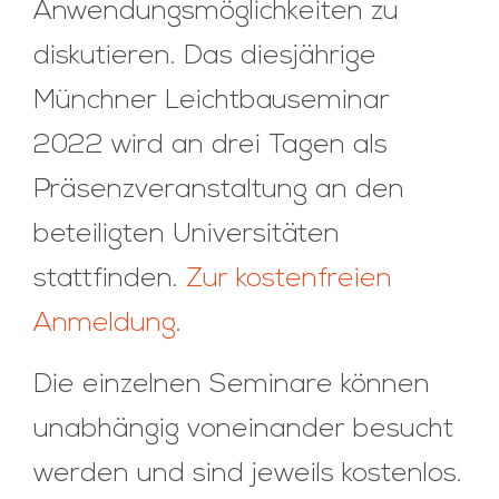
Anwendungsmöglichkeiten zu
diskutieren. Das diesjährige
Münchner Leichtbauseminar
2022 wird an drei Tagen als
Präsenzveranstaltung an den
beteiligten Universitäten
stattfinden.
Zur kostenfreien
Anmeldung
.
Die einzelnen Seminare können
unabhängig voneinander besucht
werden und sind jeweils kostenlos.