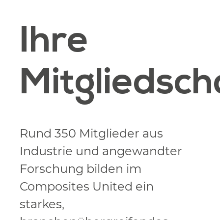
Ihre
Mitgliedsch
Rund 350 Mitglieder aus
Industrie und angewandter
Forschung bilden im
Composites United ein
starkes,