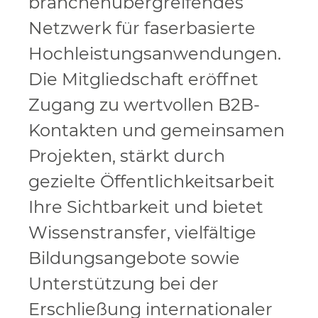
branchenübergreifendes
Netzwerk für faserbasierte
Hochleistungsanwendungen.
Die Mitgliedschaft eröffnet
Zugang zu wertvollen B2B-
Kontakten und gemeinsamen
Projekten, stärkt durch
gezielte Öffentlichkeitsarbeit
Ihre Sichtbarkeit und bietet
Wissenstransfer, vielfältige
Bildungsangebote sowie
Unterstützung bei der
Erschließung internationaler