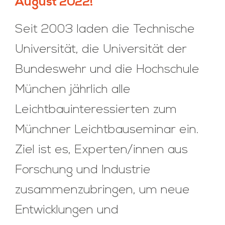
August 2022!
Seit 2003 laden die Technische
Universität, die Universität der
Bundeswehr und die Hochschule
München jährlich alle
Leichtbauinteressierten zum
Münchner Leichtbauseminar ein.
Ziel ist es, Experten/innen aus
Forschung und Industrie
zusammenzubringen, um neue
Entwicklungen und