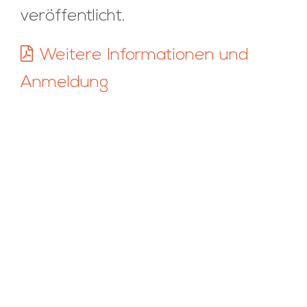
veröffentlicht.
Weitere Informationen und
Anmeldung