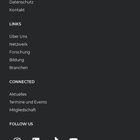
Datenschutz
Kontakt
LINKS
Über Uns
Netzwerk
Forschung
Bildung
Branchen
CONNECTED
Aktuelles
Termine und Events
Mitgliedschaft
FOLLOW US