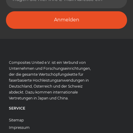
Anmelden
Composites United e.V. ist ein Verbund von
Unternehmen und Forschungseinrichtungen,
der die gesamte Wertschöpfungskette für
faserbasierte Hochleistungsanwendungen in
Deutschland, Österreich und der Schweiz
abdeckt. Dazu kommen internationale
Vertretungen in Japan und China.
SERVICE
Sitemap
Impressum