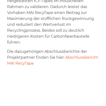
hergestellten rCF-Tapes im industriellen
Rahmen zu validieren. Dadurch leistet das
Vorhaben MAI RecyTape einen Beitrag zur
Maximierung der stofflichen Rückgewinnung
und reduziert den Wertverlust im
Recyclingprozess. Beides soll zu deutlich
niedrigeren Kosten für Carbonfaserbauteile
führen.
Die dazugehörigen Abschlussberichte der
Projektpartner finden Sie hier:
Abschlussbericht
MAI RecyTape