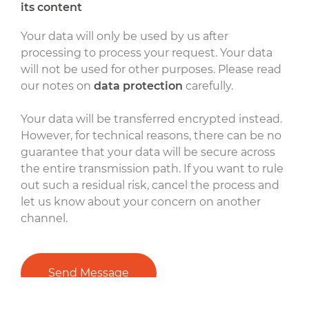
its content
Your data will only be used by us after
processing to process your request. Your data
will not be used for other purposes. Please read
our notes on
data protection
carefully.
Your data will be transferred encrypted instead.
However, for technical reasons, there can be no
guarantee that your data will be secure across
the entire transmission path. If you want to rule
out such a residual risk, cancel the process and
let us know about your concern on another
channel.
Send Message