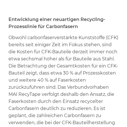
Entwicklung einer neuartigen Recycling-
Prozesslinie für Carbonfasern
Obwohl carbonfaserverstärkte Kunststoffe (CFK)
bereits seit einiger Zeit im Fokus stehen, sind
die Kosten für CFK-Bauteile derzeit immer noch
etwa sechsmal höher als für Bauteile aus Stahl.
Die Betrachtung der Gesamtkosten für ein CFK-
Bauteil zeigt, dass etwa 30 % auf Prozesskosten
und weitere 40 % auf Faserkosten
zurückzuführen sind. Das Verbundvorhaben
MAI RecyTape verfolgt deshalb den Ansatz, die
Faserkosten durch den Einsatz recycelter
Carbonfasern deutlich zu reduzieren. Es ist
geplant, die zahlreichen Carbonfasern zu
verwenden, die bei der CFK-Bauteilherstellung