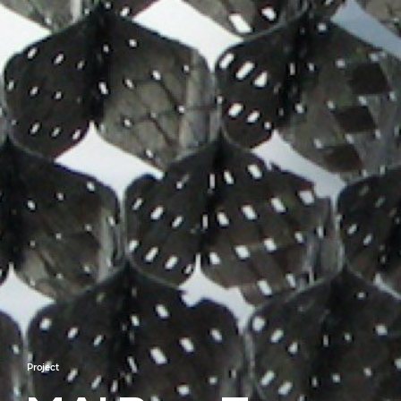
Project