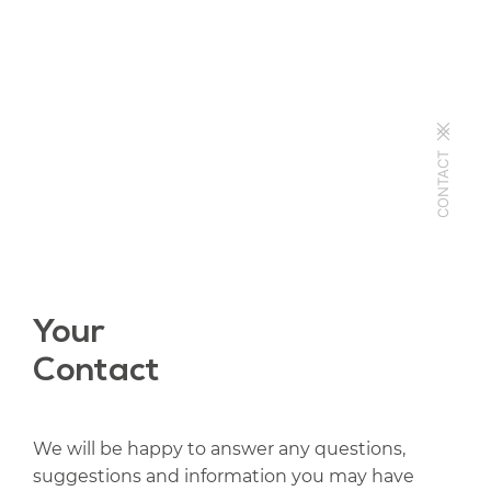
CONTACT
Your
Contact
We will be happy to answer any questions,
suggestions and information you may have