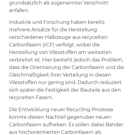
grundsätzlich als sogenannter Verschnitt
anfallen.
Industrie und Forschung haben bereits
mehrere Ansätze für die Herstellung
verschiedener Halbzeuge aus recycelten
Carbonfasern (rCF) verfolgt, wobei die
Herstellung von Vliesstoffen am weitesten
verbreitet ist. Hier besteht jedoch das Problem,
dass die Orientierung der Carbonfasern und die
Gleichmäßigkeit ihrer Verteilung in diesen
Vliesstoffen nur gering sind. Dadurch reduziert
sich später die Festigkeit der Bauteile aus den
recycelten Fasern.
Die Entwicklung neuer Recycling-Prozesse
könnte diesen Nachteil gegenüber neuen
Carbonfasern aufheben. Es sollen dabei Bänder
aus hochorientierten Carbonfasern als