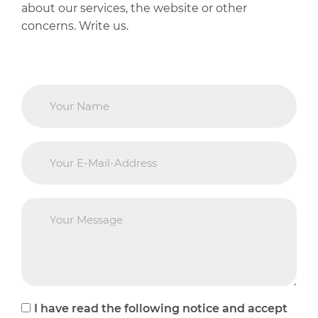
about our services, the website or other
concerns. Write us.
I have read the following notice and accept