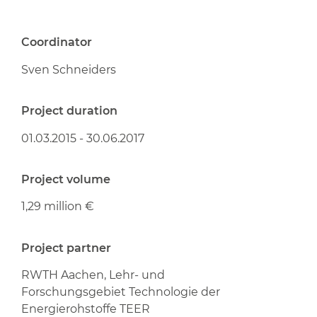
Coordinator
Sven Schneiders
Project duration
01.03.2015 - 30.06.2017
Project volume
1,29 million €
Project partner
RWTH Aachen, Lehr- und
Forschungsgebiet Technologie der
Energierohstoffe TEER