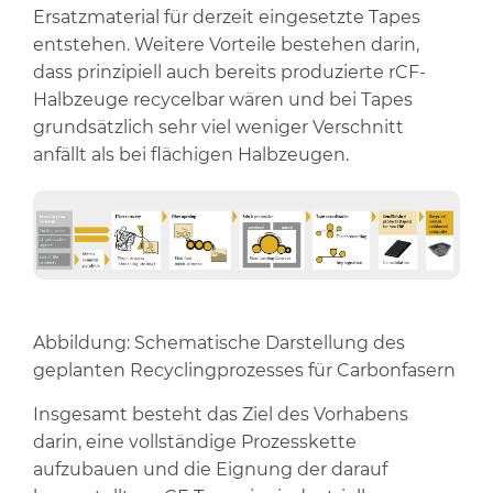
Ersatzmaterial für derzeit eingesetzte Tapes
entstehen. Weitere Vorteile bestehen darin,
dass prinzipiell auch bereits produzierte rCF-
Halbzeuge recycelbar wären und bei Tapes
grundsätzlich sehr viel weniger Verschnitt
anfällt als bei flächigen Halbzeugen.
Abbildung: Schematische Darstellung des
geplanten Recyclingprozesses für Carbonfasern
Insgesamt besteht das Ziel des Vorhabens
darin, eine vollständige Prozesskette
aufzubauen und die Eignung der darauf