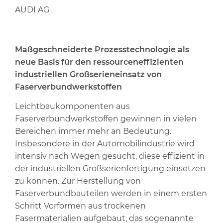
AUDI AG
Maßgeschneiderte Prozesstechnologie als
neue Basis für den ressourcen­effizienten
industriellen Großserieneinsatz von
Faserverbundwerkstoffen
Leichtbaukomponenten aus
Faserverbundwerkstoffen gewinnen in vielen
Bereichen immer mehr an Bedeutung.
Insbesondere in der Automobilindustrie wird
intensiv nach Wegen gesucht, diese effizient in
der industriellen Großserienfertigung einsetzen
zu können. Zur Herstellung von
Faserverbundbauteilen werden in einem ersten
Schritt Vorformen aus trockenen
Fasermaterialien aufgebaut, das sogenannte