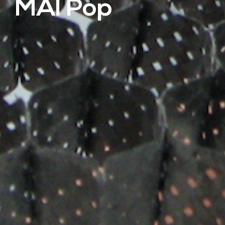
MAI Pop