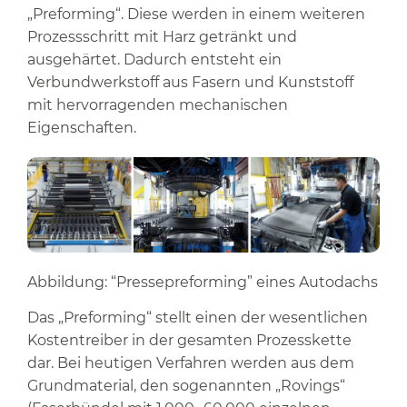
„Preforming“. Diese werden in einem weiteren
Prozessschritt mit Harz getränkt und
ausgehärtet. Dadurch entsteht ein
Verbundwerkstoff aus Fasern und Kunststoff
mit hervorragenden mechanischen
Eigenschaften.
Abbildung: “Pressepreforming” eines Autodachs
Das „Preforming“ stellt einen der wesentlichen
Kostentreiber in der gesamten Prozesskette
dar. Bei heutigen Verfahren werden aus dem
Grundmaterial, den sogenannten „Rovings“