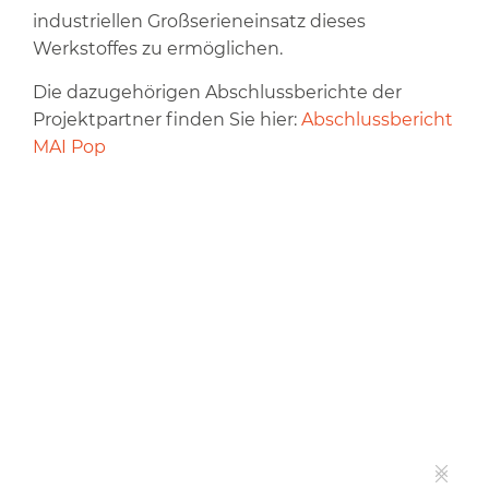
industriellen Großserieneinsatz dieses
Werkstoffes zu ermöglichen.
Die dazugehörigen Abschlussberichte der
Projektpartner finden Sie hier:
Abschlussbericht
MAI Pop