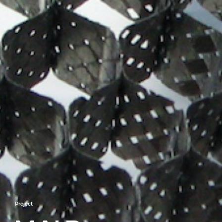
Project