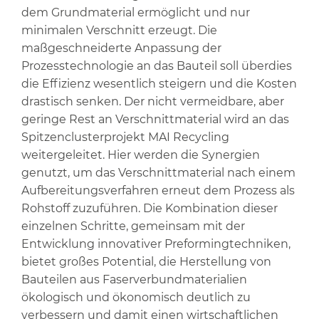
dem Grundmaterial ermöglicht und nur
minimalen Verschnitt erzeugt. Die
maßgeschneiderte Anpassung der
Prozesstechnologie an das Bauteil soll überdies
die Effizienz wesentlich steigern und die Kosten
drastisch senken. Der nicht vermeidbare, aber
geringe Rest an Verschnittmaterial wird an das
Spitzenclusterprojekt MAI Recycling
weitergeleitet. Hier werden die Synergien
genutzt, um das Verschnittmaterial nach einem
Aufbereitungsverfahren erneut dem Prozess als
Rohstoff zuzuführen. Die Kombination dieser
einzelnen Schritte, gemeinsam mit der
Entwicklung innovativer Preformingtechniken,
bietet großes Potential, die Herstellung von
Bauteilen aus Faserverbundmaterialien
ökologisch und ökonomisch deutlich zu
verbessern und damit einen wirtschaftlichen