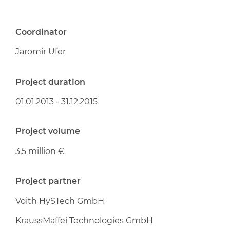
Coordinator
Jaromir Ufer
Project duration
01.01.2013 - 31.12.2015
Project volume
3,5 million €
Project partner
Voith HySTech GmbH
KraussMaffei Technologies GmbH