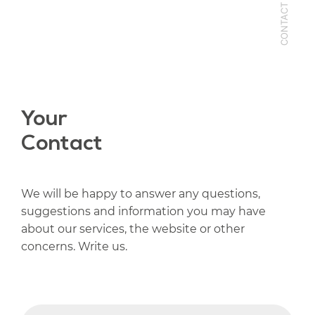
CONTACT
Your
Contact
We will be happy to answer any questions,
suggestions and information you may have
about our services, the website or other
concerns. Write us.