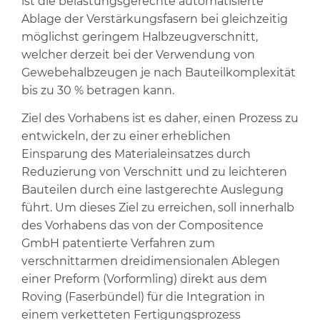
ist die belastungsgerechte automatisierte
Ablage der Verstärkungsfasern bei gleichzeitig
möglichst geringem Halbzeugverschnitt,
welcher derzeit bei der Verwendung von
Gewebehalbzeugen je nach Bauteilkomplexität
bis zu 30 % betragen kann.
Ziel des Vorhabens ist es daher, einen Prozess zu
entwickeln, der zu einer erheblichen
Einsparung des Materialeinsatzes durch
Reduzierung von Verschnitt und zu leichteren
Bauteilen durch eine lastgerechte Auslegung
führt. Um dieses Ziel zu erreichen, soll innerhalb
des Vorhabens das von der Compositence
GmbH patentierte Verfahren zum
verschnittarmen dreidimensionalen Ablegen
einer Preform (Vorformling) direkt aus dem
Roving (Faserbündel) für die Integration in
einem verketteten Fertigungsprozess