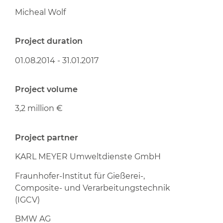
Micheal Wolf
Project duration
01.08.2014 - 31.01.2017
Project volume
3,2 million €
Project partner
KARL MEYER Umweltdienste GmbH
Fraunhofer-Institut für Gießerei-,
Composite- und Verarbeitungstechnik
(IGCV)
BMW AG