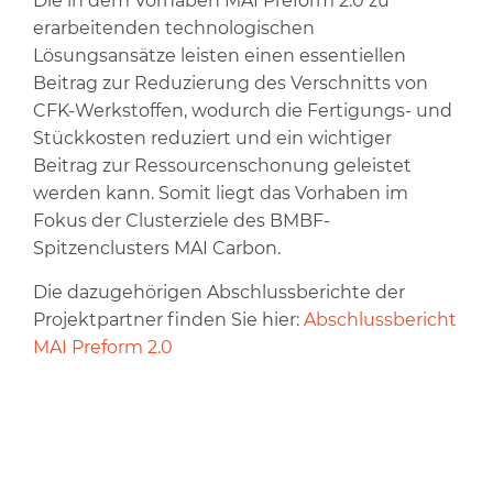
Die in dem Vorhaben MAI Preform 2.0 zu
erarbeitenden technologischen
Lösungsansätze leisten einen essentiellen
Beitrag zur Reduzierung des Verschnitts von
CFK-Werkstoffen, wodurch die Fertigungs- und
Stückkosten reduziert und ein wichtiger
Beitrag zur Ressourcenschonung geleistet
werden kann. Somit liegt das Vorhaben im
Fokus der Clusterziele des BMBF-
Spitzenclusters MAI Carbon.
Die dazugehörigen Abschlussberichte der
Projektpartner finden Sie hier:
Abschlussbericht
MAI Preform 2.0