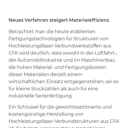
Neues Verfahren steigert Materialeffizienz
Betrachtet man die heute etablierten
Fertigungstechnologien für Strukturen von
Hochleistungsfaser-Verbundwerkstoffen aus
CFK wird deutlich, dass sowohl in der Luftfahrt-,
der Automobilindustrie und im Maschinenbau
die hohen Material- und Fertigungskosten
dieser Materialien derzeit einem
wirtschaftlichen Einsatz entgegenstehen, sei es
für kleine Stückzahlen als auch für eine
industrielle Serienfertigung.
Ein Schlüssel für die gewichtsoptimierte und
kostengünstige Herstellung von
Hochleistungsfaser-Verbundstrukturen aus CFK