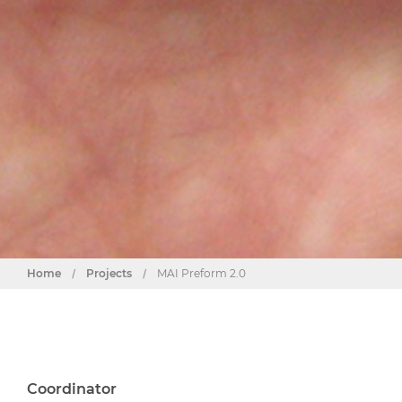
Home
/
Projects
/
MAI Preform 2.0
Coordinator