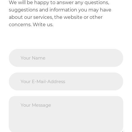
We will be happy to answer any questions,
suggestions and information you may have
about our services, the website or other
concerns. Write us.