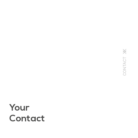
CONTACT
Your
Contact