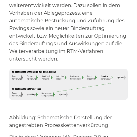
weiterentwickelt werden. Dazu sollen in dem
Vorhaben der Ablegeprozess, eine
automatische Bestückung und Zuführung des
Rovings sowie ein neuer Binderauftrag
entwickelt bzw. Möglichkeiten zur Optimierung
des Binderauftrags und Auswirkungen auf die
Weiterverarbeitung im RTM-Verfahren
untersucht werden.
Abbildung: Schematische Darstellung der
angestrebten Prozesskettenverkürzung