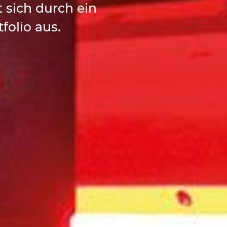
 sich durch ein
tfolio aus.