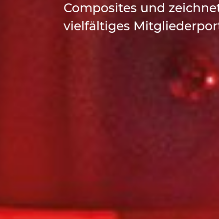
Composites und zeichnet
vielfältiges Mitgliederpor