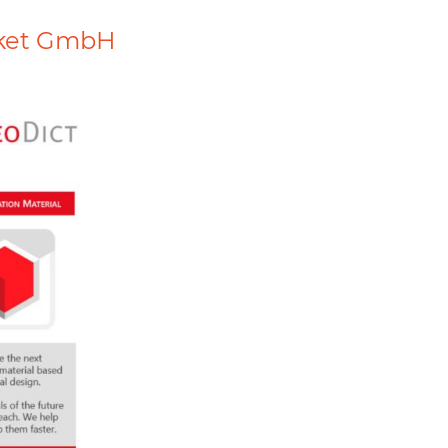
ket GmbH