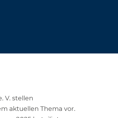
 V. stellen
em aktuellen Thema vor.