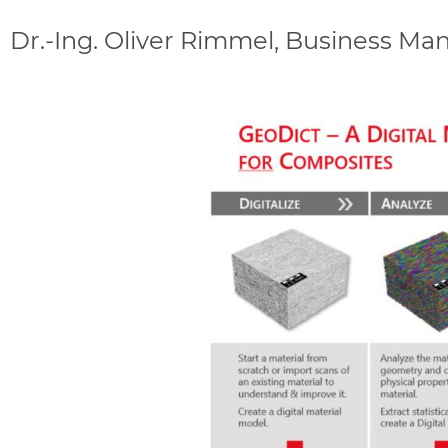
Dr.-Ing. Oliver Rimmel, Business Man