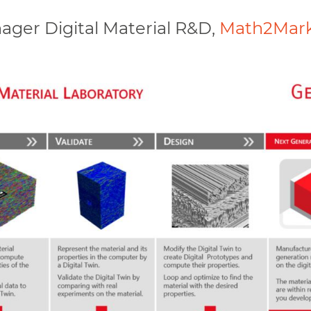
ager Digital Material R&D,
Math2Mar