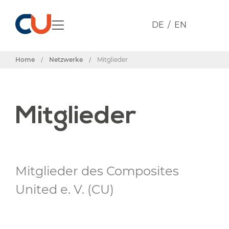
DE
EN
Home
/
Netzwerke
/
Mitglieder
Mitglieder
Mitglieder des Composites
United e. V. (CU)