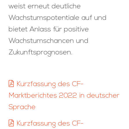
weist erneut deutliche
Wachstumspotentiale auf und
bietet Anlass für positive
Wachstumschancen und
Zukunftsprognosen.
Kurzfassung des CF-
Marktberichtes 2022 in deutscher
Sprache
Kurzfassung des CF-