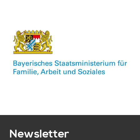
Newsletter