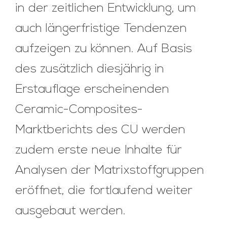
in der zeitlichen Entwicklung, um
auch längerfristige Tendenzen
aufzeigen zu können. Auf Basis
des zusätzlich diesjährig in
Erstauflage erscheinenden
Ceramic-Composites-
Marktberichts des CU werden
zudem erste neue Inhalte für
Analysen der Matrixstoffgruppen
eröffnet, die fortlaufend weiter
ausgebaut werden.