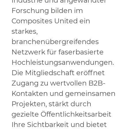
Industrie und angewandter
Forschung bilden im
Composites United ein
starkes,
branchenübergreifendes
Netzwerk für faserbasierte
Hochleistungsanwendungen.
Die Mitgliedschaft eröffnet
Zugang zu wertvollen B2B-
Kontakten und gemeinsamen
Projekten, stärkt durch
gezielte Öffentlichkeitsarbeit
Ihre Sichtbarkeit und bietet