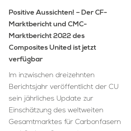
Positive Aussichten! – Der CF-
Marktbericht und CMC-
Marktbericht 2022 des
Composites United ist jetzt
verfügbar
Im inzwischen dreizehnten
Berichtsjahr veröffentlicht der CU
sein jährliches Update zur
Einschätzung des weltweiten
Gesamtmarktes für Carbonfasern