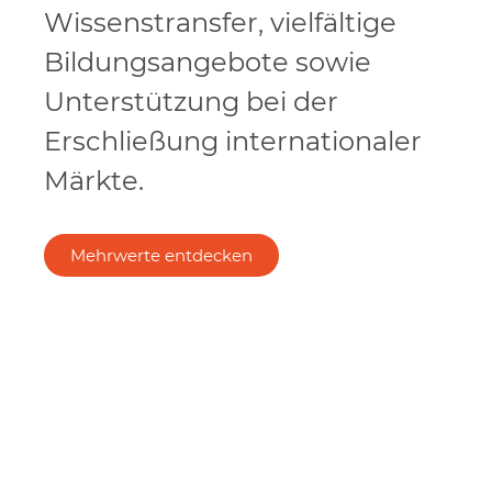
Wissenstransfer, vielfältige
Bildungsangebote sowie
Unterstützung bei der
Erschließung internationaler
Märkte.
Mehrwerte entdecken