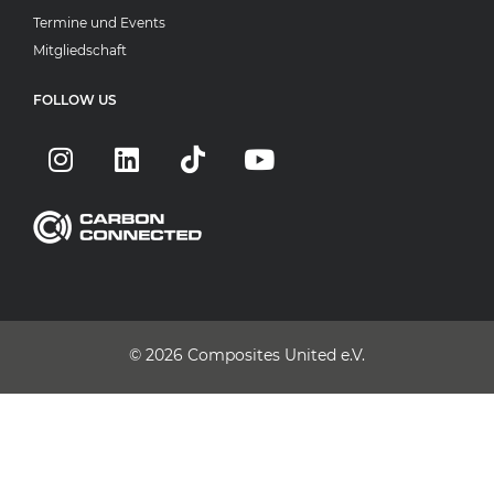
Termine und Events
Mitgliedschaft
FOLLOW US
© 2026
Composites United e.V.