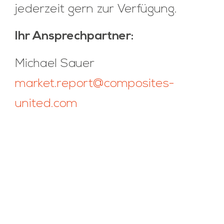
jederzeit gern zur Verfügung.
Ihr Ansprechpartner:
Michael Sauer
market.report@composites-
united.com