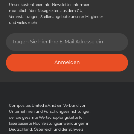
Unser kostenfreier Info-Newsletter informiert
monatlich über Neuigkeiten aus dem CU,
Veranstaltungen, Stellenangebote unserer Mitglieder
und vieles mehr.
Anmelden
Composites United e.V. ist ein Verbund von
Unternehmen und Forschungseinrichtungen,
der die gesamte Wertschöpfungskette für
faserbasierte Hochleistungsanwendungen in
Deutschland, Österreich und der Schweiz