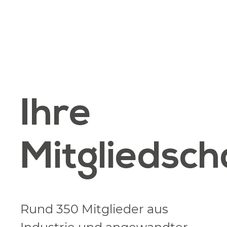
Ihre
Mitgliedsch
Rund 350 Mitglieder aus