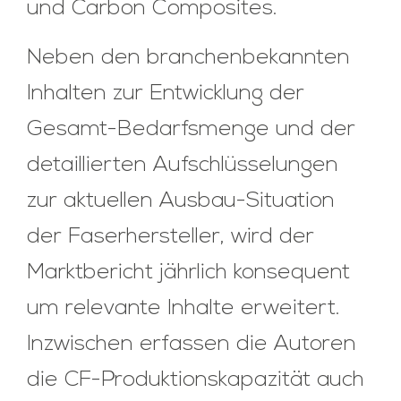
und Carbon Composites.
Neben den branchenbekannten
Inhalten zur Entwicklung der
Gesamt-Bedarfsmenge und der
detaillierten Aufschlüsselungen
zur aktuellen Ausbau-Situation
der Faserhersteller, wird der
Marktbericht jährlich konsequent
um relevante Inhalte erweitert.
Inzwischen erfassen die Autoren
die CF-Produktionskapazität auch