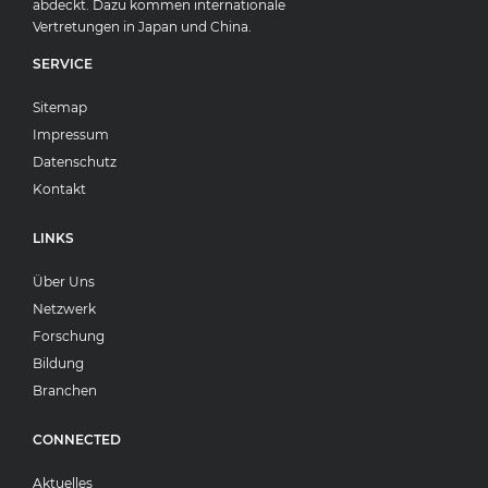
abdeckt. Dazu kommen internationale
Vertretungen in Japan und China.
SERVICE
Sitemap
Impressum
Datenschutz
Kontakt
LINKS
Über Uns
Netzwerk
Forschung
Bildung
Branchen
CONNECTED
Aktuelles