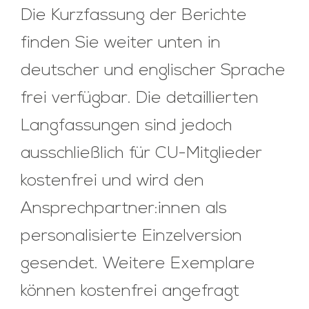
Die Kurzfassung der Berichte
finden Sie weiter unten in
deutscher und englischer Sprache
frei verfügbar. Die detaillierten
Langfassungen sind jedoch
ausschließlich für CU-Mitglieder
kostenfrei und wird den
Ansprechpartner:innen als
personalisierte Einzelversion
gesendet. Weitere Exemplare
können kostenfrei angefragt