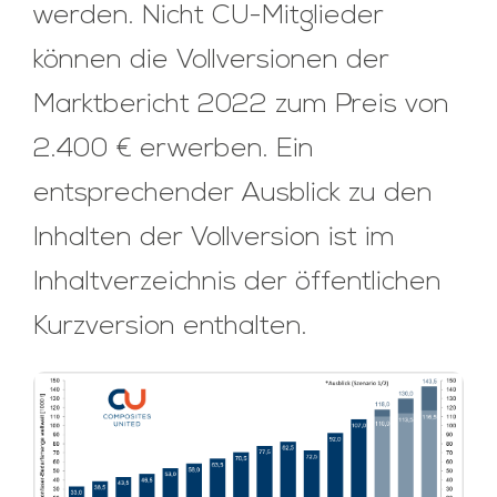
werden. Nicht CU-Mitglieder
können die Vollversionen der
Marktbericht 2022 zum Preis von
2.400 € erwerben. Ein
entsprechender Ausblick zu den
Inhalten der Vollversion ist im
Inhaltverzeichnis der öffentlichen
Kurzversion enthalten.