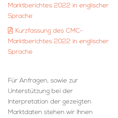
Marktberichtes 2022 in englischer
Sprache
Kurzfassung des CMC-
Marktberichtes 2022 in englischer
Sprache
Für Anfragen, sowie zur
Unterstützung bei der
Interpretation der gezeigten
Marktdaten stehen wir Ihnen