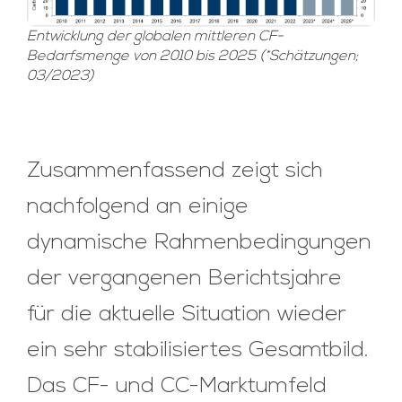
Entwicklung der globalen mittleren CF-
Bedarfsmenge von 2010 bis 2025 (*Schätzungen;
03/2023)
Zusammenfassend zeigt sich
nachfolgend an einige
dynamische Rahmenbedingungen
der vergangenen Berichtsjahre
für die aktuelle Situation wieder
ein sehr stabilisiertes Gesamtbild.
Das CF- und CC-Marktumfeld