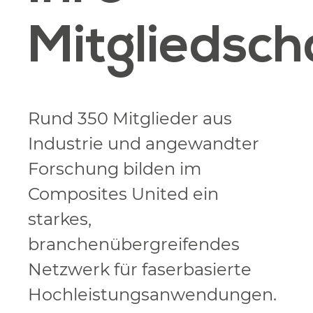
Mitgliedsch
Rund 350 Mitglieder aus
Industrie und angewandter
Forschung bilden im
Composites United ein
starkes,
branchenübergreifendes
Netzwerk für faserbasierte
Hochleistungsanwendungen.