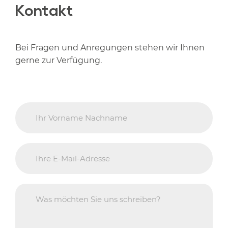
Kontakt
Bei Fragen und Anregungen stehen wir Ihnen
gerne zur Verfügung.