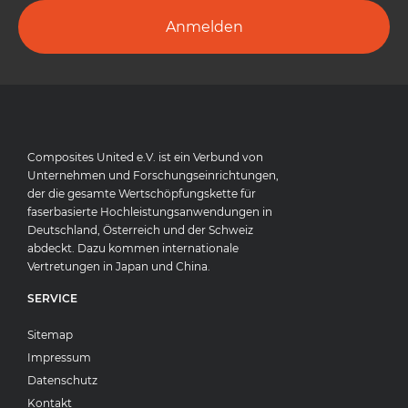
Anmelden
Composites United e.V. ist ein Verbund von
Unternehmen und Forschungseinrichtungen,
der die gesamte Wertschöpfungskette für
faserbasierte Hochleistungsanwendungen in
Deutschland, Österreich und der Schweiz
abdeckt. Dazu kommen internationale
Vertretungen in Japan und China.
SERVICE
Sitemap
Impressum
Datenschutz
Kontakt