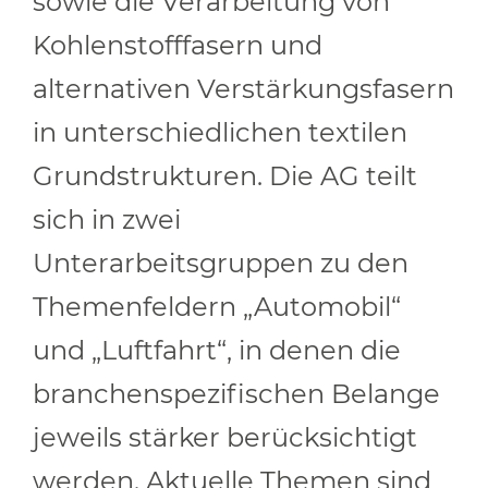
sowie die Verarbeitung von
Kohlenstofffasern und
alternativen Verstärkungsfasern
in unterschiedlichen textilen
Grundstrukturen. Die AG teilt
sich in zwei
Unterarbeitsgruppen zu den
Themenfeldern „Automobil“
und „Luftfahrt“, in denen die
branchenspezifischen Belange
jeweils stärker berücksichtigt
werden. Aktuelle Themen sind