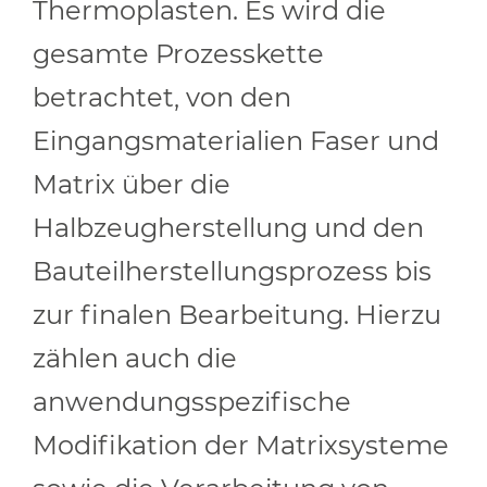
Thermoplasten. Es wird die
gesamte Prozesskette
betrachtet, von den
Eingangsmaterialien Faser und
Matrix über die
Halbzeugherstellung und den
Bauteilherstellungsprozess bis
zur finalen Bearbeitung. Hierzu
zählen auch die
anwendungsspezifische
Modifikation der Matrixsysteme