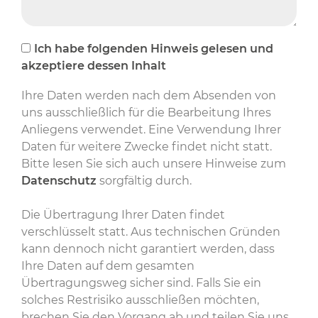
Ich habe folgenden Hinweis gelesen und
akzeptiere dessen Inhalt
Ihre Daten werden nach dem Absenden von
uns ausschließlich für die Bearbeitung Ihres
Anliegens verwendet. Eine Verwendung Ihrer
Daten für weitere Zwecke findet nicht statt.
Bitte lesen Sie sich auch unsere Hinweise zum
Datenschutz
sorgfältig durch.
Die Übertragung Ihrer Daten findet
verschlüsselt statt. Aus technischen Gründen
kann dennoch nicht garantiert werden, dass
Ihre Daten auf dem gesamten
Übertragungsweg sicher sind. Falls Sie ein
solches Restrisiko ausschließen möchten,
brechen Sie den Vorgang ab und teilen Sie uns