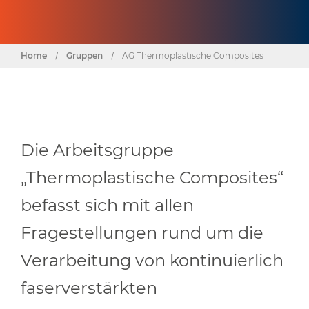
Home
/
Gruppen
/
AG Thermoplastische Composites
Die Arbeitsgruppe
„Thermoplastische Composites“
befasst sich mit allen
Fragestellungen rund um die
Verarbeitung von kontinuierlich
faserverstärkten