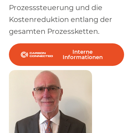
Prozesssteuerung und die
Kostenreduktion entlang der
gesamten Prozessketten.
Interne
Informationen