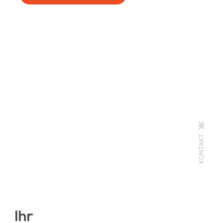
KONTAKT
Ihr