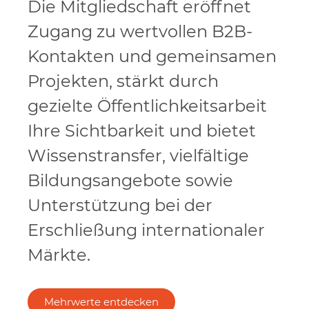
Die Mitgliedschaft eröffnet
Zugang zu wertvollen B2B-
Kontakten und gemeinsamen
Projekten, stärkt durch
gezielte Öffentlichkeitsarbeit
Ihre Sichtbarkeit und bietet
Wissenstransfer, vielfältige
Bildungsangebote sowie
Unterstützung bei der
Erschließung internationaler
Märkte.
Mehrwerte entdecken