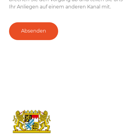
Ihr Anliegen auf einem anderen Kanal mit.
Absenden