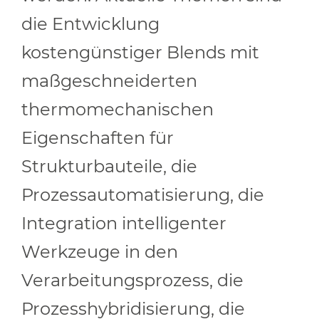
die Entwicklung
kostengünstiger Blends mit
maßgeschneiderten
thermomechanischen
Eigenschaften für
Strukturbauteile, die
Prozessautomatisierung, die
Integration intelligenter
Werkzeuge in den
Verarbeitungsprozess, die
Prozesshybridisierung, die