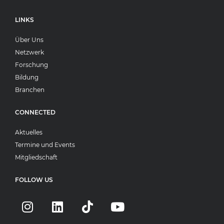
LINKS
Über Uns
Netzwerk
Forschung
Bildung
Branchen
CONNECTED
Aktuelles
Termine und Events
Mitgliedschaft
FOLLOW US