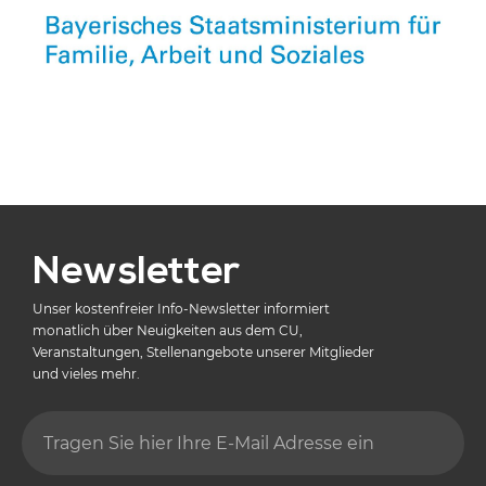
Newsletter
Unser kostenfreier Info-Newsletter informiert
monatlich über Neuigkeiten aus dem CU,
Veranstaltungen, Stellenangebote unserer Mitglieder
und vieles mehr.